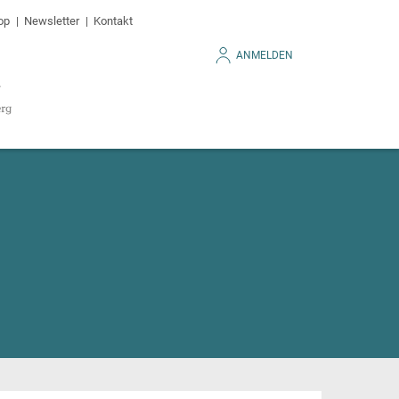
op
Newsletter
Kontakt
ANMELDEN