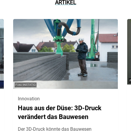
ARTIKEL
INSTATIQ
Innovation
Haus aus der Düse: 3D-Druck
verändert das Bauwesen
Der 3D-Druck könnte das Bauwesen