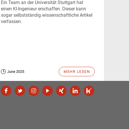
Ein Team an der Universität Stuttgart hat
einen KI-Ingenieur erschaffen. Dieser kann
sogar selbstständig wissenschaftliche Artikel
verfassen.
June 2025
MEHR LESEN