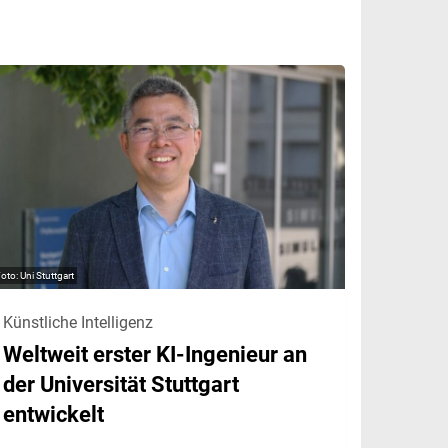
Uni Stuttgart
Künstliche Intelligenz
Weltweit erster KI-Ingenieur an
der Universität Stuttgart
entwickelt