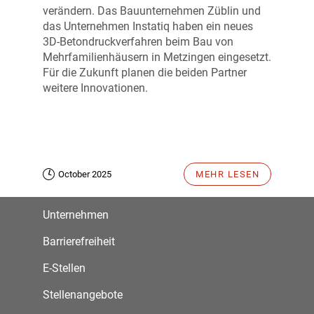
verändern. Das Bauunternehmen Züblin und
das Unternehmen Instatiq haben ein neues
3D-Betondruckverfahren beim Bau von
Mehrfamilienhäusern in Metzingen eingesetzt.
Für die Zukunft planen die beiden Partner
weitere Innovationen.
October 2025
MEHR LESEN
Unternehmen
Barrierefreiheit
E-Stellen
Stellenangebote