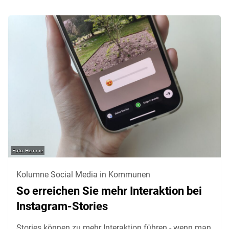
Hemme
Kolumne Social Media in Kommunen
So erreichen Sie mehr Interaktion bei
Instagram-Stories
Stories können zu mehr Interaktion führen - wenn man