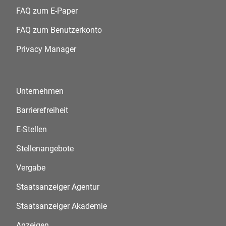
FAQ zum E-Paper
FAQ zum Benutzerkonto
Privacy Manager
Unternehmen
Barrierefreiheit
E-Stellen
Stellenangebote
Vergabe
Staatsanzeiger Agentur
Staatsanzeiger Akademie
Anzeigen