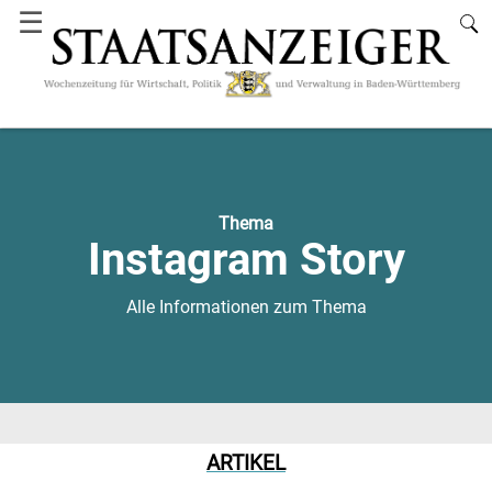
☰
Thema
Instagram Story
Alle Informationen zum Thema
ARTIKEL