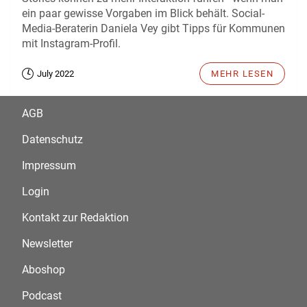
ein paar gewisse Vorgaben im Blick behält. Social-
Media-Beraterin Daniela Vey gibt Tipps für Kommunen
mit Instagram-Profil.
July 2022
MEHR LESEN
AGB
Datenschutz
Impressum
Login
Kontakt zur Redaktion
Newsletter
Aboshop
Podcast