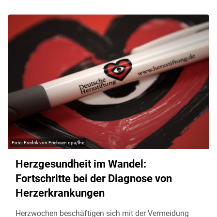
Fredrik von Erichsen dpa/lhe
Herzgesundheit im Wandel:
Fortschritte bei der Diagnose von
Herzerkrankungen
Herzwochen beschäftigen sich mit der Vermeidung