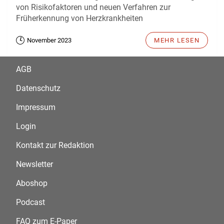
von Risikofaktoren und neuen Verfahren zur
Früherkennung von Herzkrankheiten
November 2023
MEHR LESEN
AGB
Datenschutz
Impressum
Login
Kontakt zur Redaktion
Newsletter
Aboshop
Podcast
FAQ zum E-Paper