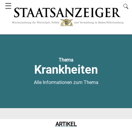
☰
Thema
Krankheiten
Alle Informationen zum Thema
ARTIKEL