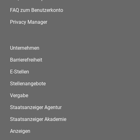
FAQ zum Benutzerkonto
Privacy Manager
Unternehmen
Barrierefreiheit
E-Stellen
Stellenangebote
Vergabe
Staatsanzeiger Agentur
Staatsanzeiger Akademie
Anzeigen