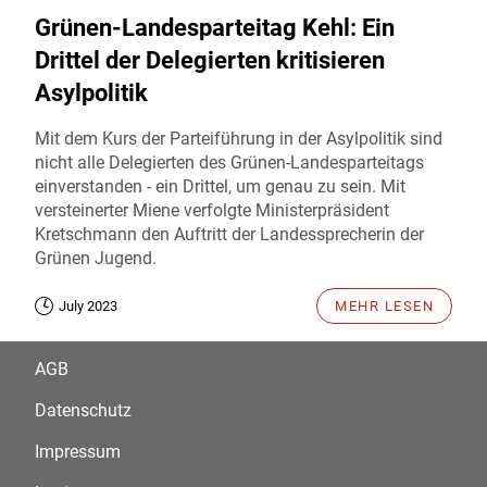
Grünen-Landesparteitag Kehl: Ein
Drittel der Delegierten kritisieren
Asylpolitik
Mit dem Kurs der Parteiführung in der Asylpolitik sind
nicht alle Delegierten des Grünen-Landesparteitags
einverstanden - ein Drittel, um genau zu sein. Mit
versteinerter Miene verfolgte Ministerpräsident
Kretschmann den Auftritt der Landessprecherin der
Grünen Jugend.
July 2023
MEHR LESEN
AGB
Datenschutz
Impressum