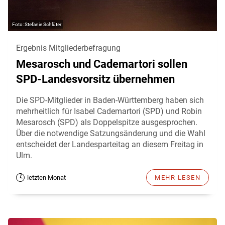
Stefanie Schlüter
Ergebnis Mitgliederbefragung
Mesarosch und Cademartori sollen
SPD-Landesvorsitz übernehmen
Die SPD-Mitglieder in Baden-Württemberg haben sich
mehrheitlich für Isabel Cademartori (SPD) und Robin
Mesarosch (SPD) als Doppelspitze ausgesprochen.
Über die notwendige Satzungsänderung und die Wahl
entscheidet der Landesparteitag an diesem Freitag in
Ulm.
letzten Monat
MEHR LESEN