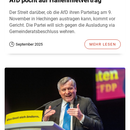
AfD pocht auf Hallenmietvertrag
Der Streit darüber, ob die AfD ihren Parteitag am 9.
November in Hechingen austragen kann, kommt vor
Gericht. Die Partei will sich gegen die Ausladung via
Gemeinderatsbeschluss wehren.
September 2025
MEHR LESEN