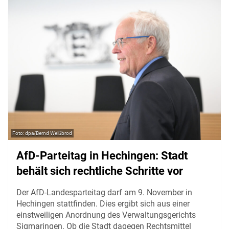
dpa/Bernd Weißbrod
AfD-Parteitag in Hechingen: Stadt
behält sich rechtliche Schritte vor
Der AfD-Landesparteitag darf am 9. November in
Hechingen stattfinden. Dies ergibt sich aus einer
einstweiligen Anordnung des Verwaltungsgerichts
Sigmaringen. Ob die Stadt dagegen Rechtsmittel