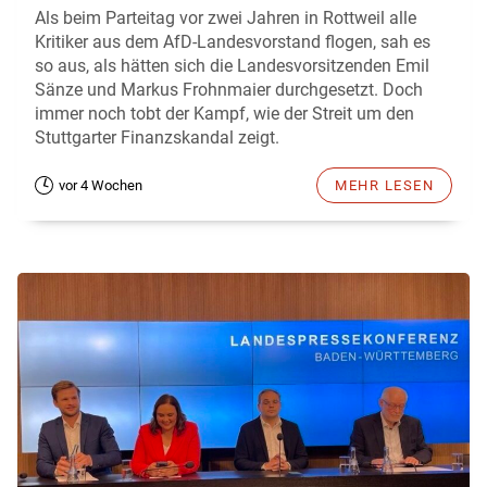
Als beim Parteitag vor zwei Jahren in Rottweil alle
Kritiker aus dem AfD-Landesvorstand flogen, sah es
so aus, als hätten sich die Landesvorsitzenden Emil
Sänze und Markus Frohnmaier durchgesetzt. Doch
immer noch tobt der Kampf, wie der Streit um den
Stuttgarter Finanzskandal zeigt.
vor 4 Wochen
MEHR LESEN