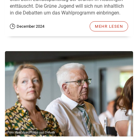
enttäuscht. Die Grüne Jugend will sich nun inhaltlich
in die Debatten um das Wahlprogramm einbringen.
December 2024
MEHR LESEN
dpa/ dpa | Philipp von Ditfurth