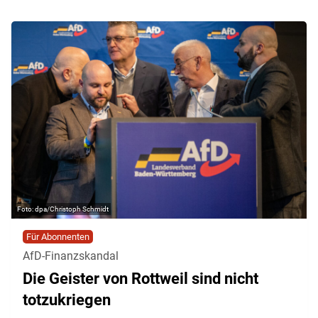
dpa/Christoph Schmidt
Für Abonnenten
AfD-Finanzskandal
Die Geister von Rottweil sind nicht
totzukriegen