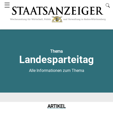
☰
Thema
Landesparteitag
Alle Informationen zum Thema
ARTIKEL