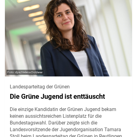
dpa/Helena Dolderer
Landesparteitag der Grünen
Die Grüne Jugend ist enttäuscht
Die einzige Kandidatin der Grünen Jugend bekam
keinen aussichtsreichen Listenplatz für die
Bundestagswahl. Darüber zeigte sich die
Landesvorsitzende der Jugendorganisation Tamara
Stoll beim Landesparteitag der Grünen in Reutlingen