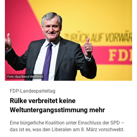
dpa/Bernd Weißbrod
FDP-Landesparteitag
Rülke verbreitet keine
Weltuntergangsstimmung mehr
Eine bürgerliche Koalition unter Einschluss der SPD –
das ist es, was den Liberalen am 8. März vorschwebt.