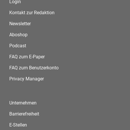
Login
Kontakt zur Redaktion
Newsletter
Aboshop
Podcast
FAQ zum E-Paper
FAQ zum Benutzerkonto
Privacy Manager
Unternehmen
Barrierefreiheit
E-Stellen