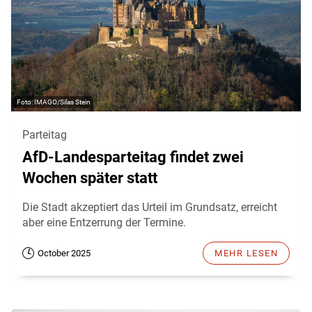
IMAGO/Silas Stein
Parteitag
AfD-Landesparteitag findet zwei
Wochen später statt
Die Stadt akzeptiert das Urteil im Grundsatz, erreicht
aber eine Entzerrung der Termine.
October 2025
MEHR LESEN