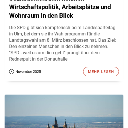
Wirtschaftspolitik, Arbeitsplätze und
Wohnraum in den Blick
Die SPD gibt sich kämpferisch beim Landesparteitag
in Ulm, bei dem sie ihr Wahlprogramm für die
Landtagswahl am 8. März beschlossen hat. Das Ziel:
Den einzelnen Menschen in den Blick zu nehmen.
"SPD - weil es um dich geht" prangt über dem
Rednerpult in der Donauhalle.
November 2025
MEHR LESEN