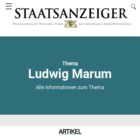
☰
Thema
Ludwig Marum
Alle Informationen zum Thema
ARTIKEL