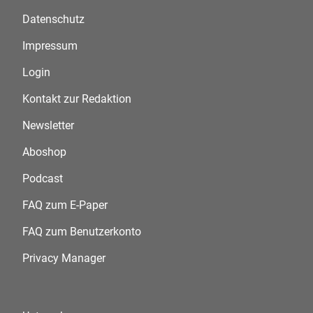
Datenschutz
Impressum
Login
Kontakt zur Redaktion
Newsletter
Aboshop
Podcast
FAQ zum E-Paper
FAQ zum Benutzerkonto
Privacy Manager