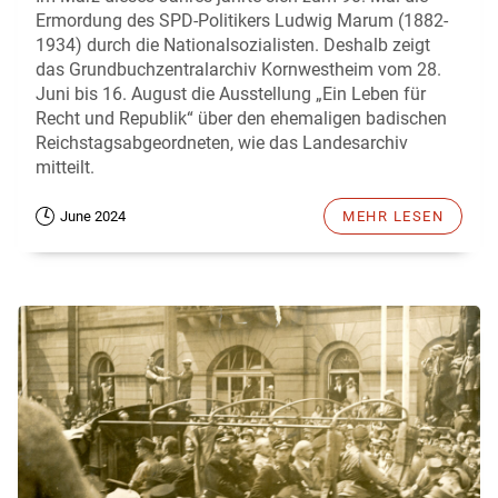
Ermordung des SPD-Politikers Ludwig Marum (1882-
1934) durch die Nationalsozialisten. Deshalb zeigt
das Grundbuchzentralarchiv Kornwestheim vom 28.
Juni bis 16. August die Ausstellung „Ein Leben für
Recht und Republik“ über den ehemaligen badischen
Reichstagsabgeordneten, wie das Landesarchiv
mitteilt.
June 2024
MEHR LESEN