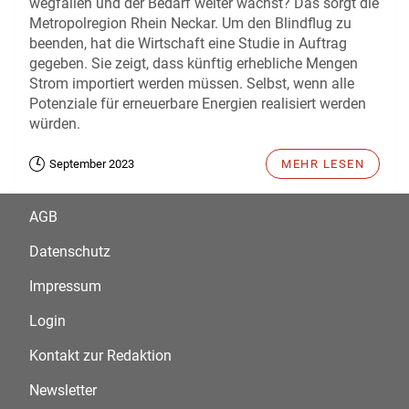
wegfallen und der Bedarf weiter wächst? Das sorgt die
Metropolregion Rhein Neckar. Um den Blindflug zu
beenden, hat die Wirtschaft eine Studie in Auftrag
gegeben. Sie zeigt, dass künftig erhebliche Mengen
Strom importiert werden müssen. Selbst, wenn alle
Potenziale für erneuerbare Energien realisiert werden
würden.
September 2023
MEHR LESEN
AGB
Datenschutz
Impressum
Login
Kontakt zur Redaktion
Newsletter