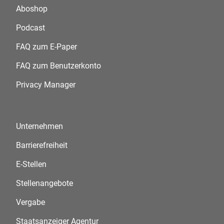
Aboshop
Podcast
FAQ zum E-Paper
FAQ zum Benutzerkonto
Privacy Manager
Unternehmen
Barrierefreiheit
E-Stellen
Stellenangebote
Vergabe
Staatsanzeiger Agentur