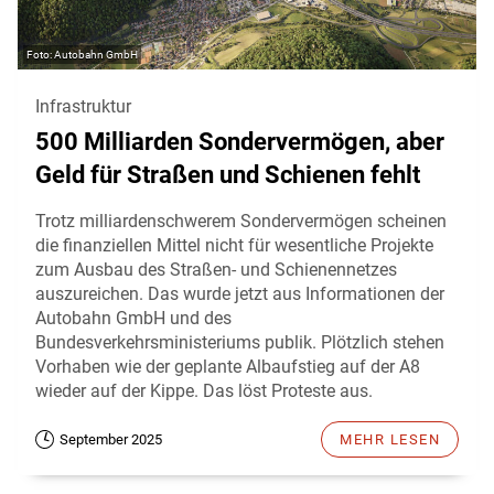
Autobahn GmbH
Infrastruktur
500 Milliarden Sondervermögen, aber
Geld für Straßen und Schienen fehlt
Trotz milliardenschwerem Sondervermögen scheinen
die finanziellen Mittel nicht für wesentliche Projekte
zum Ausbau des Straßen- und Schienennetzes
auszureichen. Das wurde jetzt aus Informationen der
Autobahn GmbH und des
Bundesverkehrsministeriums publik. Plötzlich stehen
Vorhaben wie der geplante Albaufstieg auf der A8
wieder auf der Kippe. Das löst Proteste aus.
September 2025
MEHR LESEN