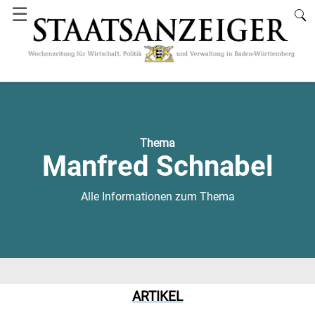
☰
Thema
Manfred Schnabel
Alle Informationen zum Thema
ARTIKEL