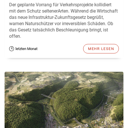
Der geplante Vorrang für Verkehrsprojekte kollidiert
mit dem Schutz seltenerArten. Während die Wirtschaft
das neue Infrastruktur-Zukunftsgesetz begrüßt,
warnen Naturschützer vor irreversiblen Schäden. Ob
das Gesetz tatsächlich Beschleunigung bringt, ist
offen.
letzten Monat
MEHR LESEN