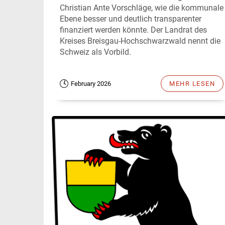
Christian Ante Vorschläge, wie die kommunale
Ebene besser und deutlich transparenter
finanziert werden könnte. Der Landrat des
Kreises Breisgau-Hochschwarzwald nennt die
Schweiz als Vorbild.
February 2026
MEHR LESEN