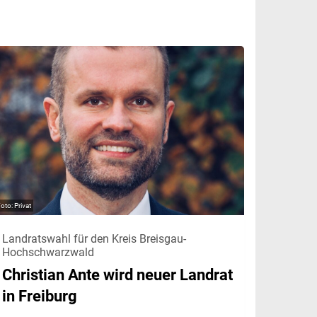
Privat
Landratswahl für den Kreis Breisgau-
Hochschwarzwald
Christian Ante wird neuer Landrat
in Freiburg