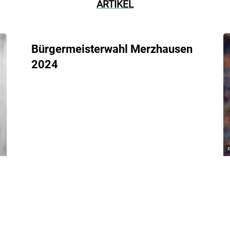
ARTIKEL
Bürgermeisterwahl Merzhausen
2024