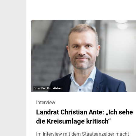
Ben Kunstleben
Interview
Landrat Christian Ante: „Ich sehe
die Kreisumlage kritisch“
Im Interview mit dem Staatsanzeiger macht