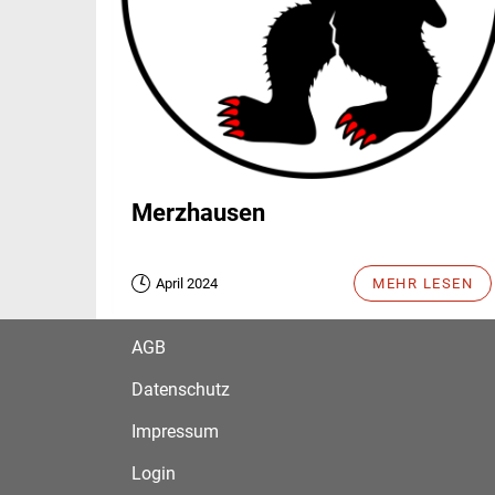
Merzhausen
April 2024
MEHR LESEN
AGB
Datenschutz
Impressum
Login