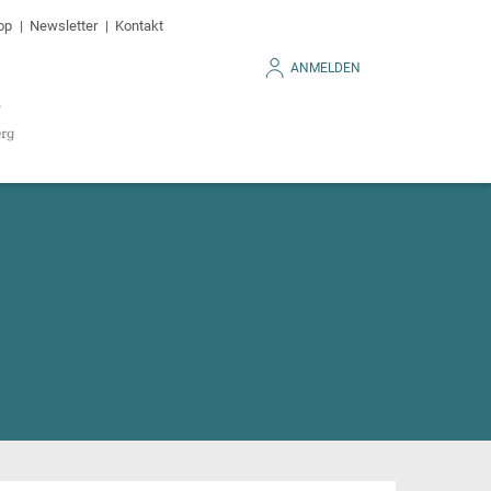
op
Newsletter
Kontakt
ANMELDEN