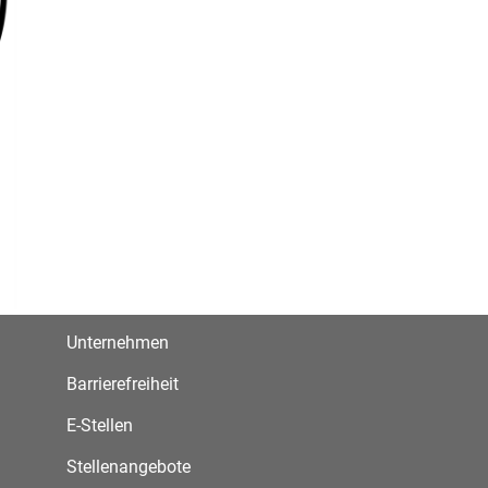
Unternehmen
Barrierefreiheit
E-Stellen
Stellenangebote