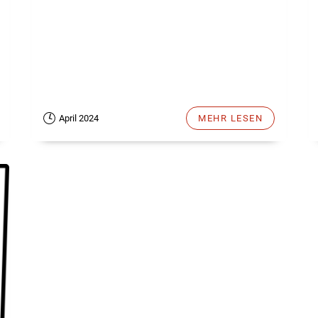
April 2024
MEHR LESEN