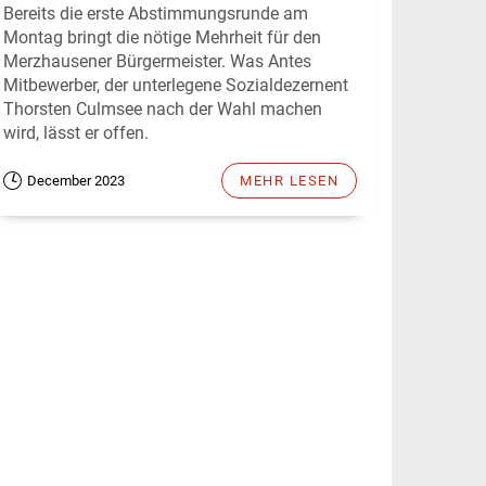
Bereits die erste Abstimmungsrunde am
Montag bringt die nötige Mehrheit für den
Merzhausener Bürgermeister. Was Antes
Mitbewerber, der unterlegene Sozialdezernent
Thorsten Culmsee nach der Wahl machen
wird, lässt er offen.
December 2023
MEHR LESEN