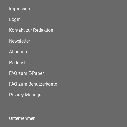
Impressum
Login
Kontakt zur Redaktion
Newsletter
Aboshop
Podcast
FAQ zum E-Paper
FAQ zum Benutzerkonto
Privacy Manager
Unternehmen