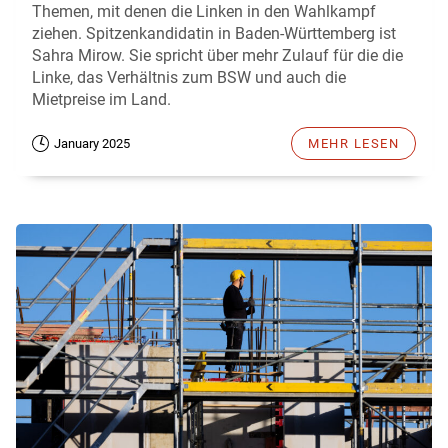
Themen, mit denen die Linken in den Wahlkampf
ziehen. Spitzenkandidatin in Baden-Württemberg ist
Sahra Mirow. Sie spricht über mehr Zulauf für die die
Linke, das Verhältnis zum BSW und auch die
Mietpreise im Land.
January 2025
MEHR LESEN