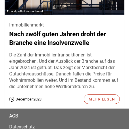
dpa/Rolf Vennenbernd
Immobilienmarkt
Nach zwölf guten Jahren droht der
Branche eine Insolvenzwelle
Die Zahl der Immobilientransaktionen ist
eingebrochen. Und der Ausblick der Branche auf das
Jahr 2024 ist getrübt. Das zeigt der Marktbericht der
Gutachterausschüsse. Danach fallen die Preise für
Wohnimmobilien weiter. Und im Bestand kommen auf
die Unternehmen hohe Wertkorrekturen zu.
December 2023
MEHR LESEN
AGB
Datenschutz