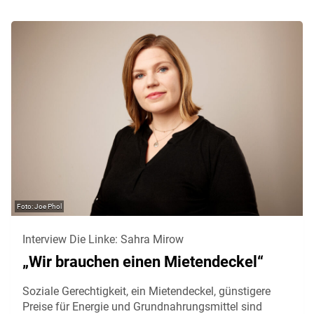
Joe Phol
Interview Die Linke: Sahra Mirow
„Wir brauchen einen Mietendeckel“
Soziale Gerechtigkeit, ein Mietendeckel, günstigere
Preise für Energie und Grundnahrungsmittel sind