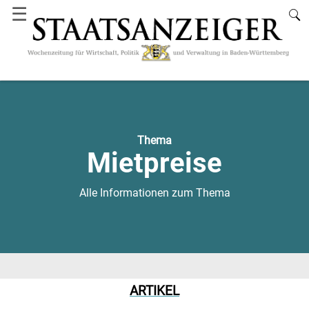
☰
Thema
Mietpreise
Alle Informationen zum Thema
ARTIKEL