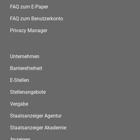
FAQ zum E-Paper
FAQ zum Benutzerkonto
Privacy Manager
Unternehmen
Barrierefreiheit
E-Stellen
Stellenangebote
Vergabe
Staatsanzeiger Agentur
Staatsanzeiger Akademie
Anzeigen