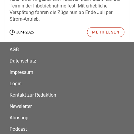
Termin der Inbetriebnahme fest: Mit erheblicher
Verspätung fahren die Züge nun ab Ende Juli per
Strom-Antrieb.
June 2025
MEHR LESEN
AGB
Datenschutz
Impressum
Login
Kontakt zur Redaktion
Newsletter
Aboshop
Podcast