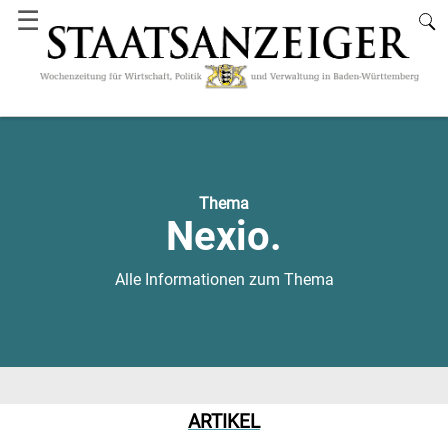
☰
Thema
Nexio.
Alle Informationen zum Thema
ARTIKEL