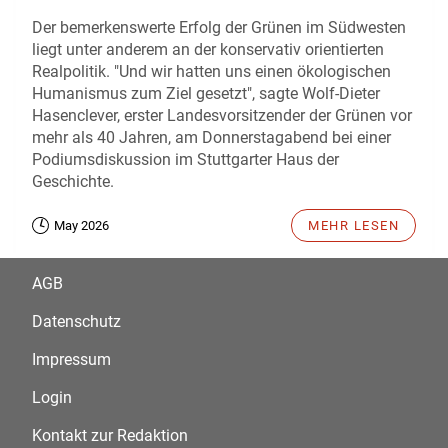
Der bemerkenswerte Erfolg der Grünen im Südwesten
liegt unter anderem an der konservativ orientierten
Realpolitik. "Und wir hatten uns einen ökologischen
Humanismus zum Ziel gesetzt", sagte Wolf-Dieter
Hasenclever, erster Landesvorsitzender der Grünen vor
mehr als 40 Jahren, am Donnerstagabend bei einer
Podiumsdiskussion im Stuttgarter Haus der
Geschichte.
May 2026
MEHR LESEN
AGB
Datenschutz
Impressum
Login
Kontakt zur Redaktion