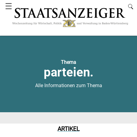
☰
Thema
parteien.
Alle Informationen zum Thema
ARTIKEL