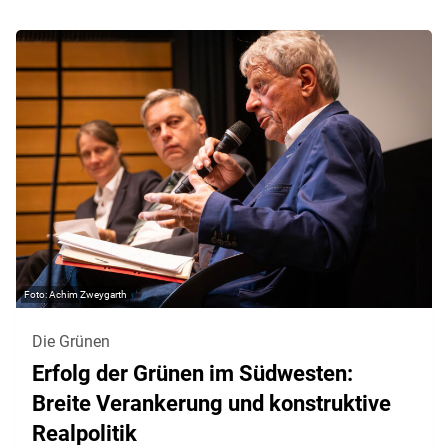
Achim Zweygarth
Die Grünen
Erfolg der Grünen im Südwesten:
Breite Verankerung und konstruktive
Realpolitik