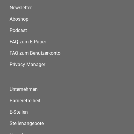
Newsletter
Aboshop
Podcast
FAQ zum E-Paper
FAQ zum Benutzerkonto
Privacy Manager
Unternehmen
Barrierefreiheit
E-Stellen
Stellenangebote