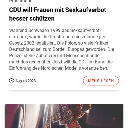
Prostitution
CDU will Frauen mit Sexkaufverbot
besser schützen
Während Schweden 1999 das Sexkaufverbot
einführte, wurde die Prostitution hierzulande per
Gesetz 2002 legalisiert. Die Folge, so viele Kritiker:
Deutschland sei zum Bordell Europas geworden. Die
Polizei stehe Zuhälterei und Menschenhandel
machtlos gegenüber. Jetzt will die CDU im Bund die
Einführung des Nordischen Modells vorantreiben.
August 2023
MEHR LESEN