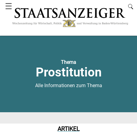
☰
Thema
Prostitution
Alle Informationen zum Thema
ARTIKEL