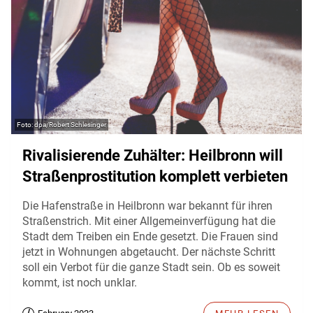
dpa/Robert Schlesinger
Rivalisierende Zuhälter: Heilbronn will
Straßenprostitution komplett verbieten
Die Hafenstraße in Heilbronn war bekannt für ihren
Straßenstrich. Mit einer Allgemeinverfügung hat die
Stadt dem Treiben ein Ende gesetzt. Die Frauen sind
jetzt in Wohnungen abgetaucht. Der nächste Schritt
soll ein Verbot für die ganze Stadt sein. Ob es soweit
kommt, ist noch unklar.