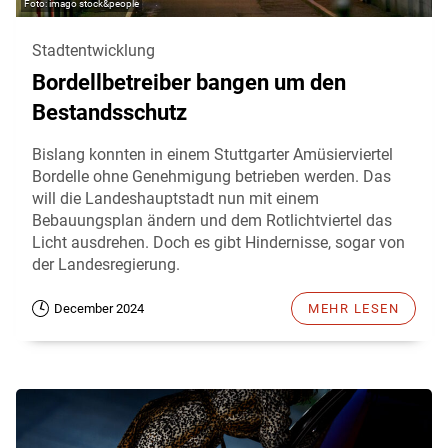
imago stock&people
Stadtentwicklung
Bordellbetreiber bangen um den
Bestandsschutz
Bislang konnten in einem Stuttgarter Amüsierviertel
Bordelle ohne Genehmigung betrieben werden. Das
will die Landeshauptstadt nun mit einem
Bebauungsplan ändern und dem Rotlichtviertel das
Licht ausdrehen. Doch es gibt Hindernisse, sogar von
der Landesregierung.
December 2024
MEHR LESEN