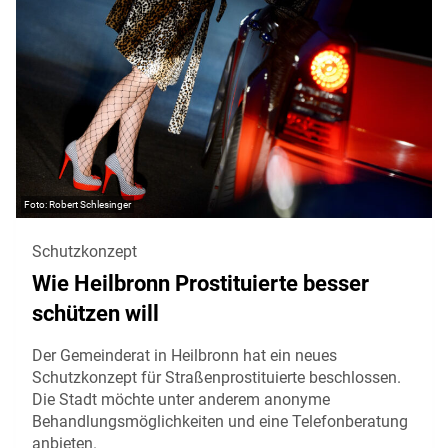
Robert Schlesinger
Schutzkonzept
Wie Heilbronn Prostituierte besser
schützen will
Der Gemeinderat in Heilbronn hat ein neues
Schutzkonzept für Straßenprostituierte beschlossen.
Die Stadt möchte unter anderem anonyme
Behandlungsmöglichkeiten und eine Telefonberatung
anbieten.