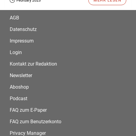
February 2023
MEHR LESEN
AGB
Datenschutz
Impressum
Login
Kontakt zur Redaktion
Newsletter
Aboshop
Podcast
FAQ zum E-Paper
FAQ zum Benutzerkonto
Privacy Manager