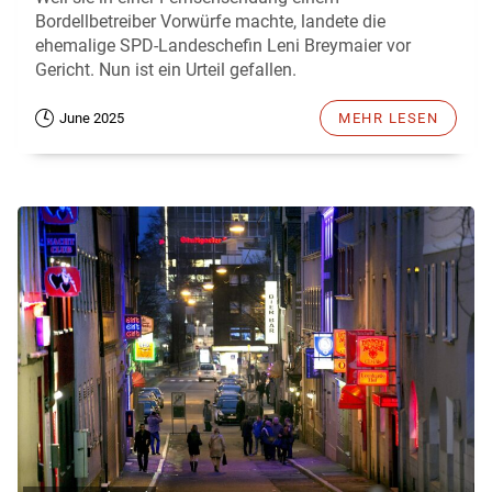
Bordellbetreiber Vorwürfe machte, landete die
ehemalige SPD-Landeschefin Leni Breymaier vor
Gericht. Nun ist ein Urteil gefallen.
June 2025
MEHR LESEN