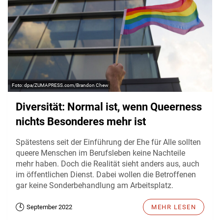
dpa/ZUMAPRESS.com/Brandon Chew
Diversität: Normal ist, wenn Queerness
nichts Besonderes mehr ist
Spätestens seit der Einführung der Ehe für Alle sollten
queere Menschen im Berufsleben keine Nachteile
mehr haben. Doch die Realität sieht anders aus, auch
im öffentlichen Dienst. Dabei wollen die Betroffenen
gar keine Sonderbehandlung am Arbeitsplatz.
September 2022
MEHR LESEN