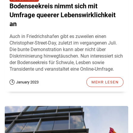
Bodenseekreis nimmt sich mit
Umfrage queerer Lebenswirklichkeit
an
Auch in Friedrichshafen gibt es zuweilen einen
Christopher-Street-Day, zuletzt im vergangenen Juli.
Die bunte Demonstration kann aber nicht über
Diskriminierung hinwegtäuschen. Nun interessiert sich
der Bodenseekreis für Schwule, Lesben sowie
Transidente und veranstaltet eine Online-Umfrage.
January 2023
MEHR LESEN