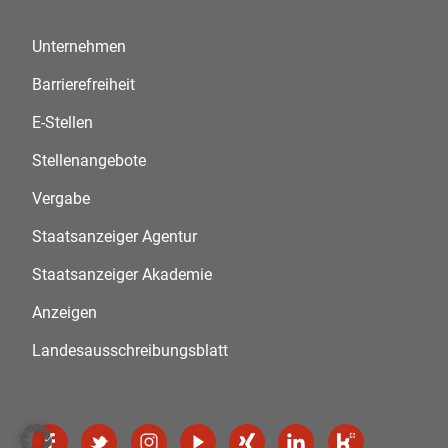
Unternehmen
Barrierefreiheit
E-Stellen
Stellenangebote
Vergabe
Staatsanzeiger Agentur
Staatsanzeiger Akademie
Anzeigen
Landesausschreibungsblatt