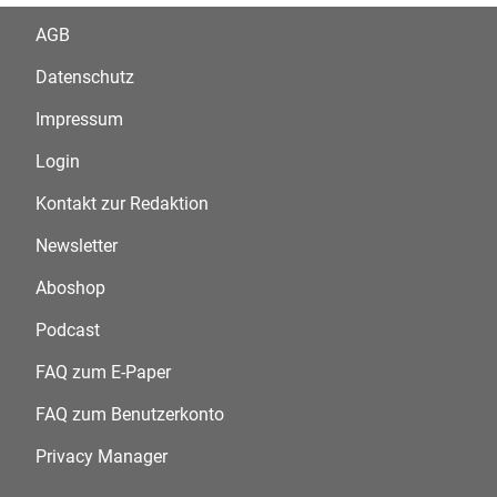
AGB
Datenschutz
Impressum
Login
Kontakt zur Redaktion
Newsletter
Aboshop
Podcast
FAQ zum E-Paper
FAQ zum Benutzerkonto
Privacy Manager