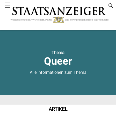
☰
Thema
Queer
Alle Informationen zum Thema
ARTIKEL