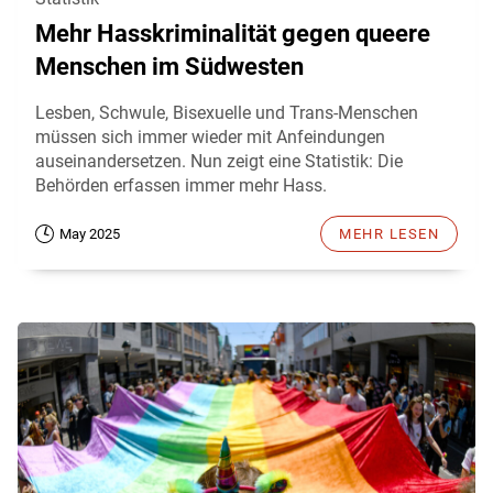
Mehr Hasskriminalität gegen queere
Menschen im Südwesten
Lesben, Schwule, Bisexuelle und Trans-Menschen
müssen sich immer wieder mit Anfeindungen
auseinandersetzen. Nun zeigt eine Statistik: Die
Behörden erfassen immer mehr Hass.
May 2025
MEHR LESEN