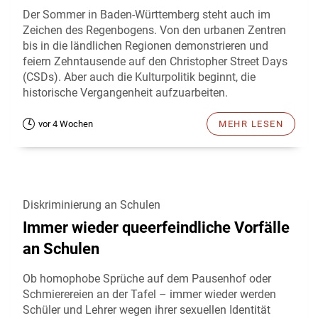
Der Sommer in Baden-Württemberg steht auch im
Zeichen des Regenbogens. Von den urbanen Zentren
bis in die ländlichen Regionen demonstrieren und
feiern Zehntausende auf den Christopher Street Days
(CSDs). Aber auch die Kulturpolitik beginnt, die
historische Vergangenheit aufzuarbeiten.
vor 4 Wochen
MEHR LESEN
Diskriminierung an Schulen
Immer wieder queerfeindliche Vorfälle
an Schulen
Ob homophobe Sprüche auf dem Pausenhof oder
Schmierereien an der Tafel – immer wieder werden
Schüler und Lehrer wegen ihrer sexuellen Identität