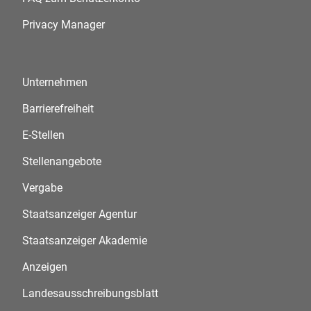
Privacy Manager
Unternehmen
Barrierefreiheit
E-Stellen
Stellenangebote
Vergabe
Staatsanzeiger Agentur
Staatsanzeiger Akademie
Anzeigen
Landesausschreibungsblatt