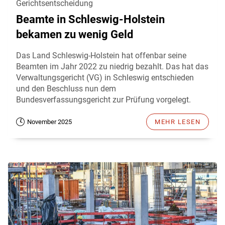
Gerichtsentscheidung
Beamte in Schleswig-Holstein
bekamen zu wenig Geld
Das Land Schleswig-Holstein hat offenbar seine
Beamten im Jahr 2022 zu niedrig bezahlt. Das hat das
Verwaltungsgericht (VG) in Schleswig entschieden
und den Beschluss nun dem
Bundesverfassungsgericht zur Prüfung vorgelegt.
November 2025
MEHR LESEN