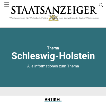
☰
Thema
Schleswig-Holstein
Alle Informationen zum Thema
ARTIKEL