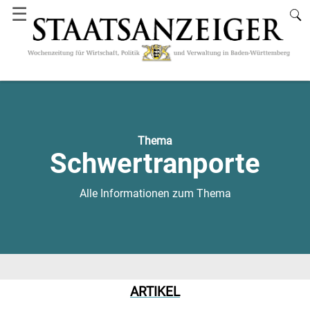
☰
Thema
Schwertranporte
Alle Informationen zum Thema
ARTIKEL