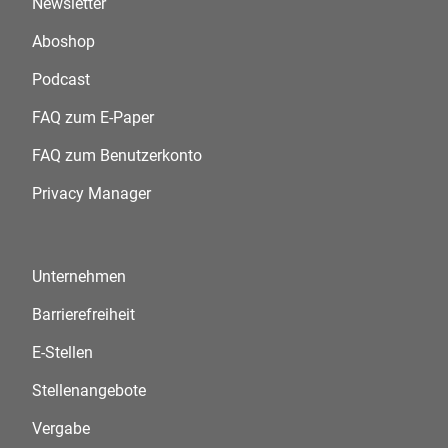
Newsletter
Aboshop
Podcast
FAQ zum E-Paper
FAQ zum Benutzerkonto
Privacy Manager
Unternehmen
Barrierefreiheit
E-Stellen
Stellenangebote
Vergabe