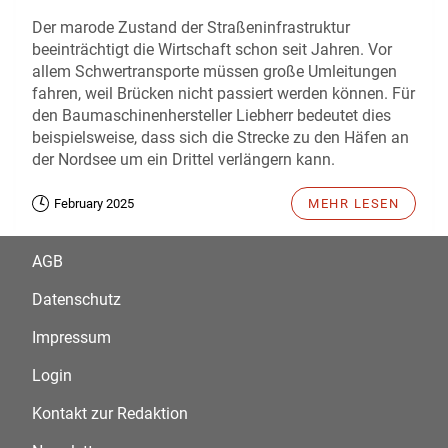
Der marode Zustand der Straßeninfrastruktur
beeinträchtigt die Wirtschaft schon seit Jahren. Vor
allem Schwertransporte müssen große Umleitungen
fahren, weil Brücken nicht passiert werden können. Für
den Baumaschinenhersteller Liebherr bedeutet dies
beispielsweise, dass sich die Strecke zu den Häfen an
der Nordsee um ein Drittel verlängern kann.
February 2025
MEHR LESEN
AGB
Datenschutz
Impressum
Login
Kontakt zur Redaktion