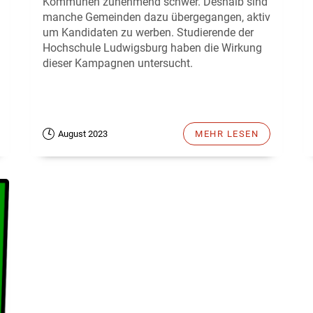
Kommunen zunehmend schwer. Deshalb sind
manche Gemeinden dazu übergegangen, aktiv
um Kandidaten zu werben. Studierende der
Hochschule Ludwigsburg haben die Wirkung
dieser Kampagnen untersucht.
August 2023
MEHR LESEN