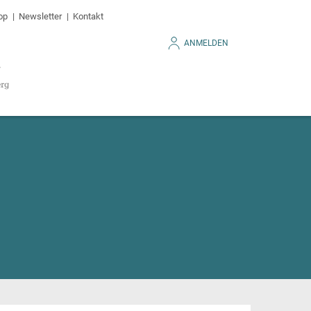
op
Newsletter
Kontakt
ANMELDEN