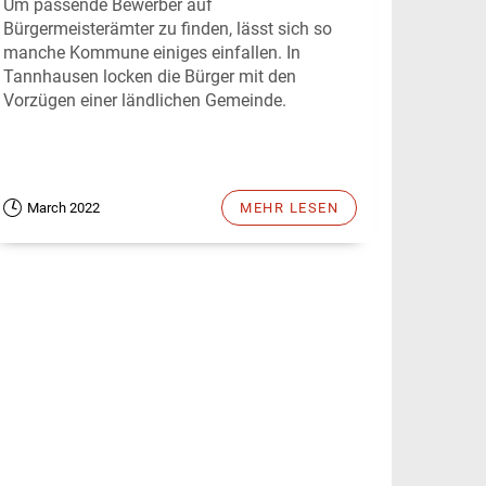
Um passende Bewerber auf
Bürgermeisterämter zu finden, lässt sich so
manche Kommune einiges einfallen. In
Tannhausen locken die Bürger mit den
Vorzügen einer ländlichen Gemeinde.
March 2022
MEHR LESEN