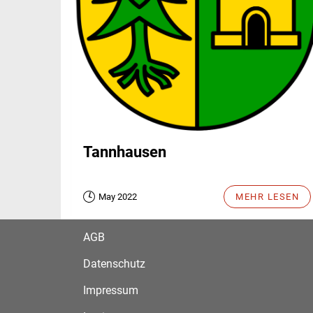
Tannhausen
May 2022
MEHR LESEN
AGB
Datenschutz
Impressum