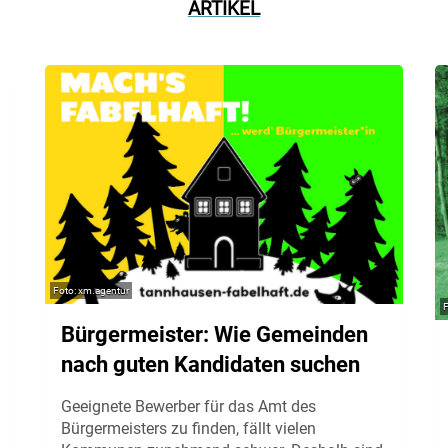
ARTIKEL
xm.agentur
Bürgermeister: Wie Gemeinden
nach guten Kandidaten suchen
Geeignete Bewerber für das Amt des
Bürgermeisters zu finden, fällt vielen