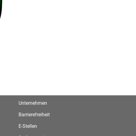
Unternehmen
Barrierefreiheit
E-Stellen