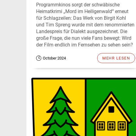
Programmkinos sorgt der schwäbische
Heimatkrimi „Mord im Heiligenwald“ erneut
für Schlagzeilen: Das Werk von Birgit Kohl
und Tim Spreng wurde mit dem renommierten
Landespreis für Dialekt ausgezeichnet. Die
große Frage, die nun viele Fans bewegt: Wird
der Film endlich im Fernsehen zu sehen sein?
October 2024
MEHR LESEN