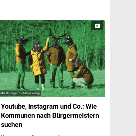
Xm Agentur Atelier Verlag
Youtube, Instagram und Co.: Wie
Kommunen nach Bürgermeistern
suchen