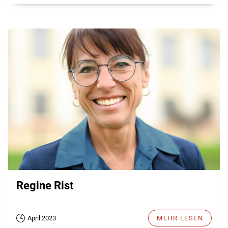
Regine Rist
April 2023
MEHR LESEN