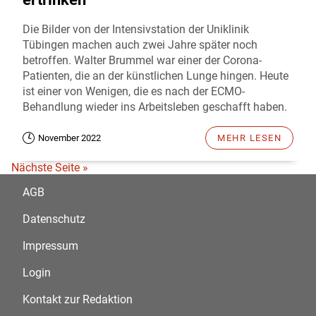
Die Bilder von der Intensivstation der Uniklinik
Tübingen machen auch zwei Jahre später noch
betroffen. Walter Brummel war einer der Corona-
Patienten, die an der künstlichen Lunge hingen. Heute
ist einer von Wenigen, die es nach der ECMO-
Behandlung wieder ins Arbeitsleben geschafft haben.
November 2022
MEHR LESEN
Nächste Seite »
AGB
Datenschutz
Impressum
Login
Kontakt zur Redaktion