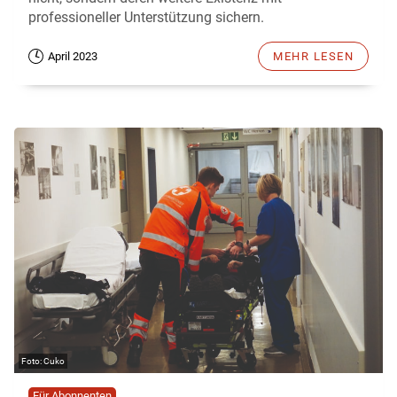
professioneller Unterstützung sichern.
April 2023
MEHR LESEN
Cuko
Für Abonnenten