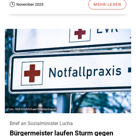
November 2025
MEHR LESEN
IMAGO/Michael Gstettenbauer
Brief an Sozialminister Lucha
Bürgermeister laufen Sturm gegen