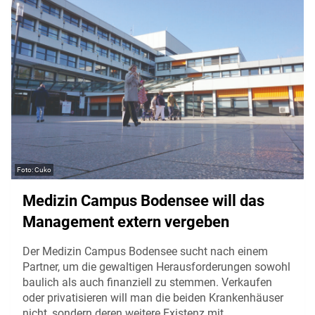
Cuko
Medizin Campus Bodensee will das
Management extern vergeben
Der Medizin Campus Bodensee sucht nach einem
Partner, um die gewaltigen Herausforderungen sowohl
baulich als auch finanziell zu stemmen. Verkaufen
oder privatisieren will man die beiden Krankenhäuser
nicht, sondern deren weitere Existenz mit