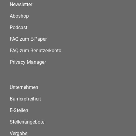
Newsletter
Aboshop
Podcast
FAQ zum E-Paper
FAQ zum Benutzerkonto
Privacy Manager
Unternehmen
Barrierefreiheit
E-Stellen
Stellenangebote
Vergabe