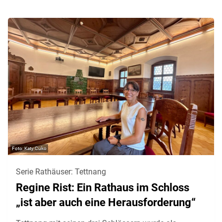
Katy Cuko
Serie Rathäuser: Tettnang
Regine Rist: Ein Rathaus im Schloss
„ist aber auch eine Herausforderung“