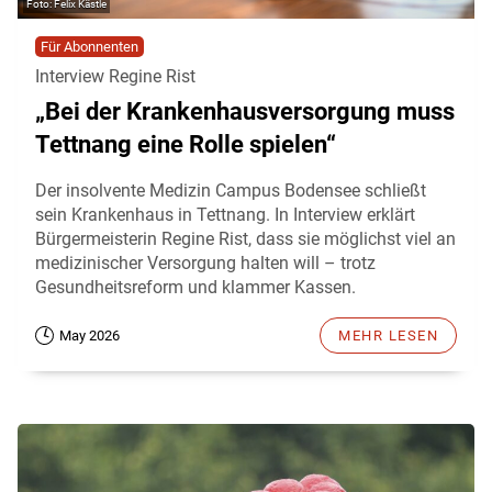
Felix Kästle
Für Abonnenten
Interview Regine Rist
„Bei der Krankenhausversorgung muss
Tettnang eine Rolle spielen“
Der insolvente Medizin Campus Bodensee schließt
sein Krankenhaus in Tettnang. In Interview erklärt
Bürgermeisterin Regine Rist, dass sie möglichst viel an
medizinischer Versorgung halten will – trotz
Gesundheitsreform und klammer Kassen.
May 2026
MEHR LESEN