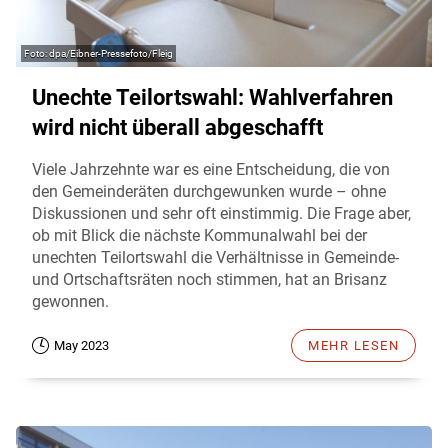
dpa/Eibner-Pressefoto/Fleig
Unechte Teilortswahl: Wahlverfahren
wird nicht überall abgeschafft
Viele Jahrzehnte war es eine Entscheidung, die von
den Gemeinderäten durchgewunken wurde – ohne
Diskussionen und sehr oft einstimmig. Die Frage aber,
ob mit Blick die nächste Kommunalwahl bei der
unechten Teilortswahl die Verhältnisse in Gemeinde-
und Ortschaftsräten noch stimmen, hat an Brisanz
gewonnen.
May 2023
MEHR LESEN