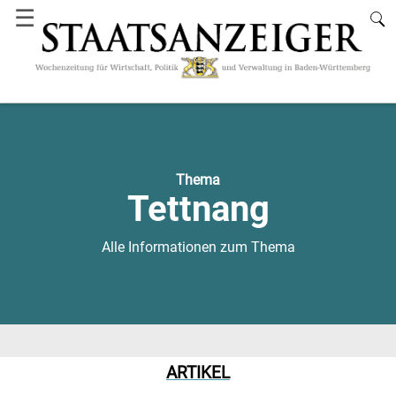
☰
Thema
Tettnang
Alle Informationen zum Thema
ARTIKEL