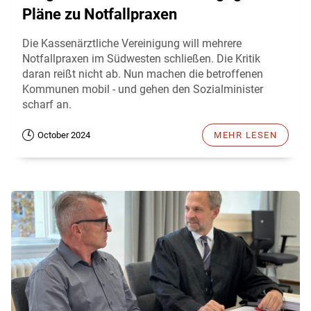
Pläne zu Notfallpraxen
Die Kassenärztliche Vereinigung will mehrere
Notfallpraxen im Südwesten schließen. Die Kritik
daran reißt nicht ab. Nun machen die betroffenen
Kommunen mobil - und gehen den Sozialminister
scharf an.
October 2024
MEHR LESEN