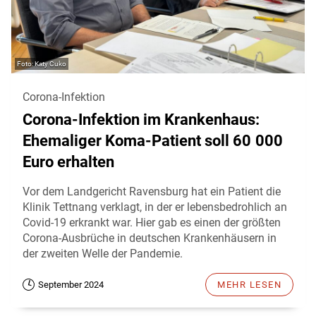
Katy Cuko
Corona-Infektion
Corona-Infektion im Krankenhaus:
Ehemaliger Koma-Patient soll 60 000
Euro erhalten
Vor dem Landgericht Ravensburg hat ein Patient die
Klinik Tettnang verklagt, in der er lebensbedrohlich an
Covid-19 erkrankt war. Hier gab es einen der größten
Corona-Ausbrüche in deutschen Krankenhäusern in
der zweiten Welle der Pandemie.
September 2024
MEHR LESEN