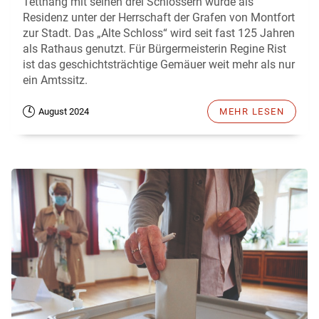
Tettnang mit seinen drei Schlössern wurde als
Residenz unter der Herrschaft der Grafen von Montfort
zur Stadt. Das „Alte Schloss“ wird seit fast 125 Jahren
als Rathaus genutzt. Für Bürgermeisterin Regine Rist
ist das geschichtsträchtige Gemäuer weit mehr als nur
ein Amtssitz.
August 2024
MEHR LESEN