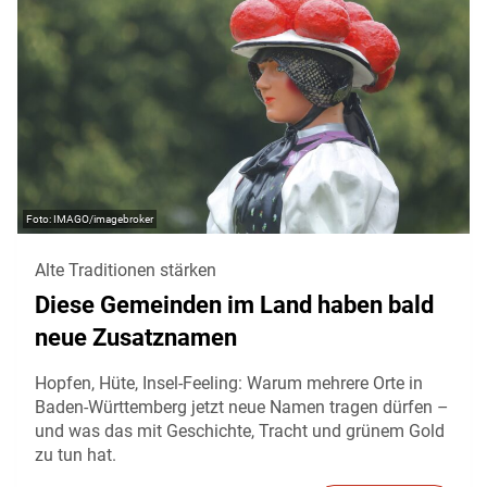
IMAGO/imagebroker
Alte Traditionen stärken
Diese Gemeinden im Land haben bald
neue Zusatznamen
Hopfen, Hüte, Insel-Feeling: Warum mehrere Orte in
Baden-Württemberg jetzt neue Namen tragen dürfen –
und was das mit Geschichte, Tracht und grünem Gold
zu tun hat.