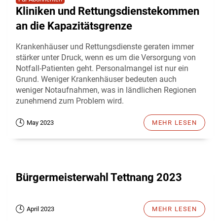
Kliniken und Rettungsdienstekommen
an die Kapazitätsgrenze
Krankenhäuser und Rettungsdienste geraten immer
stärker unter Druck, wenn es um die Versorgung von
Notfall-Patienten geht. Personalmangel ist nur ein
Grund. Weniger Krankenhäuser bedeuten auch
weniger Notaufnahmen, was in ländlichen Regionen
zunehmend zum Problem wird.
May 2023
MEHR LESEN
Bürgermeisterwahl Tettnang 2023
April 2023
MEHR LESEN