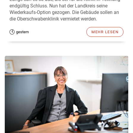
endgültig Schluss. Nun hat der Landkreis seine
Wiederkaufs-Option gezogen. Die Gebäude sollen an
die Oberschwabenklinik vermietet werden.
gestern
MEHR LESEN