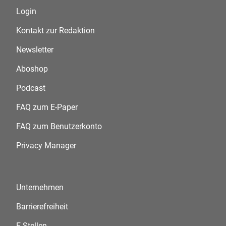
Login
Kontakt zur Redaktion
Newsletter
Aboshop
Podcast
FAQ zum E-Paper
FAQ zum Benutzerkonto
Privacy Manager
Unternehmen
Barrierefreiheit
E-Stellen