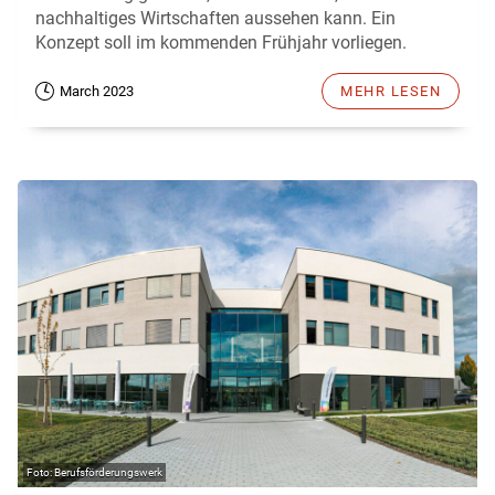
nachhaltiges Wirtschaften aussehen kann. Ein
Konzept soll im kommenden Frühjahr vorliegen.
March 2023
MEHR LESEN
Berufsförderungswerk