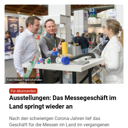
Messe Friedrichshafen
Für Abonnenten
Ausstellungen: Das Messegeschäft im
Land springt wieder an
Nach den schwierigen Corona-Jahren lief das
Geschäft für die Messen im Land im vergangenen