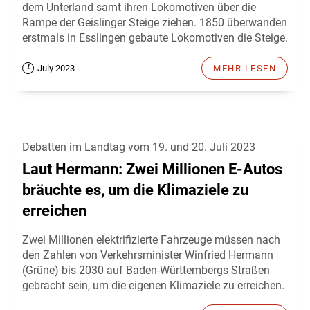
dem Unterland samt ihren Lokomotiven über die
Rampe der Geislinger Steige ziehen. 1850 überwanden
erstmals in Esslingen gebaute Lokomotiven die Steige.
July 2023
MEHR LESEN
Debatten im Landtag vom 19. und 20. Juli 2023
Laut Hermann: Zwei Millionen E-Autos
bräuchte es, um die Klimaziele zu
erreichen
Zwei Millionen elektrifizierte Fahrzeuge müssen nach
den Zahlen von Verkehrsminister Winfried Hermann
(Grüne) bis 2030 auf Baden-Württembergs Straßen
gebracht sein, um die eigenen Klimaziele zu erreichen.