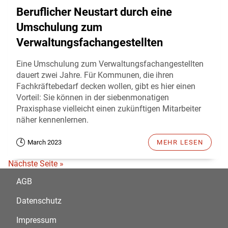
Beruflicher Neustart durch eine
Umschulung zum
Verwaltungsfachangestellten
Eine Umschulung zum Verwaltungsfachangestellten
dauert zwei Jahre. Für Kommunen, die ihren
Fachkräftebedarf decken wollen, gibt es hier einen
Vorteil: Sie können in der siebenmonatigen
Praxisphase vielleicht einen zukünftigen Mitarbeiter
näher kennenlernen.
March 2023
MEHR LESEN
Nächste Seite »
AGB
Datenschutz
Impressum