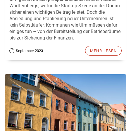
Württembergs, wofür die Start-up-Szene an der Donau
sicher einen wichtigen Beitrag leistet. Doch die
Ansiedlung und Etablierung neuer Unternehmen ist
kein Selbstläufer. Kommunen wie Ulm müssen dafür
einiges tun – von der Bereitstellung der Betriebsräume
bis zur Sicherung der Finanzen.
September 2023
MEHR LESEN