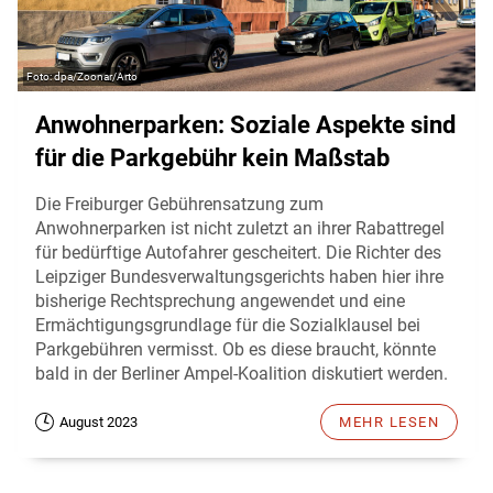
dpa/Zoonar/Arto
Anwohnerparken: Soziale Aspekte sind
für die Parkgebühr kein Maßstab
Die Freiburger Gebührensatzung zum
Anwohnerparken ist nicht zuletzt an ihrer Rabattregel
für bedürftige Autofahrer gescheitert. Die Richter des
Leipziger Bundesverwaltungsgerichts haben hier ihre
bisherige Rechtsprechung angewendet und eine
Ermächtigungsgrundlage für die Sozialklausel bei
Parkgebühren vermisst. Ob es diese braucht, könnte
bald in der Berliner Ampel-Koalition diskutiert werden.
August 2023
MEHR LESEN