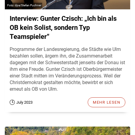
dpa/Stefan Puchner
Interview: Gunter Czisch: „Ich bin als
OB kein Solist, sondern Typ
Teamspieler“
Programme der Landesregierung, die Städte wie Ulm
bezahlen sollen, ärgern ihn, die Zusammenarbeit
dagegen mit der Schwesterstadt jenseits der Donau ist
ihm eine Freude. Gunter Czisch ist Oberbürgermeister
einer Stadt mitten im Veränderungsprozess. Weil der
Christdemokrat gestalten möchte, bewirbt er sich
erneut als OB von Ulm.
July 2023
MEHR LESEN