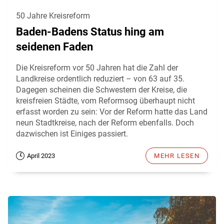
50 Jahre Kreisreform
Baden-Badens Status hing am
seidenen Faden
Die Kreisreform vor 50 Jahren hat die Zahl der
Landkreise ordentlich reduziert – von 63 auf 35.
Dagegen scheinen die Schwestern der Kreise, die
kreisfreien Städte, vom Reformsog überhaupt nicht
erfasst worden zu sein: Vor der Reform hatte das Land
neun Stadtkreise, nach der Reform ebenfalls. Doch
dazwischen ist Einiges passiert.
April 2023
MEHR LESEN