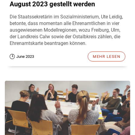
August 2023 gestellt werden
Die Staatssekretärin im Sozialministerium, Ute Leidig,
betonte, dass momentan alle Ehrenamtlichen in vier
ausgewiesenen Modellregionen, wozu Freiburg, Ulm,
der Landkreis Calw sowie der Ostalbkreis zählen, die
Ehrenamtskarte beantragen können.
June 2023
MEHR LESEN