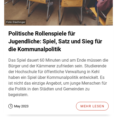
Dischinger
Politische Rollenspiele für
Jugendliche: Spiel, Satz und Sieg für
die Kommunalpolitik
Das Spiel dauert 60 Minuten und am Ende müssen die
Bürger und der Kämmerer zufrieden sein. Studierende
der Hochschule für öffentliche Verwaltung in Kehl
haben ein Spiel über Kommunalpolitik entwickelt. Es
ist nicht das einzige Angebot, um junge Menschen für
die Politik in den Städten und Gemeinden zu
begeistern.
May 2023
MEHR LESEN