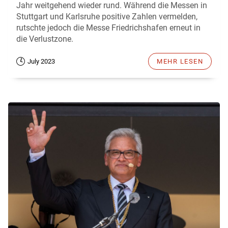
Jahr weitgehend wieder rund. Während die Messen in
Stuttgart und Karlsruhe positive Zahlen vermelden,
rutschte jedoch die Messe Friedrichshafen erneut in
die Verlustzone.
July 2023
MEHR LESEN