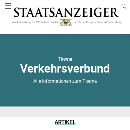
☰
Thema
Verkehrsverbund
Alle Informationen zum Thema
ARTIKEL