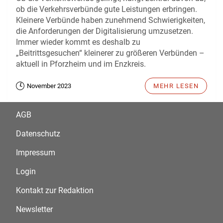
ob die Verkehrsverbünde gute Leistungen erbringen.
Kleinere Verbünde haben zunehmend Schwierigkeiten,
die Anforderungen der Digitalisierung umzusetzen.
Immer wieder kommt es deshalb zu
„Beitrittsgesuchen“ kleinerer zu größeren Verbünden –
aktuell in Pforzheim und im Enzkreis.
November 2023
MEHR LESEN
AGB
Datenschutz
Impressum
Login
Kontakt zur Redaktion
Newsletter