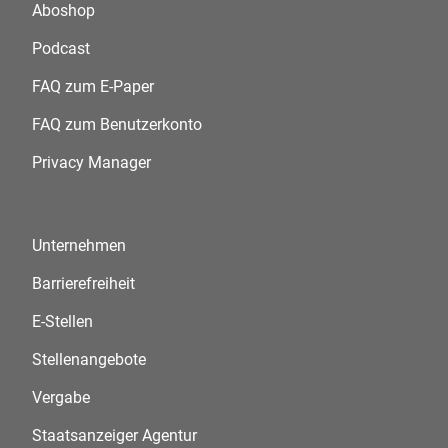
Aboshop
Podcast
FAQ zum E-Paper
FAQ zum Benutzerkonto
Privacy Manager
Unternehmen
Barrierefreiheit
E-Stellen
Stellenangebote
Vergabe
Staatsanzeiger Agentur