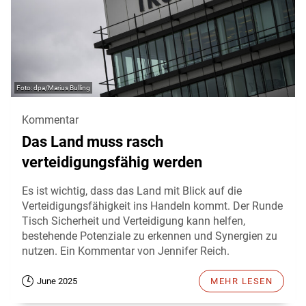
dpa/Marius Bulling
Kommentar
Das Land muss rasch
verteidigungsfähig werden
Es ist wichtig, dass das Land mit Blick auf die
Verteidigungsfähigkeit ins Handeln kommt. Der Runde
Tisch Sicherheit und Verteidigung kann helfen,
bestehende Potenziale zu erkennen und Synergien zu
nutzen. Ein Kommentar von Jennifer Reich.
June 2025
MEHR LESEN