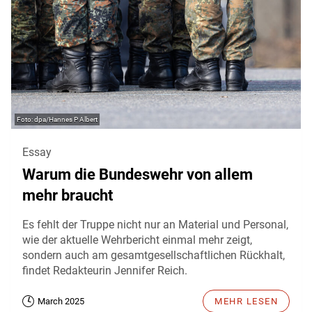
dpa/Hannes P Albert
Essay
Warum die Bundeswehr von allem
mehr braucht
Es fehlt der Truppe nicht nur an Material und Personal,
wie der aktuelle Wehrbericht einmal mehr zeigt,
sondern auch am gesamtgesellschaftlichen Rückhalt,
findet Redakteurin Jennifer Reich.
March 2025
MEHR LESEN