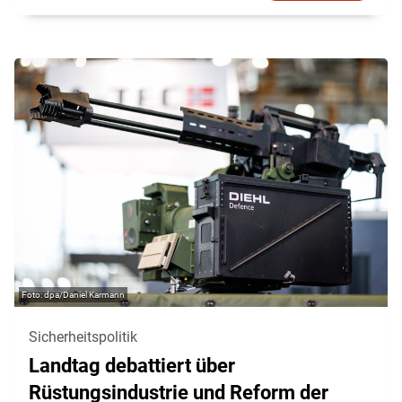
dpa/Daniel Karmann
Sicherheitspolitik
Landtag debattiert über
Rüstungsindustrie und Reform der