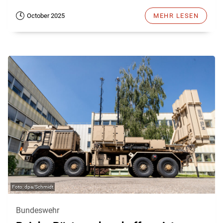
October 2025
MEHR LESEN
dpa/Schmidt
Bundeswehr