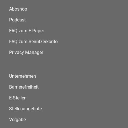
Aboshop
Podcast
FAQ zum E-Paper
FAQ zum Benutzerkonto
Privacy Manager
Unternehmen
Barrierefreiheit
E-Stellen
Stellenangebote
Vergabe