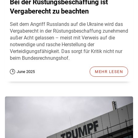
Bei der Rüstungsbeschaffung ist
Vergaberecht zu beachten
Seit dem Angriff Russlands auf die Ukraine wird das
Vergaberecht in der Rüstungsbeschaffung zunehmend
außer Acht gelassen – meist mit Verweis auf die
notwendige und rasche Herstellung der
Verteidigungsfähigkeit. Das sorgt für Kritik nicht nur
beim Bundesrechnungshof.
June 2025
MEHR LESEN