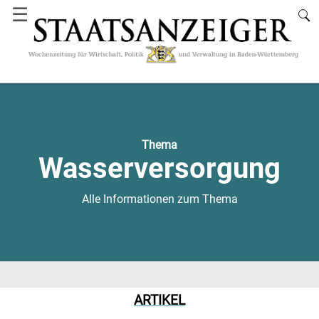
☰
Thema
Wasserversorgung
Alle Informationen zum Thema
ARTIKEL