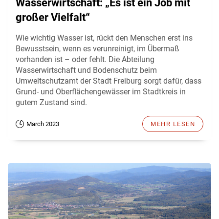
Wasserwirtschaft: „Es ist ein Job mit
großer Vielfalt“
Wie wichtig Wasser ist, rückt den Menschen erst ins
Bewusstsein, wenn es verunreinigt, im Übermaß
vorhanden ist – oder fehlt. Die Abteilung
Wasserwirtschaft und Bodenschutz beim
Umweltschutzamt der Stadt Freiburg sorgt dafür, dass
Grund- und Oberflächengewässer im Stadtkreis in
gutem Zustand sind.
March 2023
MEHR LESEN