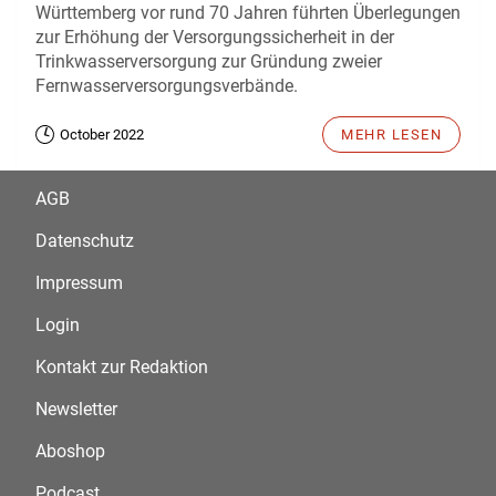
Württemberg vor rund 70 Jahren führten Überlegungen
zur Erhöhung der Versorgungssicherheit in der
Trinkwasserversorgung zur Gründung zweier
Fernwasserversorgungsverbände.
October 2022
MEHR LESEN
AGB
Datenschutz
Impressum
Login
Kontakt zur Redaktion
Newsletter
Aboshop
Podcast