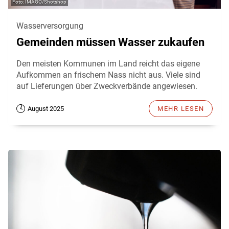
IMAGO/Shotshop
Wasserversorgung
Gemeinden müssen Wasser zukaufen
Den meisten Kommunen im Land reicht das eigene
Aufkommen an frischem Nass nicht aus. Viele sind
auf Lieferungen über Zweckverbände angewiesen.
August 2025
MEHR LESEN