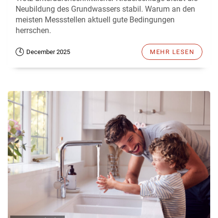
Neubildung des Grundwassers stabil. Warum an den
meisten Messstellen aktuell gute Bedingungen
herrschen.
December 2025
MEHR LESEN