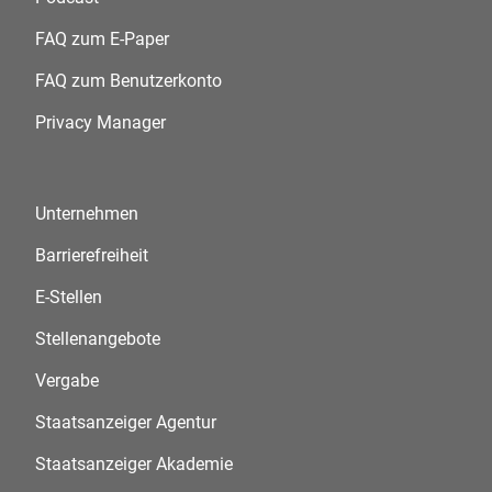
FAQ zum E-Paper
FAQ zum Benutzerkonto
Privacy Manager
Unternehmen
Barrierefreiheit
E-Stellen
Stellenangebote
Vergabe
Staatsanzeiger Agentur
Staatsanzeiger Akademie