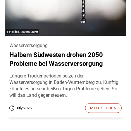
dpa/Marijan Murat
Wasserversorgung
Halbem Südwesten drohen 2050
Probleme bei Wasserversorgung
Längere Trockenperioden setzen der
Wasserversorgung in Baden-Württemberg zu. Künftig
könnte es an sehr heißen Tagen Probleme geben. So
will das Land gegensteuern.
July 2025
MEHR LESEN