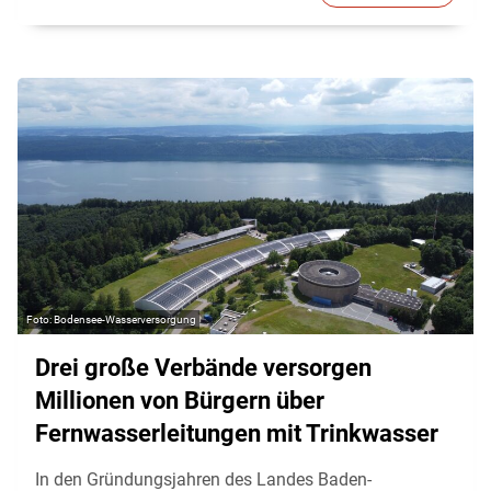
Bodensee-Wasserversorgung
Drei große Verbände versorgen
Millionen von Bürgern über
Fernwasserleitungen mit Trinkwasser
In den Gründungsjahren des Landes Baden-