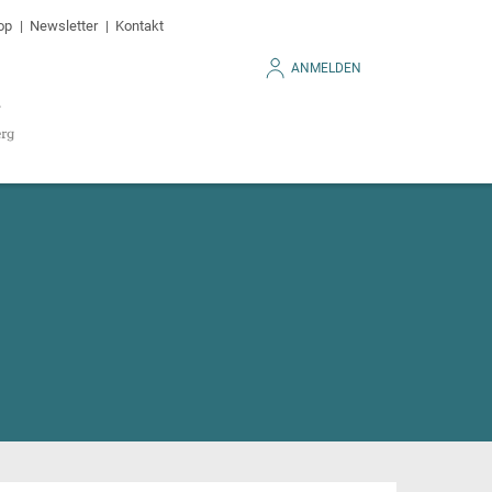
op
Newsletter
Kontakt
ANMELDEN