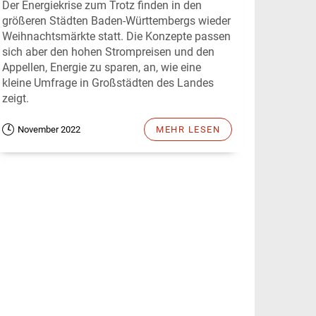
Der Energiekrise zum Trotz finden in den
größeren Städten Baden-Württembergs wieder
Weihnachtsmärkte statt. Die Konzepte passen
sich aber den hohen Strompreisen und den
Appellen, Energie zu sparen, an, wie eine
kleine Umfrage in Großstädten des Landes
zeigt.
November 2022
MEHR LESEN