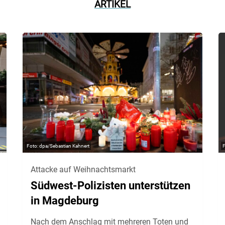
ARTIKEL
dpa/Sebastian Kahnert
Attacke auf Weihnachtsmarkt
Südwest-Polizisten unterstützen
in Magdeburg
Nach dem Anschlag mit mehreren Toten und