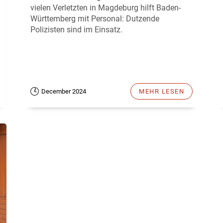
vielen Verletzten in Magdeburg hilft Baden-
Württemberg mit Personal: Dutzende
Polizisten sind im Einsatz.
December 2024
MEHR LESEN