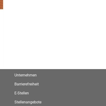
Unternehmen
Barrierefreiheit
E-Stellen
Stellenangebote