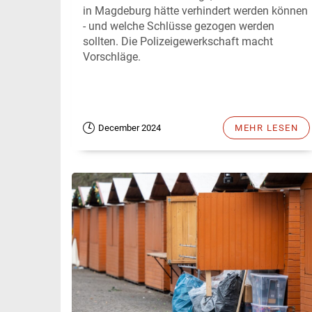
in Magdeburg hätte verhindert werden können
- und welche Schlüsse gezogen werden
sollten. Die Polizeigewerkschaft macht
Vorschläge.
December 2024
MEHR LESEN