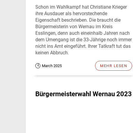
Schon im Wahlkampf hat Christiane Krieger
ihre Ausdauer als hervorstechende
Eigenschaft beschrieben. Die braucht die
Bürgermeisterin von Wernau im Kreis
Esslingen, denn auch eineinhalb Jahren nach
dem Urnengang ist die 33-Jährige noch immer
nicht ins Amt eingeführt. Ihrer Tatkraft tut das
keinen Abbruch.
March 2025
MEHR LESEN
Bürgermeisterwahl Wernau 2023