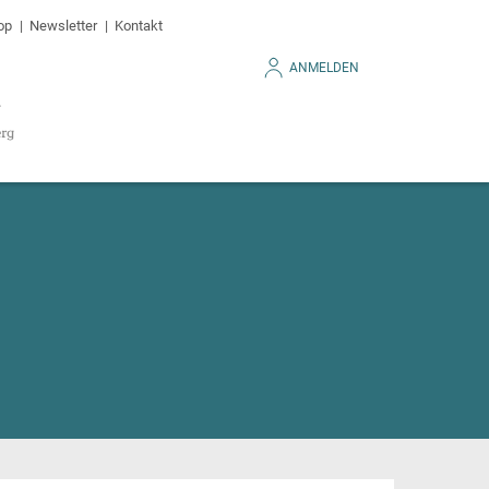
op
Newsletter
Kontakt
ANMELDEN