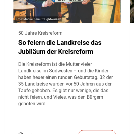
Manuel Kamuf/ Lightworkart
50 Jahre Kreisreform
So feiern die Landkreise das
Jubiläum der Kreisreform
Die Kreisreform ist die Mutter vieler
Landkreise im Südwesten – und die Kinder
haben heuer einen runden Geburtstag. 32 der
35 Landkreise wurden vor 50 Jahren aus der
Taufe gehoben. Es gibt nur wenige, die das
nicht feiern, und Vieles, was den Bürgern
geboten wird.