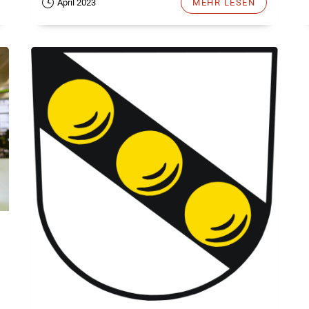
April 2023
MEHR LESEN