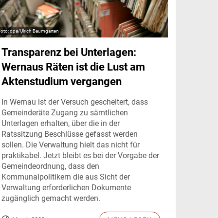
dpa/Ulrich Baumgarten
Transparenz bei Unterlagen:
Wernaus Räten ist die Lust am
Aktenstudium vergangen
In Wernau ist der Versuch gescheitert, dass
Gemeinderäte Zugang zu sämtlichen
Unterlagen erhalten, über die in der
Ratssitzung Beschlüsse gefasst werden
sollen. Die Verwaltung hielt das nicht für
praktikabel. Jetzt bleibt es bei der Vorgabe der
Gemeindeordnung, dass den
Kommunalpolitikern die aus Sicht der
Verwaltung erforderlichen Dokumente
zugänglich gemacht werden.