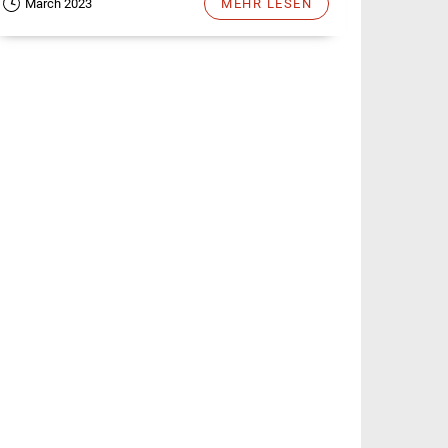
March 2023
MEHR LESEN