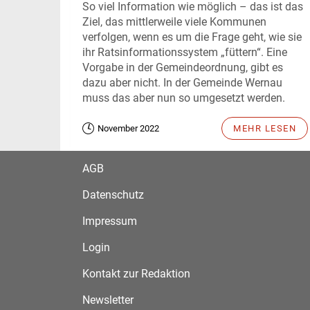
So viel Information wie möglich – das ist das
Ziel, das mittlerweile viele Kommunen
verfolgen, wenn es um die Frage geht, wie sie
ihr Ratsinformationssystem „füttern“. Eine
Vorgabe in der Gemeindeordnung, gibt es
dazu aber nicht. In der Gemeinde Wernau
muss das aber nun so umgesetzt werden.
November 2022
MEHR LESEN
AGB
Datenschutz
Impressum
Login
Kontakt zur Redaktion
Newsletter