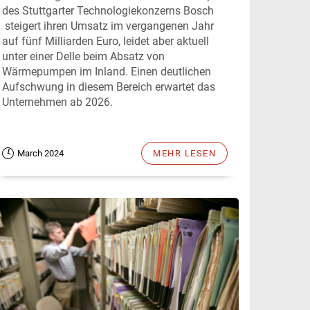
des Stuttgarter Technologiekonzerns Bosch
steigert ihren Umsatz im vergangenen Jahr
auf fünf Milliarden Euro, leidet aber aktuell
unter einer Delle beim Absatz von
Wärmepumpen im Inland. Einen deutlichen
Aufschwung in diesem Bereich erwartet das
Unternehmen ab 2026.
March 2024
MEHR LESEN