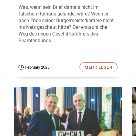
Was, wenn sein Brief damals nicht im
falschen Rathaus gelandet wäre? Wenn er
nach Ende seiner Bürgermeisterkarriere nicht
ins Netz geschaut hätte? Der erstaunliche
Weg des neuen Geschäftsführers des
Beamtenbunds.
February 2025
MEHR LESEN