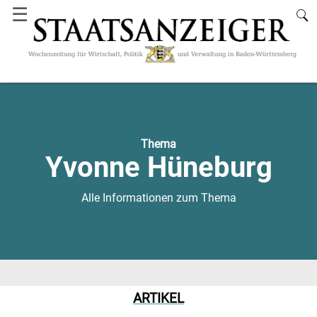
☰
Thema
Yvonne Hüneburg
Alle Informationen zum Thema
ARTIKEL