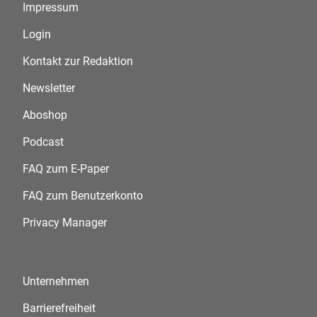
Impressum
Login
Kontakt zur Redaktion
Newsletter
Aboshop
Podcast
FAQ zum E-Paper
FAQ zum Benutzerkonto
Privacy Manager
Unternehmen
Barrierefreiheit