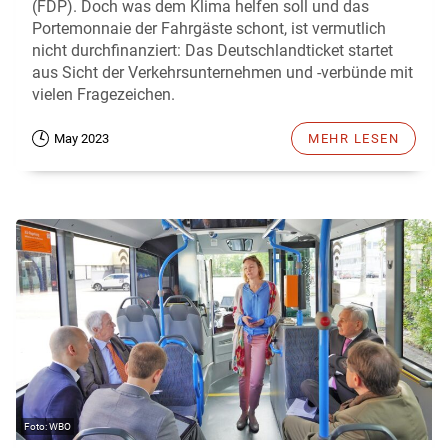
(FDP). Doch was dem Klima helfen soll und das
Portemonnaie der Fahrgäste schont, ist vermutlich
nicht durchfinanziert: Das Deutschlandticket startet
aus Sicht der Verkehrsunternehmen und -verbünde mit
vielen Fragezeichen.
May 2023
MEHR LESEN
WBO