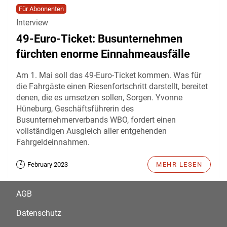
Für Abonnenten
Interview
49-Euro-Ticket: Busunternehmen
fürchten enorme Einnahmeausfälle
Am 1. Mai soll das 49-Euro-Ticket kommen. Was für
die Fahrgäste einen Riesenfortschritt darstellt, bereitet
denen, die es umsetzen sollen, Sorgen. Yvonne
Hüneburg, Geschäftsführerin des
Busunternehmerverbands WBO, fordert einen
vollständigen Ausgleich aller entgehenden
Fahrgeldeinnahmen.
February 2023
MEHR LESEN
AGB
Datenschutz