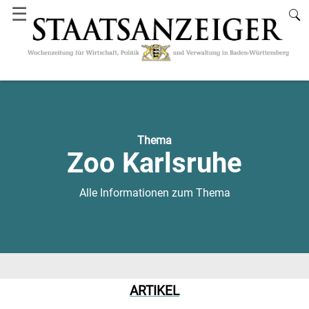
☰
Thema
Zoo Karlsruhe
Alle Informationen zum Thema
ARTIKEL