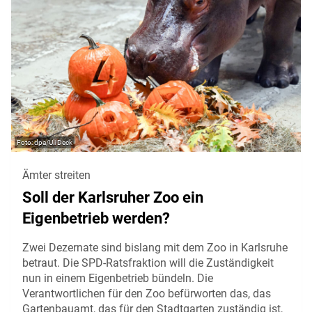
dpa/Uli Deck
Ämter streiten
Soll der Karlsruher Zoo ein
Eigenbetrieb werden?
Zwei Dezernate sind bislang mit dem Zoo in Karlsruhe
betraut. Die SPD-Ratsfraktion will die Zuständigkeit
nun in einem Eigenbetrieb bündeln. Die
Verantwortlichen für den Zoo befürworten das, das
Gartenbauamt, das für den Stadtgarten zuständig ist,