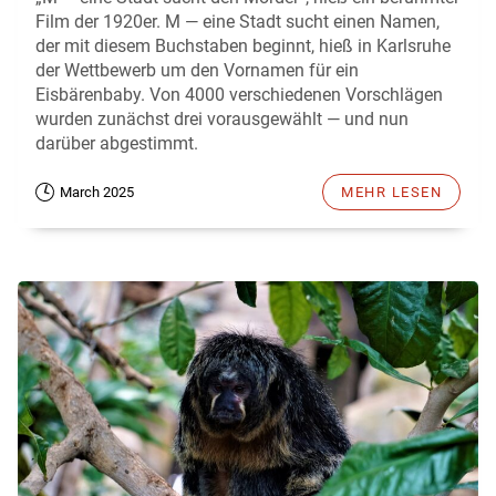
Film der 1920er. M — eine Stadt sucht einen Namen,
der mit diesem Buchstaben beginnt, hieß in Karlsruhe
der Wettbewerb um den Vornamen für ein
Eisbärenbaby. Von 4000 verschiedenen Vorschlägen
wurden zunächst drei vorausgewählt — und nun
darüber abgestimmt.
March 2025
MEHR LESEN