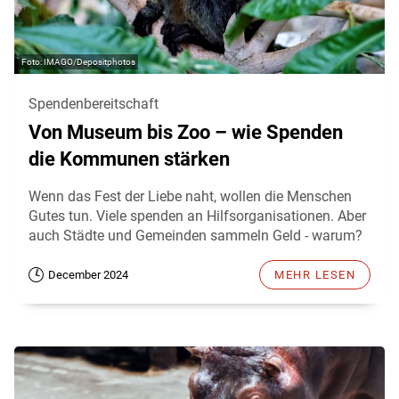
IMAGO/Depositphotos
Spendenbereitschaft
Von Museum bis Zoo – wie Spenden
die Kommunen stärken
Wenn das Fest der Liebe naht, wollen die Menschen
Gutes tun. Viele spenden an Hilfsorganisationen. Aber
auch Städte und Gemeinden sammeln Geld - warum?
December 2024
MEHR LESEN