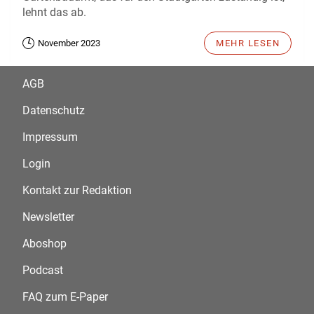
lehnt das ab.
November 2023
MEHR LESEN
AGB
Datenschutz
Impressum
Login
Kontakt zur Redaktion
Newsletter
Aboshop
Podcast
FAQ zum E-Paper