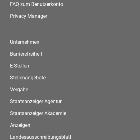
FAQ zum Benutzerkonto
Privacy Manager
Unternehmen
Barrierefreiheit
E-Stellen
Stellenangebote
Vergabe
Staatsanzeiger Agentur
Staatsanzeiger Akademie
Anzeigen
Landesausschreibungsblatt