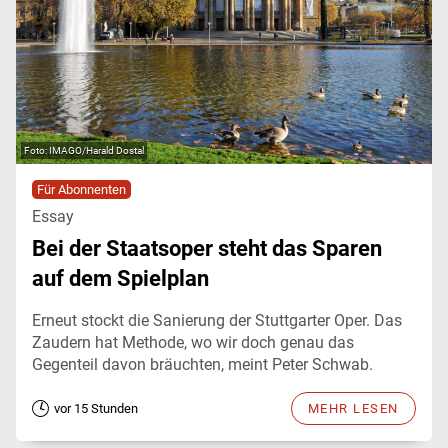
IMAGO/Harald Dostal
Für Abonnenten
Essay
Bei der Staatsoper steht das Sparen
auf dem Spielplan
Erneut stockt die Sanierung der Stuttgarter Oper. Das
Zaudern hat Methode, wo wir doch genau das
Gegenteil davon bräuchten, meint Peter Schwab.
vor 15 Stunden
MEHR LESEN