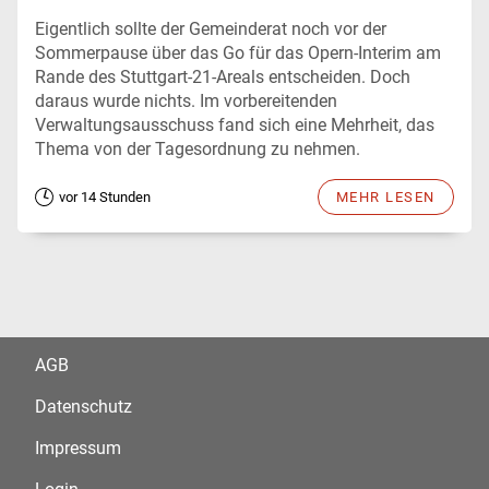
Eigentlich sollte der Gemeinderat noch vor der
Sommerpause über das Go für das Opern-Interim am
Rande des Stuttgart-21-Areals entscheiden. Doch
daraus wurde nichts. Im vorbereitenden
Verwaltungsausschuss fand sich eine Mehrheit, das
Thema von der Tagesordnung zu nehmen.
vor 14 Stunden
MEHR LESEN
AGB
Datenschutz
Impressum