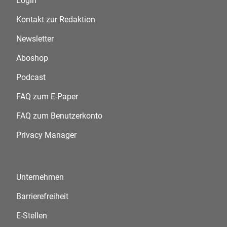
Login
Kontakt zur Redaktion
Newsletter
Aboshop
Podcast
FAQ zum E-Paper
FAQ zum Benutzerkonto
Privacy Manager
Unternehmen
Barrierefreiheit
E-Stellen