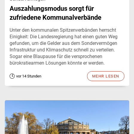
Auszahlungsmodus sorgt für
zufriedene Kommunalverbände
Unter den kommunalen Spitzenverbänden herrscht
Einigkeit: Die Landesregierung hat einen guten Weg
gefunden, um die Gelder aus dem Sondervermögen
Infrastruktur und Klimaschutz schnell zu verteilen.
Sogar eine Blaupause für die versprochenen
bürokratiearmen Lösungen könnte er werden.
vor 14 Stunden
MEHR LESEN