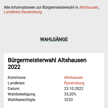
Alle Informationen zur Bürgermeisterwahl in
Altshausen
,
Landkreis Ravensburg
.
WAHLGÄNGE
Bürgermeisterwahl Altshausen
2022
Kommune:
Altshausen
Landkreis:
Ravensburg
Datum:
23.10.2022
Wahlbeteiligung
33,20%
Wahlberechtigte
3233