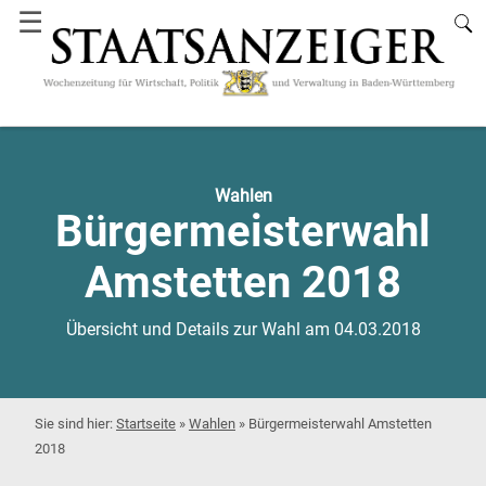
☰
Wahlen
Bürgermeisterwahl
Amstetten 2018
Übersicht und Details zur Wahl am 04.03.2018
Startseite
»
Wahlen
»
Bürgermeisterwahl Amstetten
2018