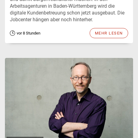
Arbeitsagenturen in Baden-Württemberg wird die
digitale Kundenbetreuung schon jetzt ausgebaut. Die
Jobcenter hängen aber noch hinterher.
vor 8 Stunden
MEHR LESEN