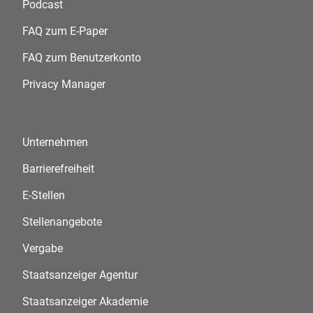
Podcast
FAQ zum E-Paper
FAQ zum Benutzerkonto
Privacy Manager
Unternehmen
Barrierefreiheit
E-Stellen
Stellenangebote
Vergabe
Staatsanzeiger Agentur
Staatsanzeiger Akademie