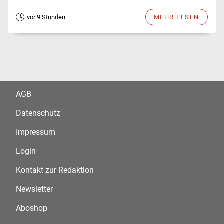
vor 9 Stunden
MEHR LESEN
AGB
Datenschutz
Impressum
Login
Kontakt zur Redaktion
Newsletter
Aboshop