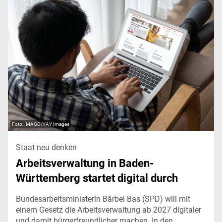
IMAGO/YAY Images
Staat neu denken
Arbeitsverwaltung in Baden-
Württemberg startet digital durch
Bundesarbeitsministerin Bärbel Bas (SPD) will mit
einem Gesetz die Arbeitsverwaltung ab 2027 digitaler
und damit bürgerfreundlicher machen. In den