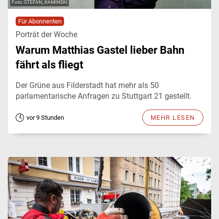
STEFAN_KAMINSKI
Für Abonnenten
Porträt der Woche
Warum Matthias Gastel lieber Bahn
fährt als fliegt
Der Grüne aus Filderstadt hat mehr als 50
parlamentarische Anfragen zu Stuttgart 21 gestellt.
vor 9 Stunden
MEHR LESEN