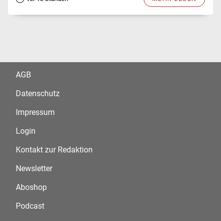
AGB
Datenschutz
Impressum
Login
Kontakt zur Redaktion
Newsletter
Aboshop
Podcast