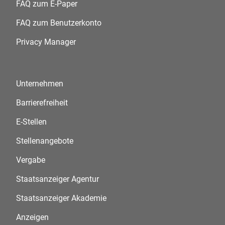
FAQ zum E-Paper
FAQ zum Benutzerkonto
Privacy Manager
Unternehmen
Barrierefreiheit
E-Stellen
Stellenangebote
Vergabe
Staatsanzeiger Agentur
Staatsanzeiger Akademie
Anzeigen