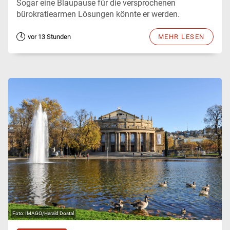
Sogar eine Blaupause für die versprochenen
bürokratiearmen Lösungen könnte er werden.
vor 13 Stunden
MEHR LESEN
IMAGO/Harald Dostal