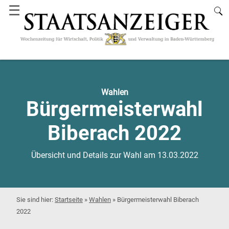
☰
Wahlen
Bürgermeisterwahl
Biberach 2022
Übersicht und Details zur Wahl am 13.03.2022
Startseite
»
Wahlen
»
Bürgermeisterwahl Biberach
2022