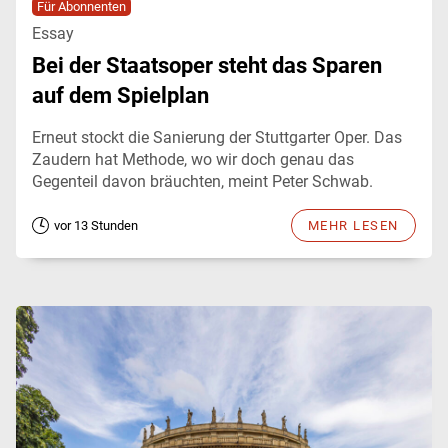
Für Abonnenten
Essay
Bei der Staatsoper steht das Sparen
auf dem Spielplan
Erneut stockt die Sanierung der Stuttgarter Oper. Das
Zaudern hat Methode, wo wir doch genau das
Gegenteil davon bräuchten, meint Peter Schwab.
vor 13 Stunden
MEHR LESEN