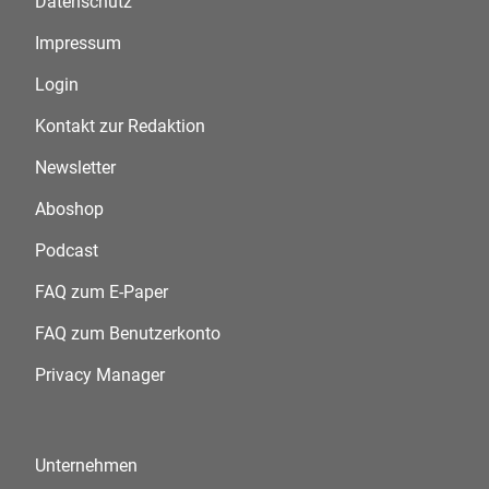
Datenschutz
Impressum
Login
Kontakt zur Redaktion
Newsletter
Aboshop
Podcast
FAQ zum E-Paper
FAQ zum Benutzerkonto
Privacy Manager
Unternehmen