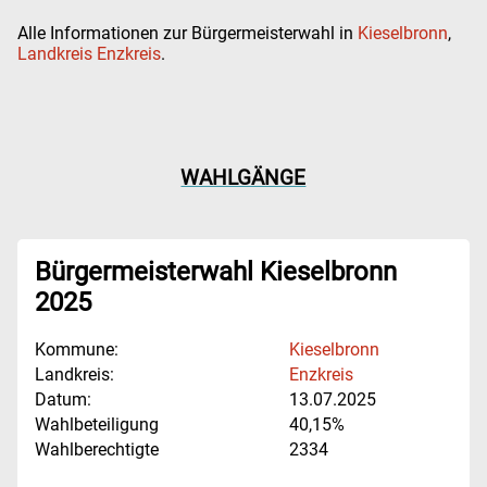
Alle Informationen zur Bürgermeisterwahl in
Kieselbronn
,
Landkreis Enzkreis
.
WAHLGÄNGE
Bürgermeisterwahl Kieselbronn
2025
Kommune:
Kieselbronn
Landkreis:
Enzkreis
Datum:
13.07.2025
Wahlbeteiligung
40,15%
Wahlberechtigte
2334