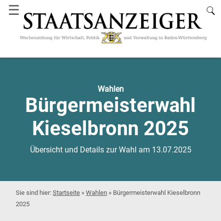
☰
Wahlen
Bürgermeisterwahl
Kieselbronn 2025
Übersicht und Details zur Wahl am 13.07.2025
Startseite
»
Wahlen
»
Bürgermeisterwahl Kieselbronn
2025