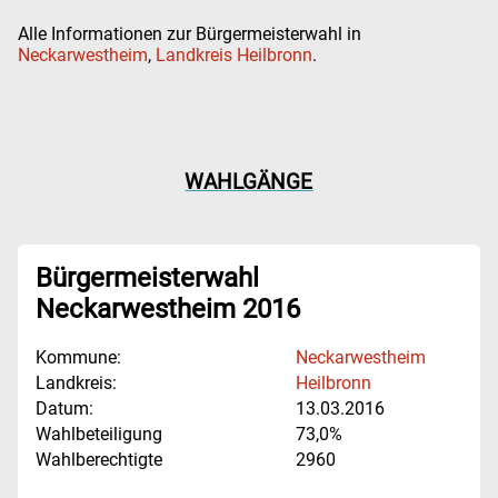
Alle Informationen zur Bürgermeisterwahl in
Neckarwestheim
,
Landkreis Heilbronn
.
WAHLGÄNGE
Bürgermeisterwahl
Neckarwestheim 2016
Kommune:
Neckarwestheim
Landkreis:
Heilbronn
Datum:
13.03.2016
Wahlbeteiligung
73,0%
Wahlberechtigte
2960