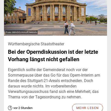
IMAGO/Arnulf Hettrich
Württembergische Staatstheater
Bei der Operndiskussion ist der letzte
Vorhang längst nicht gefallen
Eigentlich sollte der Gemeinderat noch vor der
Sommerpause über das Go für das Opern-Interim am
Rande des Stuttgart-21-Areals entscheiden. Doch
daraus wurde nichts. Im vorbereitenden
Verwaltungsausschuss fand sich eine Mehrheit, das
Thema von der Tagesordnung zu nehmen.
vor 2 Stunden
MEHR LESEN