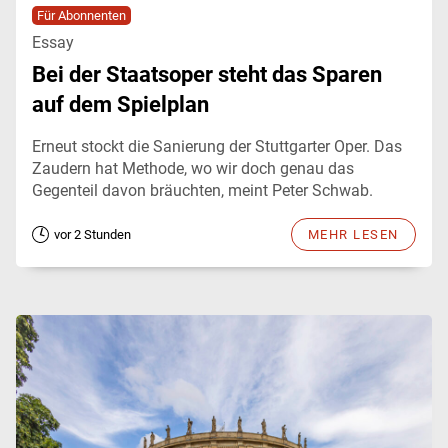
Für Abonnenten
Essay
Bei der Staatsoper steht das Sparen
auf dem Spielplan
Erneut stockt die Sanierung der Stuttgarter Oper. Das
Zaudern hat Methode, wo wir doch genau das
Gegenteil davon bräuchten, meint Peter Schwab.
vor 2 Stunden
MEHR LESEN