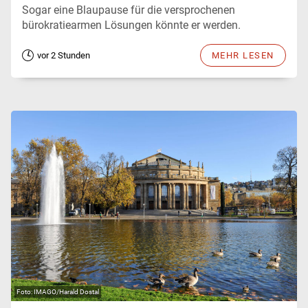
Sogar eine Blaupause für die versprochenen
bürokratiearmen Lösungen könnte er werden.
vor 2 Stunden
MEHR LESEN
IMAGO/Harald Dostal