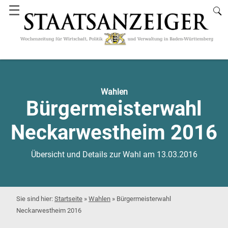
☰
Wahlen
Bürgermeisterwahl
Neckarwestheim 2016
Übersicht und Details zur Wahl am 13.03.2016
Startseite
»
Wahlen
»
Bürgermeisterwahl
Neckarwestheim 2016