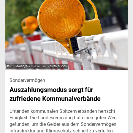
IMAGO/Frank Hoermann / SVEN SIMON
Sondervermögen
Auszahlungsmodus sorgt für
zufriedene Kommunalverbände
Unter den kommunalen Spitzenverbänden herrscht
Einigkeit: Die Landesregierung hat einen guten Weg
gefunden, um die Gelder aus dem Sondervermögen
Infrastruktur und Klimaschutz schnell zu verteilen.