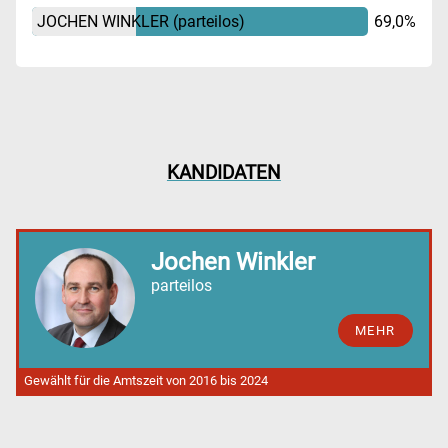
JOCHEN WINKLER
(parteilos)
69,0%
KANDIDATEN
Jochen Winkler
parteilos
MEHR
Gewählt für die Amtszeit von 2016 bis 2024