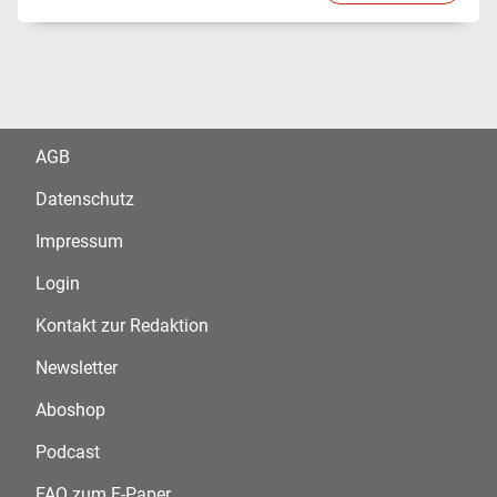
AGB
Datenschutz
Impressum
Login
Kontakt zur Redaktion
Newsletter
Aboshop
Podcast
FAQ zum E-Paper