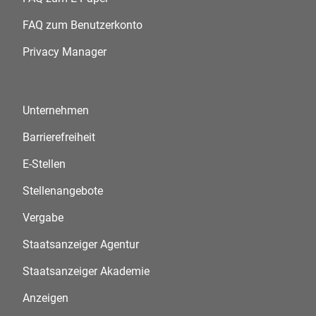
FAQ zum Benutzerkonto
Privacy Manager
Unternehmen
Barrierefreiheit
E-Stellen
Stellenangebote
Vergabe
Staatsanzeiger Agentur
Staatsanzeiger Akademie
Anzeigen