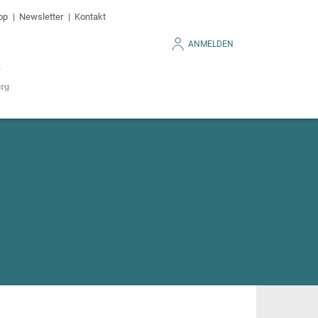
op
Newsletter
Kontakt
ANMELDEN