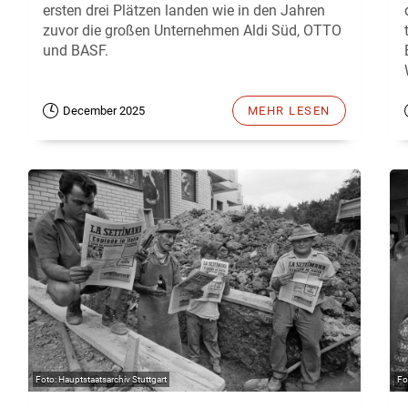
ersten drei Plätzen landen wie in den Jahren
zuvor die großen Unternehmen Aldi Süd, OTTO
und BASF.
December 2025
MEHR LESEN
Hauptstaatsarchiv Stuttgart