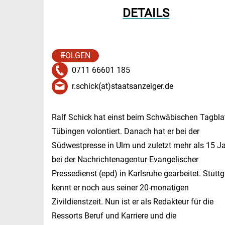
DETAILS
FOLGEN
0711 66601 185
r.schick(at)staatsanzeiger.de
Ralf Schick hat einst beim Schwäbischen Tagblat
Tübingen volontiert. Danach hat er bei der
Südwestpresse in Ulm und zuletzt mehr als 15 J
bei der Nachrichtenagentur Evangelischer
Pressedienst (epd) in Karlsruhe gearbeitet. Stuttg
kennt er noch aus seiner 20-monatigen
Zivildienstzeit. Nun ist er als Redakteur für die
Ressorts Beruf und Karriere und die