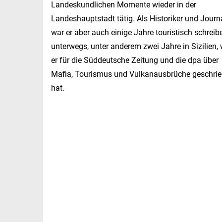
Landeskundlichen Momente wieder in der
Landeshauptstadt tätig. Als Historiker und Journa
war er aber auch einige Jahre touristisch schreib
unterwegs, unter anderem zwei Jahre in Sizilien,
er für die Süddeutsche Zeitung und die dpa über
Mafia, Tourismus und Vulkanausbrüche geschri
hat.