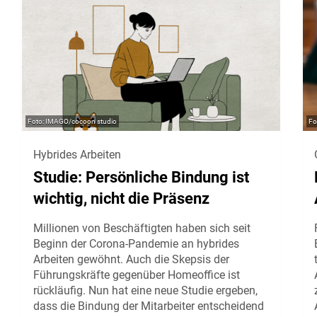
IMAGO/cocoon studio
Hybrides Arbeiten
Studie: Persönliche Bindung ist
wichtig, nicht die Präsenz
Millionen von Beschäftigten haben sich seit
Beginn der Corona-Pandemie an hybrides
Arbeiten gewöhnt. Auch die Skepsis der
Führungskräfte gegenüber Homeoffice ist
rückläufig. Nun hat eine neue Studie ergeben,
dass die Bindung der Mitarbeiter entscheidend