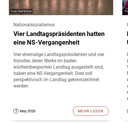
Ralf Schick
Nationalsozialismus
Vier Landtagspräsidenten hatten
eine NS-Vergangenheit
Vier ehemalige Landtagspräsidenten und vier
Künstler, deren Werke im baden-
württembergischen Landtag ausgestellt sind,
haben eine NS-Vergangenheit. Dies soll
perspektivisch im Landtag gekennzeichnet
werden.
May 2026
MEHR LESEN