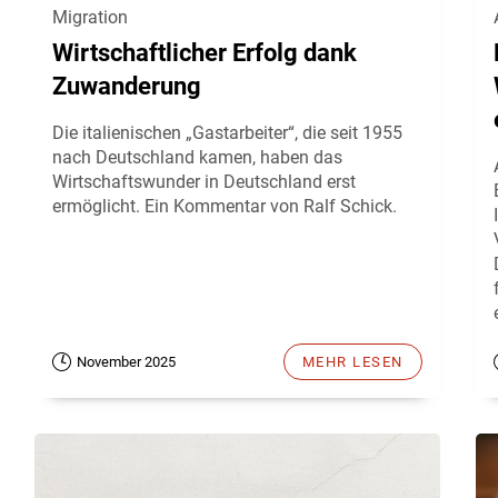
Migration
Wirtschaftlicher Erfolg dank
Zuwanderung
Die italienischen „Gastarbeiter“, die seit 1955
nach Deutschland kamen, haben das
Wirtschaftswunder in Deutschland erst
ermöglicht. Ein Kommentar von Ralf Schick.
November 2025
MEHR LESEN