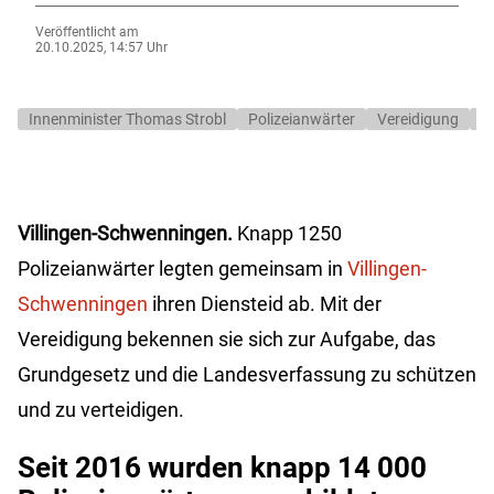
Veröffentlicht am
20.10.2025, 14:57 Uhr
Innenminister Thomas Strobl
Polizeianwärter
Vereidigung
V
Villingen-Schwenningen.
Knapp 1250
Polizeianwärter legten gemeinsam in
Villingen-
Schwenningen
ihren Diensteid ab. Mit der
Vereidigung bekennen sie sich zur Aufgabe, das
Grundgesetz und die Landesverfassung zu schützen
und zu verteidigen.
Seit 2016 wurden knapp 14 000