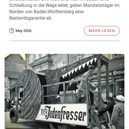
Schließung in die Wege leitet, geben Mandatsträger im
Norden von Baden-Württemberg eine
Bestandsgarantie ab.
May 2026
MEHR LESEN