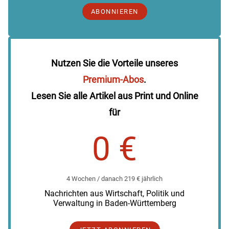
ABONNIEREN
Nutzen Sie die Vorteile unseres
Premium-Abos
.
Lesen Sie alle Artikel aus Print und Online
für
0 €
4 Wochen / danach 219 € jährlich
Nachrichten aus Wirtschaft, Politik und
Verwaltung in Baden-Württemberg