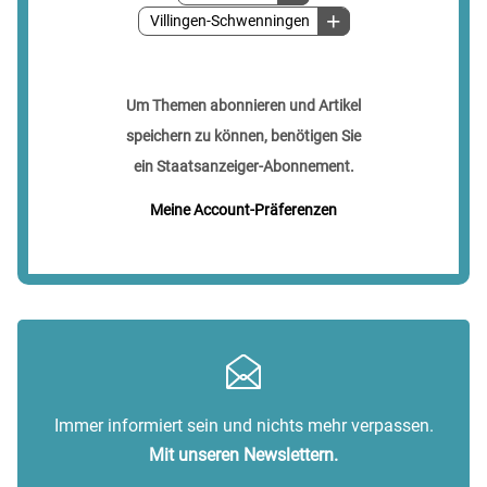
Villingen-Schwenningen
Um Themen abonnieren und Artikel
speichern zu können, benötigen Sie
ein Staatsanzeiger-Abonnement.
Meine Account-Präferenzen
Immer informiert sein und nichts mehr verpassen.
Mit unseren Newslettern.