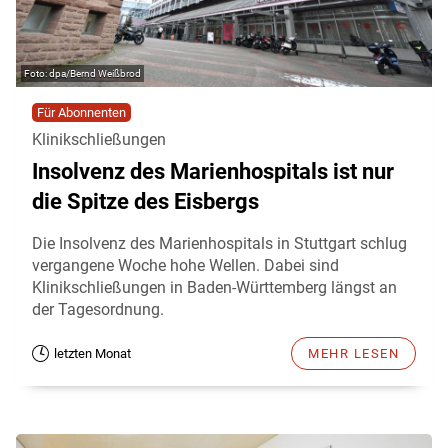
dpa/Bernd Weißbrod
Für Abonnenten
Klinikschließungen
Insolvenz des Marienhospitals ist nur
die Spitze des Eisbergs
Die Insolvenz des Marienhospitals in Stuttgart schlug
vergangene Woche hohe Wellen. Dabei sind
Klinikschließungen in Baden-Württemberg längst an
der Tagesordnung.
letzten Monat
MEHR LESEN