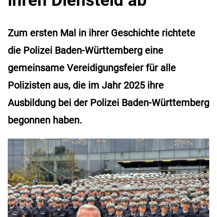
Zum ersten Mal in ihrer Geschichte richtete
die Polizei Baden-Württemberg eine
gemeinsame Vereidigungsfeier für alle
Polizisten aus, die im Jahr 2025 ihre
Ausbildung bei der Polizei Baden-Württemberg
begonnen haben.