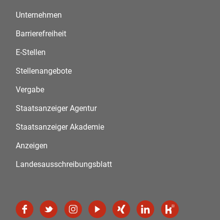
Unternehmen
Barrierefreiheit
E-Stellen
Stellenangebote
Vergabe
Staatsanzeiger Agentur
Staatsanzeiger Akademie
Anzeigen
Landesausschreibungsblatt