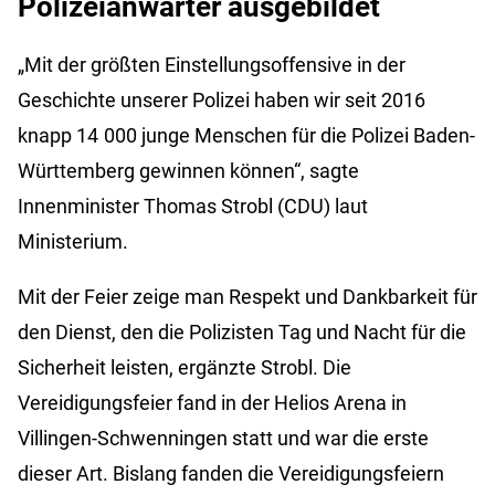
Polizeianwärter ausgebildet
„Mit der größten Einstellungsoffensive in der
Geschichte unserer Polizei haben wir seit 2016
knapp 14 000 junge Menschen für die Polizei Baden-
Württemberg gewinnen können“, sagte
Innenminister Thomas Strobl (CDU) laut
Ministerium.
Mit der Feier zeige man Respekt und Dankbarkeit für
den Dienst, den die Polizisten Tag und Nacht für die
Sicherheit leisten, ergänzte Strobl. Die
Vereidigungsfeier fand in der Helios Arena in
Villingen-Schwenningen statt und war die erste
dieser Art. Bislang fanden die Vereidigungsfeiern