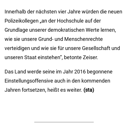
Innerhalb der nächsten vier Jahre würden die neuen
Polizeikollegen „an der Hochschule auf der
Grundlage unserer demokratischen Werte lernen,
wie sie unsere Grund- und Menschenrechte
verteidigen und wie sie für unsere Gesellschaft und
unseren Staat einstehen“, betonte Zeiser.
Das Land werde seine im Jahr 2016 begonnene
Einstellungsoffensive auch in den kommenden
Jahren fortsetzen, heißt es weiter.
(sta)