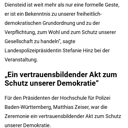
Diensteid ist weit mehr als nur eine formelle Geste,
er ist ein Bekenntnis zu unserer freiheitlich-
demokratischen Grundordnung und zu der
Verpflichtung, zum Wohl und zum Schutz unserer
Gesellschaft zu handeln“, sagte
Landespolizeipräsidentin Stefanie Hinz bei der
Veranstaltung.
„Ein vertrauensbildender Akt zum
Schutz unserer Demokratie“
Für den Präsidenten der Hochschule für Polizei
Baden-Württemberg, Matthias Zeiser, war die
Zeremonie ein vertrauensbildender Akt zum Schutz
unserer Demokratie.