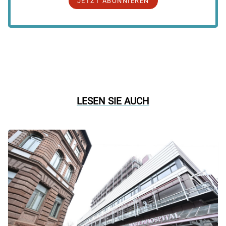
JETZT ABONNIEREN
LESEN SIE AUCH