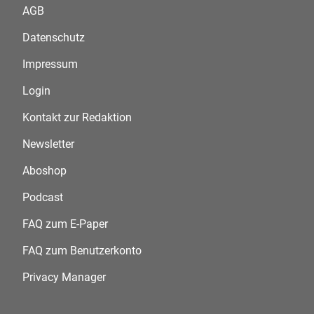
AGB
Datenschutz
Impressum
Login
Kontakt zur Redaktion
Newsletter
Aboshop
Podcast
FAQ zum E-Paper
FAQ zum Benutzerkonto
Privacy Manager