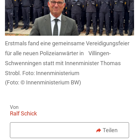
Erstmals fand eine gemeinsame Vereidigungsfeier
für alle neuen Polizeianwärter in Villingen-
Schwenningen statt mit Innenminister Thomas
Strobl. Foto: Innenministerium
Innenministerium BW)
Von
Ralf Schick
Teilen