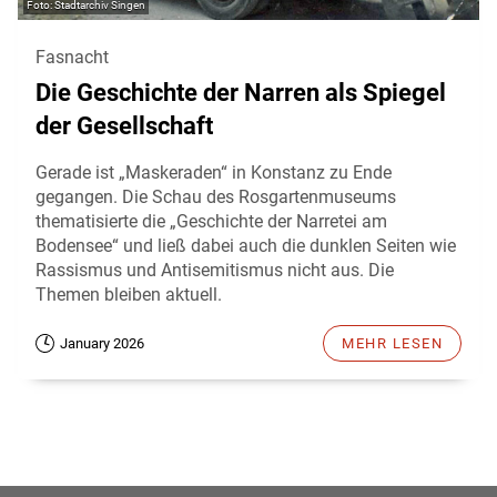
Stadtarchiv Singen
Fasnacht
Die Geschichte der Narren als Spiegel
der Gesellschaft
Gerade ist „Maskeraden“ in Konstanz zu Ende
gegangen. Die Schau des Rosgartenmuseums
thematisierte die „Geschichte der Narretei am
Bodensee“ und ließ dabei auch die dunklen Seiten wie
Rassismus und Antisemitismus nicht aus. Die
Themen bleiben aktuell.
January 2026
MEHR LESEN