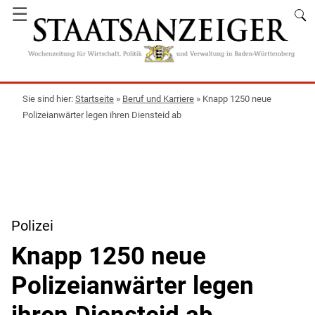
☰
Startseite
»
Beruf und Karriere
»
Knapp 1250 neue
Polizeianwärter legen ihren Diensteid ab
Polizei
Knapp 1250 neue
Polizeianwärter legen
ihren Diensteid ab