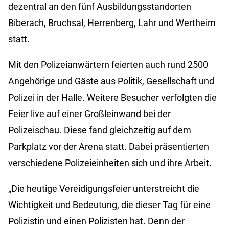
dezentral an den fünf Ausbildungsstandorten
Biberach, Bruchsal, Herrenberg, Lahr und Wertheim
statt.
Mit den Polizeianwärtern feierten auch rund 2500
Angehörige und Gäste aus Politik, Gesellschaft und
Polizei in der Halle. Weitere Besucher verfolgten die
Feier live auf einer Großleinwand bei der
Polizeischau. Diese fand gleichzeitig auf dem
Parkplatz vor der Arena statt. Dabei präsentierten
verschiedene Polizeieinheiten sich und ihre Arbeit.
„Die heutige Vereidigungsfeier unterstreicht die
Wichtigkeit und Bedeutung, die dieser Tag für eine
Polizistin und einen Polizisten hat. Denn der