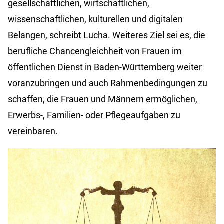
gesellschaftlichen, wirtschaftlichen,
wissenschaftlichen, kulturellen und digitalen
Belangen, schreibt Lucha. Weiteres Ziel sei es, die
berufliche Chancengleichheit von Frauen im
öffentlichen Dienst in Baden-Württemberg weiter
voranzubringen und auch Rahmenbedingungen zu
schaffen, die Frauen und Männern ermöglichen,
Erwerbs-, Familien- oder Pflegeaufgaben zu
vereinbaren.