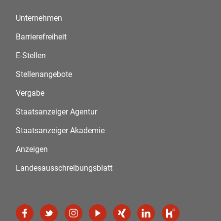
Unternehmen
Barrierefreiheit
E-Stellen
Stellenangebote
Vergabe
Staatsanzeiger Agentur
Staatsanzeiger Akademie
Anzeigen
Landesausschreibungsblatt