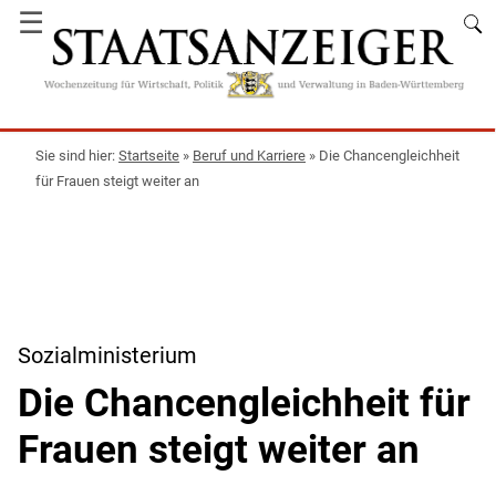
☰
Startseite
»
Beruf und Karriere
»
Die Chancengleichheit
für Frauen steigt weiter an
Sozialministerium
Die Chancengleichheit für
Frauen steigt weiter an