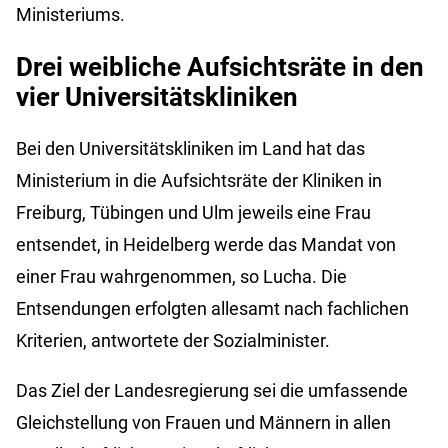
Ministeriums.
Drei weibliche Aufsichtsräte in den
vier Universitätskliniken
Bei den Universitätskliniken im Land hat das
Ministerium in die Aufsichtsräte der Kliniken in
Freiburg, Tübingen und Ulm jeweils eine Frau
entsendet, in Heidelberg werde das Mandat von
einer Frau wahrgenommen, so Lucha. Die
Entsendungen erfolgten allesamt nach fachlichen
Kriterien, antwortete der Sozialminister.
Das Ziel der Landesregierung sei die umfassende
Gleichstellung von Frauen und Männern in allen