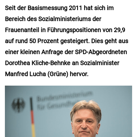
Seit der Basismessung 2011 hat sich im
Bereich des Sozialministeriums der
Frauenanteil in Führungspositionen von 29,9
auf rund 50 Prozent gesteigert. Dies geht aus
einer kleinen Anfrage der SPD-Abgeordneten
Dorothea Kliche-Behnke an Sozialminister
Manfred Lucha (Grüne) hervor.