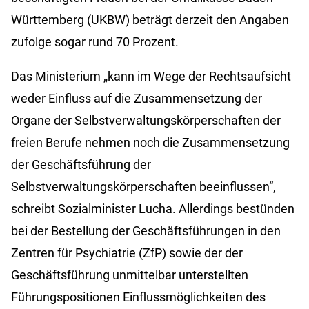
Württemberg (UKBW) beträgt derzeit den Angaben
zufolge sogar rund 70 Prozent.
Das Ministerium „kann im Wege der Rechtsaufsicht
weder Einfluss auf die Zusammensetzung der
Organe der Selbstverwaltungskörperschaften der
freien Berufe nehmen noch die Zusammensetzung
der Geschäftsführung der
Selbstverwaltungskörperschaften beeinflussen“,
schreibt Sozialminister Lucha. Allerdings bestünden
bei der Bestellung der Geschäftsführungen in den
Zentren für Psychiatrie (ZfP) sowie der der
Geschäftsführung unmittelbar unterstellten
Führungspositionen Einflussmöglichkeiten des