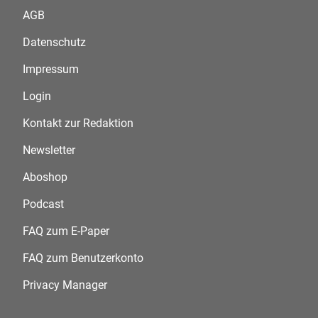
AGB
Datenschutz
Impressum
Login
Kontakt zur Redaktion
Newsletter
Aboshop
Podcast
FAQ zum E-Paper
FAQ zum Benutzerkonto
Privacy Manager