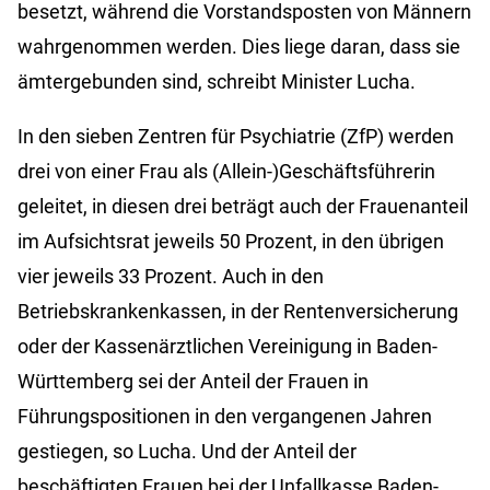
besetzt, während die Vorstandsposten von Männern
wahrgenommen werden. Dies liege daran, dass sie
ämtergebunden sind, schreibt Minister Lucha.
In den sieben Zentren für Psychiatrie (ZfP) werden
drei von einer Frau als (Allein-)Geschäftsführerin
geleitet, in diesen drei beträgt auch der Frauenanteil
im Aufsichtsrat jeweils 50 Prozent, in den übrigen
vier jeweils 33 Prozent. Auch in den
Betriebskrankenkassen, in der Rentenversicherung
oder der Kassenärztlichen Vereinigung in Baden-
Württemberg sei der Anteil der Frauen in
Führungspositionen in den vergangenen Jahren
gestiegen, so Lucha. Und der Anteil der
beschäftigten Frauen bei der Unfallkasse Baden-