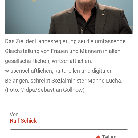
Das Ziel der Landesregierung sei die umfassende
Gleichstellung von Frauen und Männern in allen
gesellschaftlichen, wirtschaftlichen,
wissenschaftlichen, kulturellen und digitalen
Belangen, schreibt Sozialminister Manne Lucha.
dpa/Sebastian Gollnow)
Von
Ralf Schick
Teilen