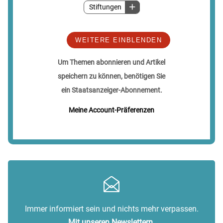
Stiftungen
WEITERE EINBLENDEN
Um Themen abonnieren und Artikel
speichern zu können, benötigen Sie
ein Staatsanzeiger-Abonnement.
Meine Account-Präferenzen
Immer informiert sein und nichts mehr verpassen.
Mit unseren Newslettern.