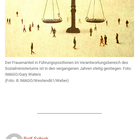
Der Frauenanteil in Führungspositionen im Verantwortungsbereich des
Sozialministeriums ist in den vergangenen Jahren stetig gestiegen. Foto:
IMAGO/Gary Waters
IMAGO/Westend61/Weber)
Ralf Schick