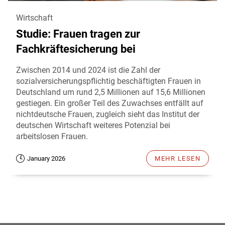
Wirtschaft
Studie: Frauen tragen zur
Fachkräftesicherung bei
Zwischen 2014 und 2024 ist die Zahl der
sozialversicherungspflichtig beschäftigten Frauen in
Deutschland um rund 2,5 Millionen auf 15,6 Millionen
gestiegen. Ein großer Teil des Zuwachses entfällt auf
nichtdeutsche Frauen, zugleich sieht das Institut der
deutschen Wirtschaft weiteres Potenzial bei
arbeitslosen Frauen.
January 2026
MEHR LESEN