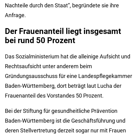
Nachteile durch den Staat“, begründete sie ihre
Anfrage.
Der Frauenanteil liegt insgesamt
bei rund 50 Prozent
Das Sozialministerium hat die alleinige Aufsicht und
Rechtsaufsicht unter anderem beim
Gründungsausschuss für eine Landespflegekammer
Baden-Württemberg, dort beträgt laut Lucha der
Frauenanteil des Vorstandes 50 Prozent.
Bei der Stiftung für gesundheitliche Prävention
Baden-Württemberg ist die Geschäftsführung und
deren Stellvertretung derzeit sogar nur mit Frauen