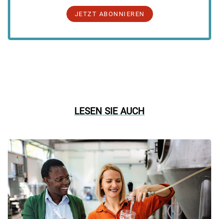
JETZT ABONNIEREN
LESEN SIE AUCH