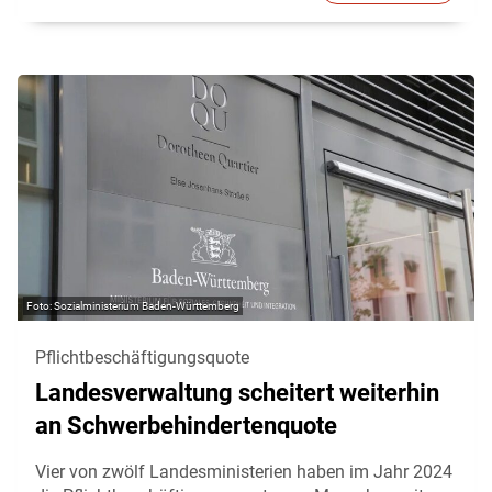
Sozialministerium Baden-Württemberg
Pflichtbeschäftigungsquote
Landesverwaltung scheitert weiterhin
an Schwerbehindertenquote
Vier von zwölf Landesministerien haben im Jahr 2024