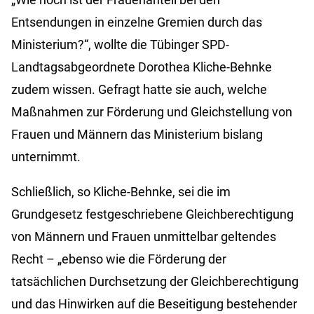
Entsendungen in einzelne Gremien durch das
Ministerium?“, wollte die Tübinger SPD-
Landtagsabgeordnete Dorothea Kliche-Behnke
zudem wissen. Gefragt hatte sie auch, welche
Maßnahmen zur Förderung und Gleichstellung von
Frauen und Männern das Ministerium bislang
unternimmt.
Schließlich, so Kliche-Behnke, sei die im
Grundgesetz festgeschriebene Gleichberechtigung
von Männern und Frauen unmittelbar geltendes
Recht – „ebenso wie die Förderung der
tatsächlichen Durchsetzung der Gleichberechtigung
und das Hinwirken auf die Beseitigung bestehender