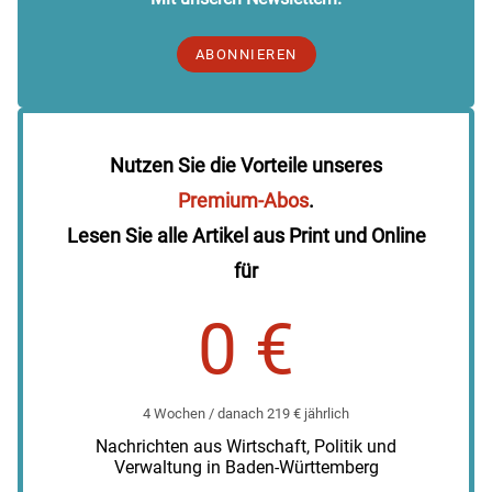
ABONNIEREN
Nutzen Sie die Vorteile unseres
Premium-Abos
.
Lesen Sie alle Artikel aus Print und Online
für
0 €
4 Wochen / danach 219 € jährlich
Nachrichten aus Wirtschaft, Politik und
Verwaltung in Baden-Württemberg