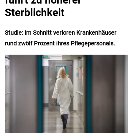
Sterblichkeit
Studie: Im Schnitt verloren Krankenhäuser
rund zwölf Prozent ihres Pflegepersonals.