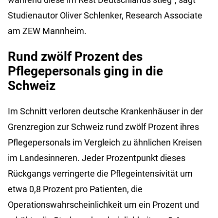
Studienautor Oliver Schlenker, Research Associate
am ZEW Mannheim.
Rund zwölf Prozent des
Pflegepersonals ging in die
Schweiz
Im Schnitt verloren deutsche Krankenhäuser in der
Grenzregion zur Schweiz rund zwölf Prozent ihres
Pflegepersonals im Vergleich zu ähnlichen Kreisen
im Landesinneren. Jeder Prozentpunkt dieses
Rückgangs verringerte die Pflegeintensivität um
etwa 0,8 Prozent pro Patienten, die
Operationswahrscheinlichkeit um ein Prozent und