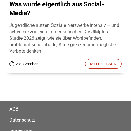
Was wurde eigentlich aus Social-
Media?
Jugendliche nutzen Soziale Netzwerke intensiv – und
sehen sie zugleich immer kritischer. Die JIMplus-
Studie 2026 zeigt, wie sie über Wohlbefinden,
problematische Inhalte, Altersgrenzen und mögliche
Verbote denken.
vor 3 Wochen
MEHR LESEN
AGB
Datenschutz