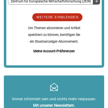
Zentrum für Europäische Wirtschaftsforschung (ZEW)
WEITERE EINBLENDEN
Um Themen abonnieren und Artikel
speichern zu können, benötigen Sie
ein Staatsanzeiger-Abonnement.
Meine Account-Präferenzen
Immer informiert sein und nichts mehr verpassen.
Mit unseren Newslettern.