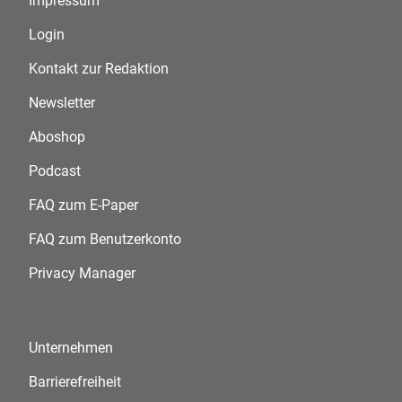
Impressum
Login
Kontakt zur Redaktion
Newsletter
Aboshop
Podcast
FAQ zum E-Paper
FAQ zum Benutzerkonto
Privacy Manager
Unternehmen
Barrierefreiheit