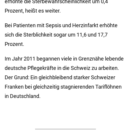
erhöhte die Sterbewahrscheinlichkeit um 0,4
Prozent, heißt es weiter.
Bei Patienten mit Sepsis und Herzinfarkt erhöhte
sich die Sterblichkeit sogar um 11,6 und 17,7
Prozent.
Im Jahr 2011 begannen viele in Grenznähe lebende
deutsche Pflegekräfte in die Schweiz zu arbeiten.
Der Grund: Ein gleichbleibend starker Schweizer
Franken bei gleichzeitig stagnierenden Tariflöhnen
in Deutschland.