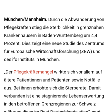
München/Mannheim.
Durch die Abwanderung von
Pflegekräften stieg die Sterblichkeit in grenznahen
Krankenhäusern in Baden-Württemberg um 4,4
Prozent. Dies zeigt eine neue Studie des Zentrums
für Europäische Wirtschaftsforschung (ZEW) und
des ifo Instituts in München.
„Der
Pflegekräftemangel
wirkte sich vor allem auf
ältere Patientinnen und Patienten sowie Notfälle
aus. Bei ihnen erhöhte sich die Sterberate. Damit
verbunden ist eine stagnierende Lebenserwartung
in den betroffenen Grenzregionen zur Schweiz –
während diese im Rest Deutschlands stieg“, sagt