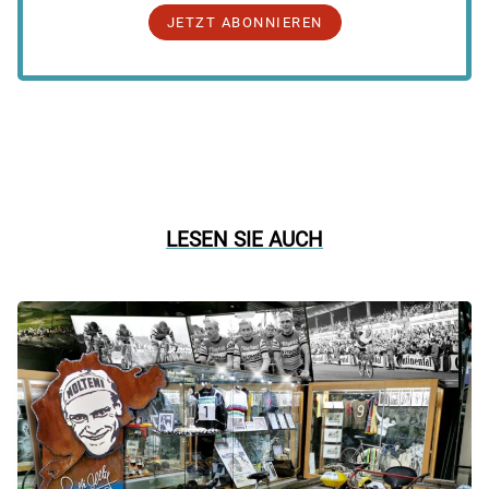
JETZT ABONNIEREN
LESEN SIE AUCH