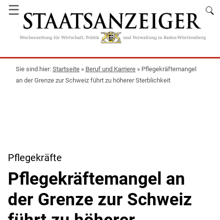
☰
Startseite
»
Beruf und Karriere
»
Pflegekräftemangel
an der Grenze zur Schweiz führt zu höherer Sterblichkeit
Pflegekräfte
Pflegekräftemangel an
der Grenze zur Schweiz
führt zu höherer