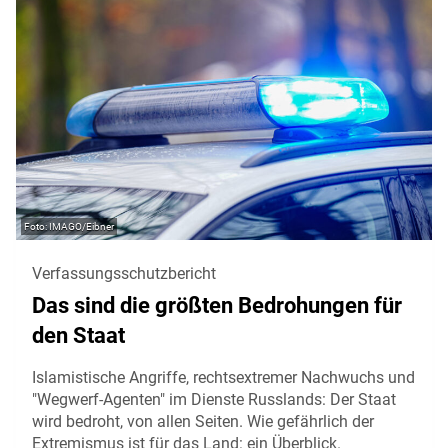
IMAGO/Eibner
Verfassungsschutzbericht
Das sind die größten Bedrohungen für
den Staat
Islamistische Angriffe, rechtsextremer Nachwuchs und
"Wegwerf-Agenten" im Dienste Russlands: Der Staat
wird bedroht, von allen Seiten. Wie gefährlich der
Extremismus ist für das Land: ein Überblick.