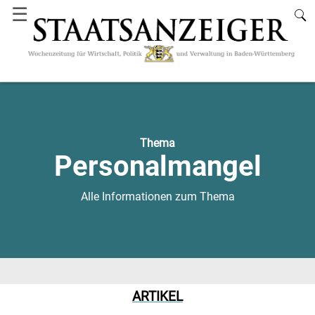
☰
Thema
Personalmangel
Alle Informationen zum Thema
ARTIKEL