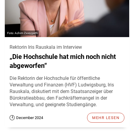
Achim Zweygarth
Rektorin Iris Rauskala im Interview
„Die Hochschule hat mich noch nicht
abgeworfen“
Die Rektorin der Hochschule für öffentliche
Verwaltung und Finanzen (HVF) Ludwigsburg, Iris
Rauskala, diskutiert mit dem Staatsanzeiger über
Bürokratieabbau, den Fachkräftemangel in der
Verwaltung, und geeignete Studiengänge.
December 2024
MEHR LESEN