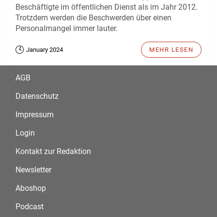
Beschäftigte im öffentlichen Dienst als im Jahr 2012.
Trotzdem werden die Beschwerden über einen
Personalmangel immer lauter.
January 2024
MEHR LESEN
AGB
Datenschutz
Impressum
Login
Kontakt zur Redaktion
Newsletter
Aboshop
Podcast