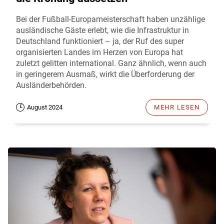
Bei der Fußball-Europameisterschaft haben unzählige
ausländische Gäste erlebt, wie die Infrastruktur in
Deutschland funktioniert – ja, der Ruf des super
organisierten Landes im Herzen von Europa hat
zuletzt gelitten international. Ganz ähnlich, wenn auch
in geringerem Ausmaß, wirkt die Überforderung der
Ausländerbehörden.
August 2024
MEHR LESEN