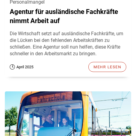
Personalmangel
Agentur für ausländische Fachkräfte
nimmt Arbeit auf
Die Wirtschaft setzt auf ausländische Fachkräfte, um
die Lücken bei den fehlenden Arbeitskräften zu
schließen. Eine Agentur soll nun helfen, diese Kräfte
schneller in den Arbeitsmarkt zu bringen.
April 2025
MEHR LESEN