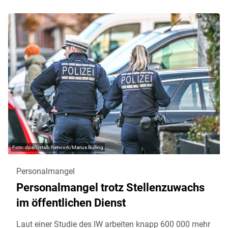
dpa/Ostalb Network/Marius Bulling
Personalmangel
Personalmangel trotz Stellenzuwachs
im öffentlichen Dienst
Laut einer Studie des IW arbeiten knapp 600 000 mehr