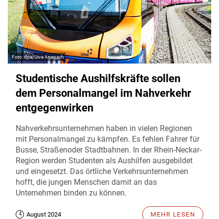
dpa/Uwe Anspach
Studentische Aushilfskräfte sollen
dem Personalmangel im Nahverkehr
entgegenwirken
Nahverkehrsunternehmen haben in vielen Regionen
mit Personalmangel zu kämpfen. Es fehlen Fahrer für
Busse, Straßenoder Stadtbahnen. In der Rhein-Neckar-
Region werden Studenten als Aushilfen ausgebildet
und eingesetzt. Das örtliche Verkehrsunternehmen
hofft, die jungen Menschen damit an das
Unternehmen binden zu können.
August 2024
MEHR LESEN