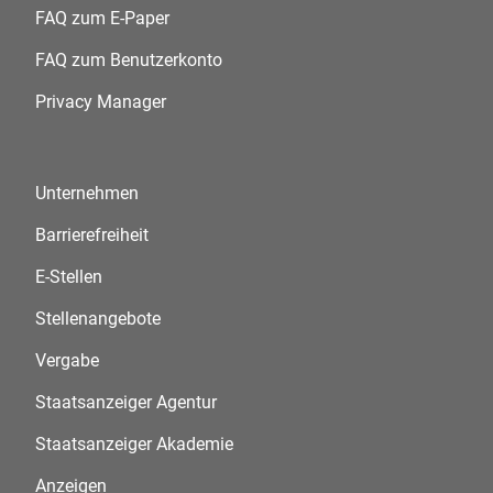
FAQ zum E-Paper
FAQ zum Benutzerkonto
Privacy Manager
Unternehmen
Barrierefreiheit
E-Stellen
Stellenangebote
Vergabe
Staatsanzeiger Agentur
Staatsanzeiger Akademie
Anzeigen