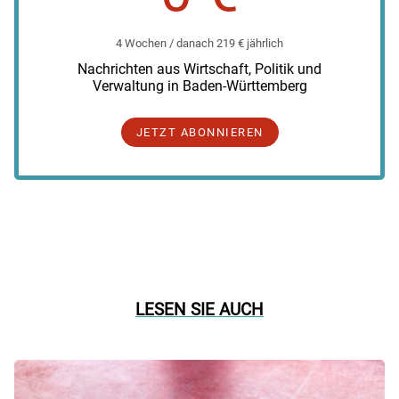
4 Wochen / danach 219 € jährlich
Nachrichten aus Wirtschaft, Politik und
Verwaltung in Baden-Württemberg
JETZT ABONNIEREN
LESEN SIE AUCH