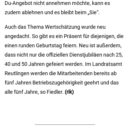
Du-Angebot nicht annehmen möchte, kann es
zudem ablehnen und es bleibt beim „Sie“.
Auch das Thema Wertschätzung wurde neu
angedacht. So gibt es ein Präsent für diejenigen, die
einen runden Geburtstag feiern. Neu ist außerdem,
dass nicht nur die offiziellen Dienstjubiläen nach 25,
40 und 50 Jahren gefeiert werden. Im Landratsamt
Reutlingen werden die Mitarbeitenden bereits ab
fünf Jahren Betriebszugehörigkeit geehrt und das
alle fünf Jahre, so Fiedler.
(rik)