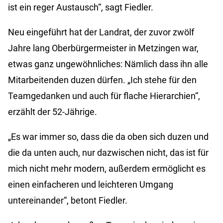
ist ein reger Austausch“, sagt Fiedler.
Neu eingeführt hat der Landrat, der zuvor zwölf
Jahre lang Oberbürgermeister in Metzingen war,
etwas ganz ungewöhnliches: Nämlich dass ihn alle
Mitarbeitenden duzen dürfen. „Ich stehe für den
Teamgedanken und auch für flache Hierarchien“,
erzählt der 52-Jährige.
„Es war immer so, dass die da oben sich duzen und
die da unten auch, nur dazwischen nicht, das ist für
mich nicht mehr modern, außerdem ermöglicht es
einen einfacheren und leichteren Umgang
untereinander“, betont Fiedler.