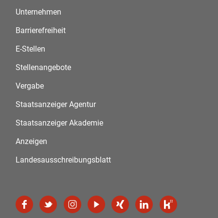
Unternehmen
Barrierefreiheit
E-Stellen
Stellenangebote
Vergabe
Staatsanzeiger Agentur
Staatsanzeiger Akademie
Anzeigen
Landesausschreibungsblatt