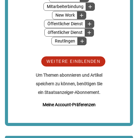
Mitarbeiterbindung
New Work
Öffentlicher Dienst
öffentlicher Dienst
Reutlingen
WEITERE EINBLENDEN
Um Themen abonnieren und Artikel
speichern zu können, benötigen Sie
ein Staatsanzeiger-Abonnement.
Meine Account-Präferenzen