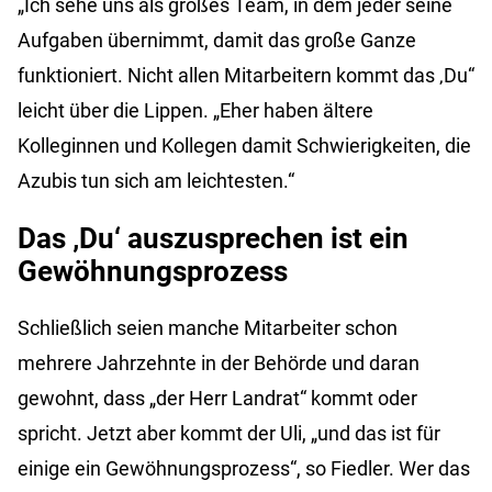
„Ich sehe uns als großes Team, in dem jeder seine
Aufgaben übernimmt, damit das große Ganze
funktioniert. Nicht allen Mitarbeitern kommt das ‚Du“
leicht über die Lippen. „Eher haben ältere
Kolleginnen und Kollegen damit Schwierigkeiten, die
Azubis tun sich am leichtesten.“
Das ‚Du‘ auszusprechen ist ein
Gewöhnungsprozess
Schließlich seien manche Mitarbeiter schon
mehrere Jahrzehnte in der Behörde und daran
gewohnt, dass „der Herr Landrat“ kommt oder
spricht. Jetzt aber kommt der Uli, „und das ist für
einige ein Gewöhnungsprozess“, so Fiedler. Wer das