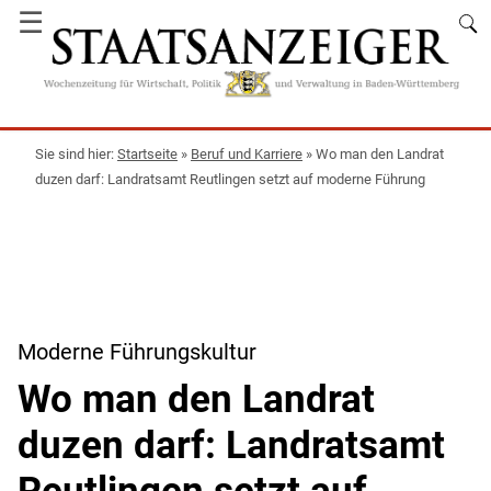
☰
Startseite
»
Beruf und Karriere
»
Wo man den Landrat
duzen darf: Landratsamt Reutlingen setzt auf moderne Führung
Moderne Führungskultur
Wo man den Landrat
duzen darf: Landratsamt
Reutlingen setzt auf