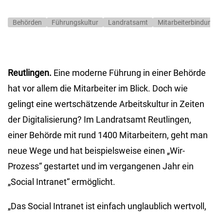
Behörden
Führungskultur
Landratsamt
Mitarbeiterbindung
Reutlingen.
Eine moderne Führung in einer Behörde
hat vor allem die Mitarbeiter im Blick. Doch wie
gelingt eine wertschätzende Arbeitskultur in Zeiten
der Digitalisierung? Im Landratsamt Reutlingen,
einer Behörde mit rund 1400 Mitarbeitern, geht man
neue Wege und hat beispielsweise einen „Wir-
Prozess“ gestartet und im vergangenen Jahr ein
„Social Intranet“ ermöglicht.
„Das Social Intranet ist einfach unglaublich wertvoll,