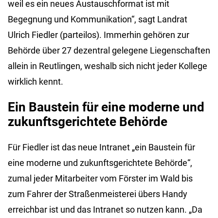
weil es ein neues Austauschformat ist mit
Begegnung und Kommunikation“, sagt Landrat
Ulrich Fiedler (parteilos). Immerhin gehören zur
Behörde über 27 dezentral gelegene Liegenschaften
allein in Reutlingen, weshalb sich nicht jeder Kollege
wirklich kennt.
Ein Baustein für eine moderne und
zukunftsgerichtete Behörde
Für Fiedler ist das neue Intranet „ein Baustein für
eine moderne und zukunftsgerichtete Behörde“,
zumal jeder Mitarbeiter vom Förster im Wald bis
zum Fahrer der Straßenmeisterei übers Handy
erreichbar ist und das Intranet so nutzen kann. „Da