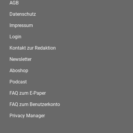
AGB
Datenschutz
Impressum
Login
Kontakt zur Redaktion
Newsletter
Aboshop
Podcast
FAQ zum E-Paper
FAQ zum Benutzerkonto
Privacy Manager