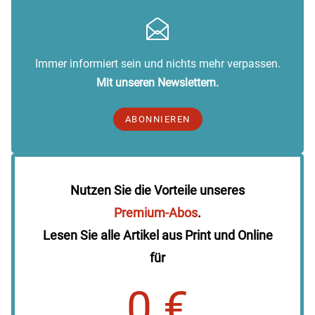
Immer informiert sein und nichts mehr verpassen.
Mit unseren Newslettern.
ABONNIEREN
Nutzen Sie die Vorteile unseres
Premium-Abos
.
Lesen Sie alle Artikel aus Print und Online
für
0 €