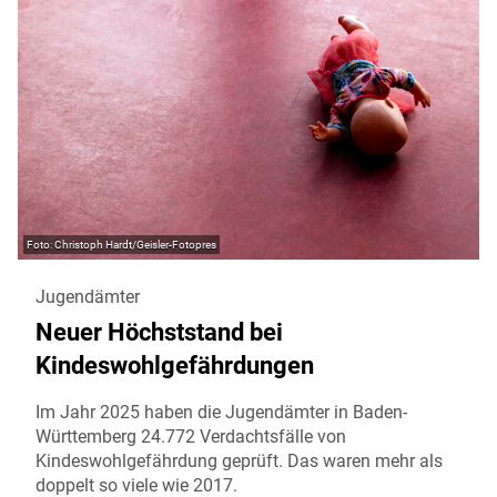
Christoph Hardt/Geisler-Fotopres
Jugendämter
Neuer Höchststand bei
Kindeswohlgefährdungen
Im Jahr 2025 haben die Jugendämter in Baden-
Württemberg 24.772 Verdachtsfälle von
Kindeswohlgefährdung geprüft. Das waren mehr als
doppelt so viele wie 2017.