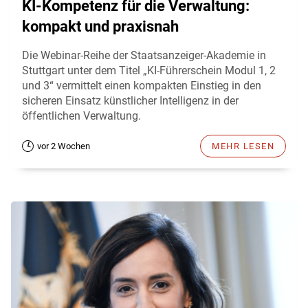
KI-Kompetenz für die Verwaltung:
kompakt und praxisnah
Die Webinar-Reihe der Staatsanzeiger-Akademie in
Stuttgart unter dem Titel „KI-Führerschein Modul 1, 2
und 3“ vermittelt einen kompakten Einstieg in den
sicheren Einsatz künstlicher Intelligenz in der
öffentlichen Verwaltung.
vor 2 Wochen
MEHR LESEN