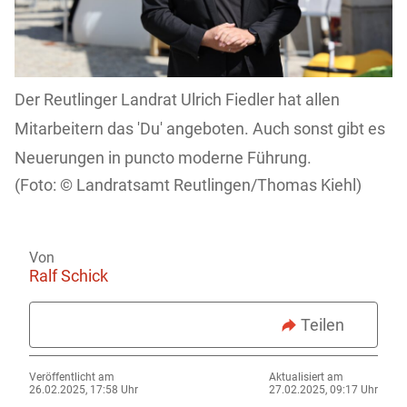
Der Reutlinger Landrat Ulrich Fiedler hat allen
Mitarbeitern das 'Du' angeboten. Auch sonst gibt es
Neuerungen in puncto moderne Führung.
Landratsamt Reutlingen/Thomas Kiehl)
Von
Ralf Schick
Teilen
Veröffentlicht am
Aktualisiert am
26.02.2025, 17:58 Uhr
27.02.2025, 09:17 Uhr