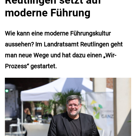
moderne Führung
Wie kann eine moderne Führungskultur
aussehen? Im Landratsamt Reutlingen geht
man neue Wege und hat dazu einen „Wir-
Prozess“ gestartet.