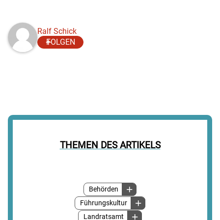
Ralf Schick
FOLGEN
THEMEN DES ARTIKELS
Behörden
Führungskultur
Landratsamt