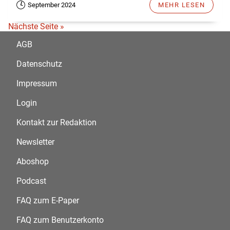
September 2024
MEHR LESEN
Nächste Seite »
AGB
Datenschutz
Impressum
Login
Kontakt zur Redaktion
Newsletter
Aboshop
Podcast
FAQ zum E-Paper
FAQ zum Benutzerkonto