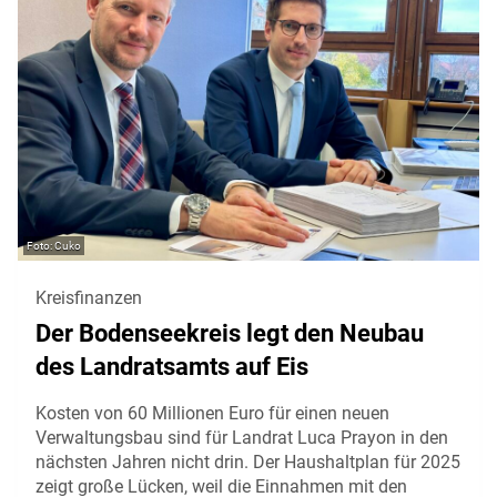
Cuko
Kreisfinanzen
Der Bodenseekreis legt den Neubau
des Landratsamts auf Eis
Kosten von 60 Millionen Euro für einen neuen
Verwaltungsbau sind für Landrat Luca Prayon in den
nächsten Jahren nicht drin. Der Haushaltplan für 2025
zeigt große Lücken, weil die Einnahmen mit den