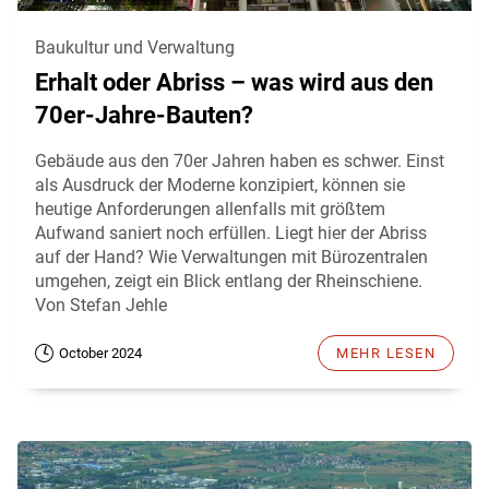
Baukultur und Verwaltung
Erhalt oder Abriss – was wird aus den
70er-Jahre-Bauten?
Gebäude aus den 70er Jahren haben es schwer. Einst
als Ausdruck der Moderne konzipiert, können sie
heutige Anforderungen allenfalls mit größtem
Aufwand saniert noch erfüllen. Liegt hier der Abriss
auf der Hand? Wie Verwaltungen mit Bürozentralen
umgehen, zeigt ein Blick entlang der Rheinschiene.
Von Stefan Jehle
October 2024
MEHR LESEN