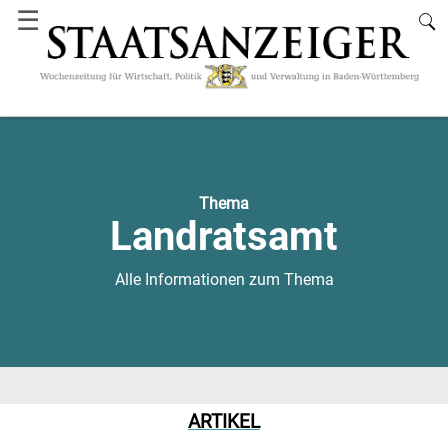
☰
Thema
Landratsamt
Alle Informationen zum Thema
ARTIKEL