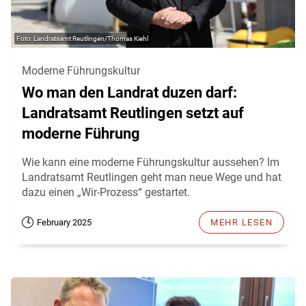
Landratsamt Reutlingen/Thomas Kiehl
Moderne Führungskultur
Wo man den Landrat duzen darf:
Landratsamt Reutlingen setzt auf
moderne Führung
Wie kann eine moderne Führungskultur aussehen? Im
Landratsamt Reutlingen geht man neue Wege und hat
dazu einen „Wir-Prozess“ gestartet.
February 2025
MEHR LESEN