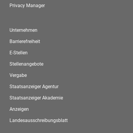
Privacy Manager
Unternehmen
Barrierefreiheit
E-Stellen
Stellenangebote
Vergabe
Staatsanzeiger Agentur
Staatsanzeiger Akademie
Anzeigen
Landesausschreibungsblatt