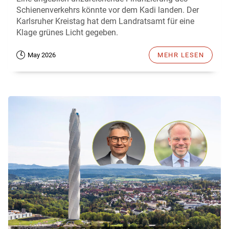
Schienenverkehrs könnte vor dem Kadi landen. Der
Karlsruher Kreistag hat dem Landratsamt für eine
Klage grünes Licht gegeben.
May 2026
MEHR LESEN