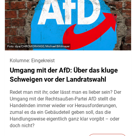
dpa/CHROMORANGE/Michael Bihlmayer
Kolumne: Eingekreist
Umgang mit der AfD: Über das kluge
Schweigen vor der Landratswahl
Redet man mit ihr, oder lässt man es lieber sein? Der
Umgang mit der Rechtsaußen-Partei AfD stellt die
Handelnden immer wieder vor Herausforderungen,
zumal es da ein Gebäudeteil geben soll, das die
Handlungsweise eigentlich ganz klar vorgibt – oder
doch nicht?