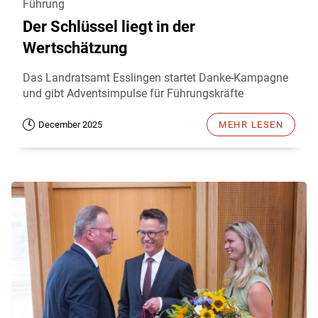
Führung
Der Schlüssel liegt in der
Wertschätzung
Das Landratsamt Esslingen startet Danke-Kampagne
und gibt Adventsimpulse für Führungskräfte
December 2025
MEHR LESEN