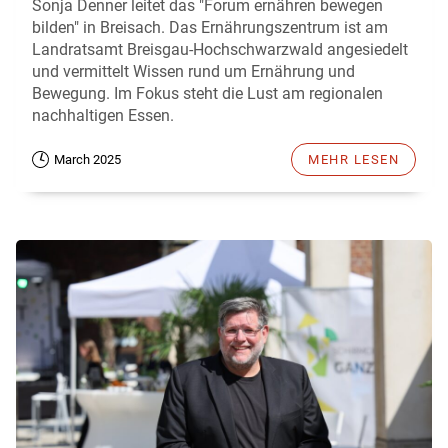
Sonja Denner leitet das "Forum ernähren bewegen
bilden" in Breisach. Das Ernährungszentrum ist am
Landratsamt Breisgau-Hochschwarzwald angesiedelt
und vermittelt Wissen rund um Ernährung und
Bewegung. Im Fokus steht die Lust am regionalen
nachhaltigen Essen.
March 2025
MEHR LESEN