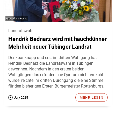
Klaus Franke
Landratswahl
Hendrik Bednarz wird mit hauchdünner
Mehrheit neuer Tübinger Landrat
Denkbar knapp und erst im dritten Wahlgang hat
Hendrik Bednarz die Landratswahl in Tübingen
gewonnen. Nachdem in den ersten beiden
Wahlgängen das erforderliche Quorum nicht erreicht
wurde, reichte im dritten Durchgang die eine Stimme
für den bisherigen Ersten Bürgermeister Rottenburgs.
July 2025
MEHR LESEN