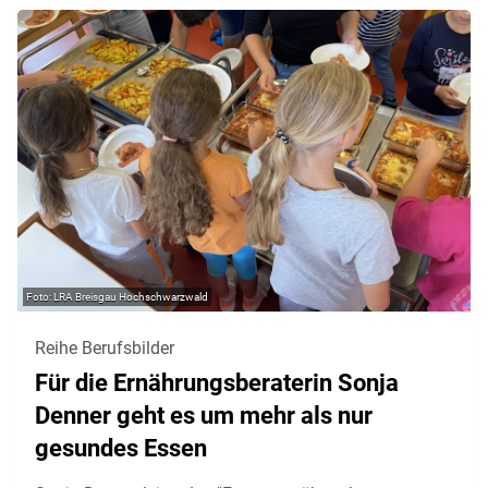
LRA Breisgau Hochschwarzwald
Reihe Berufsbilder
Für die Ernährungsberaterin Sonja
Denner geht es um mehr als nur
gesundes Essen