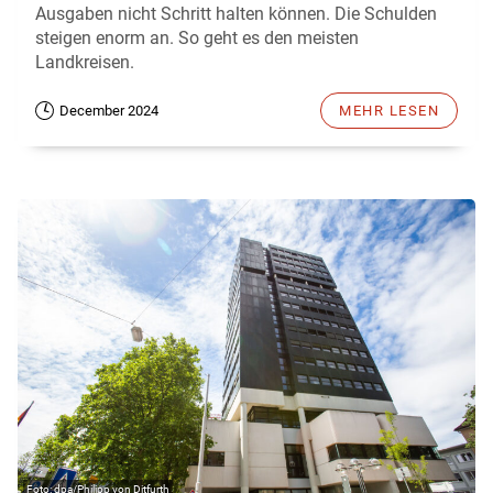
Ausgaben nicht Schritt halten können. Die Schulden
steigen enorm an. So geht es den meisten
Landkreisen.
December 2024
MEHR LESEN
dpa/Philipp von Ditfurth