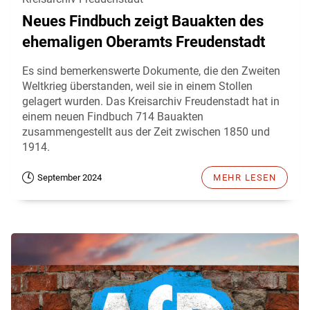
Neues Findbuch zeigt Bauakten des
ehemaligen Oberamts Freudenstadt
Es sind bemerkenswerte Dokumente, die den Zweiten
Weltkrieg überstanden, weil sie in einem Stollen
gelagert wurden. Das Kreisarchiv Freudenstadt hat in
einem neuen Findbuch 714 Bauakten
zusammengestellt aus der Zeit zwischen 1850 und
1914.
September 2024
MEHR LESEN