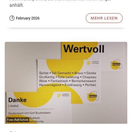
anhält.
February 2026
MEHR LESEN
Ralf Schick