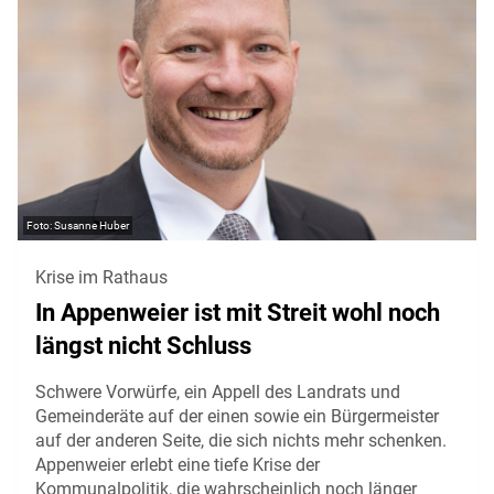
Susanne Huber
Krise im Rathaus
In Appenweier ist mit Streit wohl noch
längst nicht Schluss
Schwere Vorwürfe, ein Appell des Landrats und
Gemeinderäte auf der einen sowie ein Bürgermeister
auf der anderen Seite, die sich nichts mehr schenken.
Appenweier erlebt eine tiefe Krise der
Kommunalpolitik, die wahrscheinlich noch länger