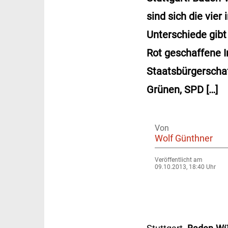
sind sich die vier
Unterschiede gibt 
Rot geschaffene I
Staatsbürgerschaf
Grünen, SPD […]
Von
Wolf Günthner
Veröffentlicht am
09.10.2013, 18:40 Uhr