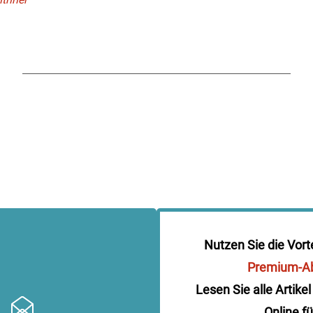
Nutzen Sie die Vort
Premium-A
Lesen Sie alle Artikel
Online fü