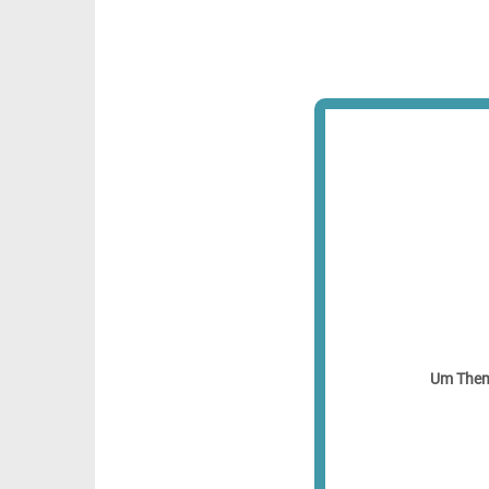
Um Theme