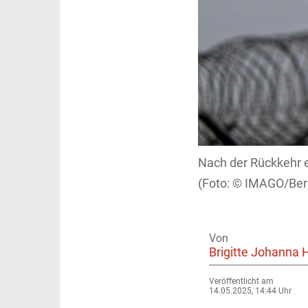
Nach der Rückkehr e
IMAGO/Bern
Von
Brigitte Johanna 
Veröffentlicht am
14.05.2025, 14:44 Uhr