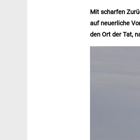
Mit scharfen Zur
auf neuerliche Vo
den Ort der Tat, n