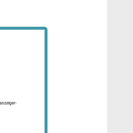
anzeiger-