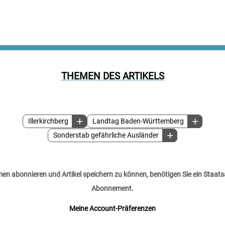
THEMEN DES ARTIKELS
Illerkirchberg
Landtag Baden-Württemberg
Sonderstab gefährliche Ausländer
n abonnieren und Artikel speichern zu können, benötigen Sie ein Staats
Abonnement.
Meine Account-Präferenzen