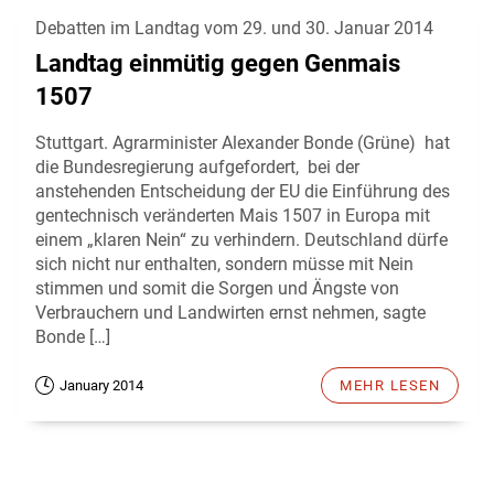
Debatten im Landtag vom 29. und 30. Januar 2014
Landtag einmütig gegen Genmais
1507
Stuttgart. Agrarminister Alexander Bonde (Grüne) hat
die Bundesregierung aufgefordert, bei der
anstehenden Entscheidung der EU die Einführung des
gentechnisch veränderten Mais 1507 in Europa mit
einem „klaren Nein“ zu verhindern. Deutschland dürfe
sich nicht nur enthalten, sondern müsse mit Nein
stimmen und somit die Sorgen und Ängste von
Verbrauchern und Landwirten ernst nehmen, sagte
Bonde […]
January 2014
MEHR LESEN