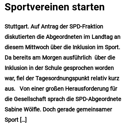
Sportvereinen starten
Stuttgart. Auf Antrag der SPD-Fraktion
diskutierten die Abgeordneten im Landtag an
diesem Mittwoch über die Inklusion im Sport.
Da bereits am Morgen ausführlich über die
Inklusion in der Schule gesprochen worden
war, fiel der Tagesordnungspunkt relativ kurz
aus. Von einer großen Herausforderung für
die Gesellschaft sprach die SPD-Abgeordnete
Sabine Wölfle. Doch gerade gemeinsamer
Sport […]