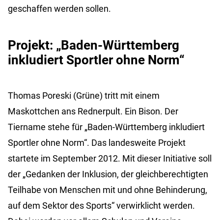
geschaffen werden sollen.
Projekt: „Baden-Württemberg
inkludiert Sportler ohne Norm“
Thomas Poreski (Grüne) tritt mit einem
Maskottchen ans Rednerpult. Ein Bison. Der
Tiername stehe für „Baden-Württemberg inkludiert
Sportler ohne Norm“. Das landesweite Projekt
startete im September 2012. Mit dieser Initiative soll
der „Gedanken der Inklusion, der gleichberechtigten
Teilhabe von Menschen mit und ohne Behinderung,
auf dem Sektor des Sports“ verwirklicht werden.