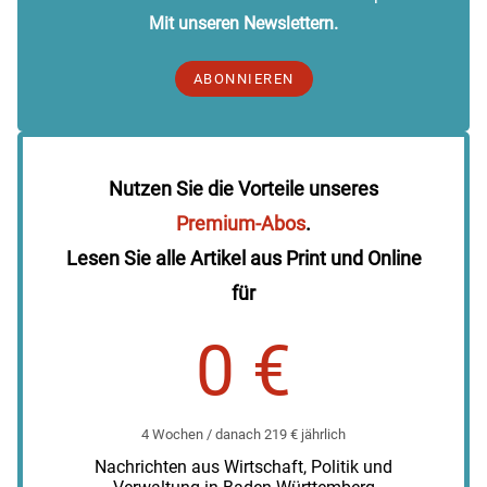
Mit unseren Newslettern.
ABONNIEREN
Nutzen Sie die Vorteile unseres
Premium-Abos
.
Lesen Sie alle Artikel aus Print und Online
für
0 €
4 Wochen / danach 219 € jährlich
Nachrichten aus Wirtschaft, Politik und