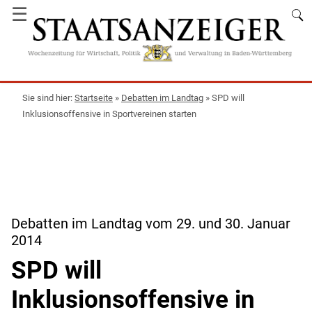
☰
Startseite
»
Debatten im Landtag
»
SPD will
Inklusionsoffensive in Sportvereinen starten
Debatten im Landtag vom 29. und 30. Januar
2014
SPD will
Inklusionsoffensive in