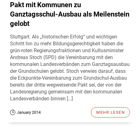
Pakt mit Kommunen zu
Ganztagsschul-Ausbau als Meilenstein
gelobt
Stuttgart. Als „historischen Erfolg“ und wichtigen
Schritt hin zu mehr Bildungsgerechtigkeit haben die
grün-roten Regierungsfraktionen und Kultusminister
Andreas Stoch (SPD) die Vereinbarung mit den
kommunalen Landesverbänden zum Ganztagsausbau
der Grundschulen gelobt. Stoch verwies darauf, dass
die Eckpunkte-Vereinbarung zum Grundschul-Ausbau
bereits der dritte wegweisende Pakt sei, der von der
Landesregierung gemeinsam mit den kommunalen
Landesverbänden binnen […]
January 2014
MEHR LESEN