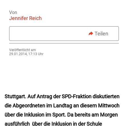
Von
Jennifer Reich
Teilen
Veröffentlicht am
29.01.2014, 17:13 Uhr
Stuttgart.
Auf Antrag der SPD-Fraktion diskutierten
die Abgeordneten im Landtag an diesem Mittwoch
über die Inklusion im Sport. Da bereits am Morgen
ausführlich über die Inklusion in der Schule