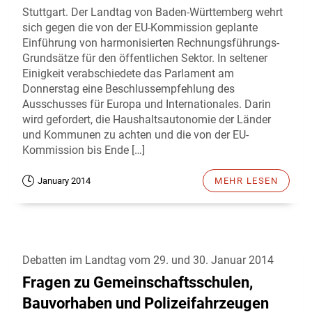
Stuttgart. Der Landtag von Baden-Württemberg wehrt
sich gegen die von der EU-Kommission geplante
Einführung von harmonisierten Rechnungsführungs-
Grundsätze für den öffentlichen Sektor. In seltener
Einigkeit verabschiedete das Parlament am
Donnerstag eine Beschlussempfehlung des
Ausschusses für Europa und Internationales. Darin
wird gefordert, die Haushaltsautonomie der Länder
und Kommunen zu achten und die von der EU-
Kommission bis Ende […]
January 2014
MEHR LESEN
Debatten im Landtag vom 29. und 30. Januar 2014
Fragen zu Gemeinschaftsschulen,
Bauvorhaben und Polizeifahrzeugen