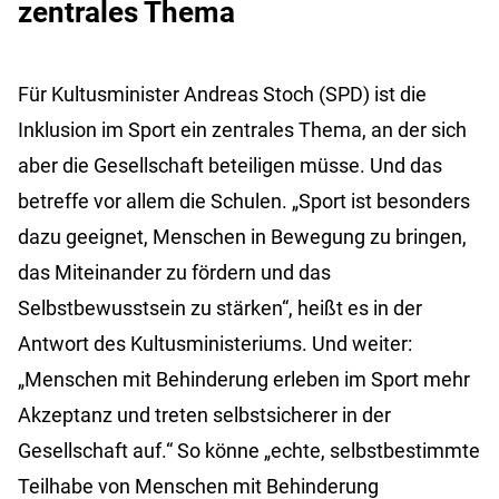
zentrales Thema
Für Kultusminister Andreas Stoch (SPD) ist die
Inklusion im Sport ein zentrales Thema, an der sich
aber die Gesellschaft beteiligen müsse. Und das
betreffe vor allem die Schulen. „Sport ist besonders
dazu geeignet, Menschen in Bewegung zu bringen,
das Miteinander zu fördern und das
Selbstbewusstsein zu stärken“, heißt es in der
Antwort des Kultusministeriums. Und weiter:
„Menschen mit Behinderung erleben im Sport mehr
Akzeptanz und treten selbstsicherer in der
Gesellschaft auf.“ So könne „echte, selbstbestimmte
Teilhabe von Menschen mit Behinderung