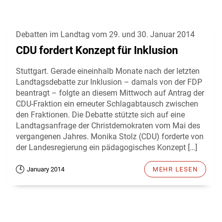
Debatten im Landtag vom 29. und 30. Januar 2014
CDU fordert Konzept für Inklusion
Stuttgart. Gerade eineinhalb Monate nach der letzten
Landtagsdebatte zur Inklusion – damals von der FDP
beantragt – folgte an diesem Mittwoch auf Antrag der
CDU-Fraktion ein erneuter Schlagabtausch zwischen
den Fraktionen. Die Debatte stützte sich auf eine
Landtagsanfrage der Christdemokraten vom Mai des
vergangenen Jahres. Monika Stolz (CDU) forderte von
der Landesregierung ein pädagogisches Konzept […]
January 2014
MEHR LESEN