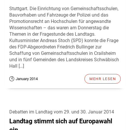
Stuttgart. Die Einrichtung von Gemeinschaftsschulen,
Bauvorhaben und Fahrzeuge der Polizei und das
Promotionsrecht an Hochschulen für angewandte
Wissenschaften – das waren am Donnerstag die
Themen in der Fragestunde des Landtags.
Kultusminister Andreas Stoch (SPD) konnte die Frage
des FDP-Abgeordneten Friedrich Bullinger zur
Schaffung von Gemeinschaftsschulen in Crailsheim
und in fünf Gemeinden des Landskreises Schwäbisch
Hall […]
January 2014
MEHR LESEN
Debatten im Landtag vom 29. und 30. Januar 2014
Landtag stimmt sich auf Europawahl
ein