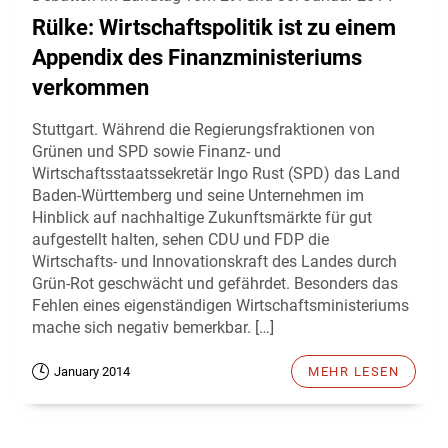
Rülke: Wirtschaftspolitik ist zu einem
Appendix des Finanzministeriums
verkommen
Stuttgart. Während die Regierungsfraktionen von
Grünen und SPD sowie Finanz- und
Wirtschaftsstaatssekretär Ingo Rust (SPD) das Land
Baden-Württemberg und seine Unternehmen im
Hinblick auf nachhaltige Zukunftsmärkte für gut
aufgestellt halten, sehen CDU und FDP die
Wirtschafts- und Innovationskraft des Landes durch
Grün-Rot geschwächt und gefährdet. Besonders das
Fehlen eines eigenständigen Wirtschaftsministeriums
mache sich negativ bemerkbar. […]
January 2014
MEHR LESEN