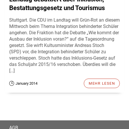
Bestattungsgesetz und Tourismus
Stuttgart. Die CDU im Landtag will Grün-Rot an diesem
Mittwoch beim Thema Integration behinderter Schüler
angehen. Die Fraktion hat die Debatte „Wie kommt der
Ausbau der Inklusion voran?“ auf die Tagesordnung
gesetzt. Sie wirft Kultusminister Andreas Stoch
(SPD) vor, die Integration behinderter Schüler zu
verschleppen. Stoch hatte das Inklusions-Gesetz auf
das Schuljahr 2015/16 verschoben. Überdies will die
[…]
January 2014
MEHR LESEN
AGB