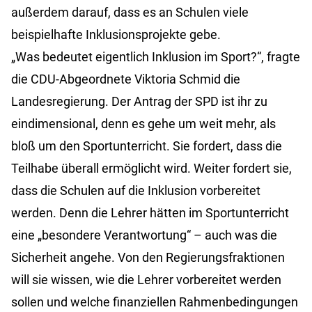
außerdem darauf, dass es an Schulen viele
beispielhafte Inklusionsprojekte gebe.
„Was bedeutet eigentlich Inklusion im Sport?“, fragte
die CDU-Abgeordnete Viktoria Schmid die
Landesregierung. Der Antrag der SPD ist ihr zu
eindimensional, denn es gehe um weit mehr, als
bloß um den Sportunterricht. Sie fordert, dass die
Teilhabe überall ermöglicht wird. Weiter fordert sie,
dass die Schulen auf die Inklusion vorbereitet
werden. Denn die Lehrer hätten im Sportunterricht
eine „besondere Verantwortung“ – auch was die
Sicherheit angehe. Von den Regierungsfraktionen
will sie wissen, wie die Lehrer vorbereitet werden
sollen und welche finanziellen Rahmenbedingungen