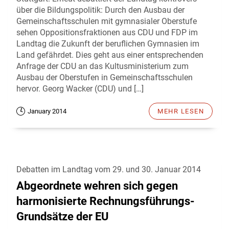
über die Bildungspolitik: Durch den Ausbau der
Gemeinschaftsschulen mit gymnasialer Oberstufe
sehen Oppositionsfraktionen aus CDU und FDP im
Landtag die Zukunft der beruflichen Gymnasien im
Land gefährdet. Dies geht aus einer entsprechenden
Anfrage der CDU an das Kultusministerium zum
Ausbau der Oberstufen in Gemeinschaftsschulen
hervor. Georg Wacker (CDU) und […]
January 2014
MEHR LESEN
Debatten im Landtag vom 29. und 30. Januar 2014
Abgeordnete wehren sich gegen
harmonisierte Rechnungsführungs-
Grundsätze der EU