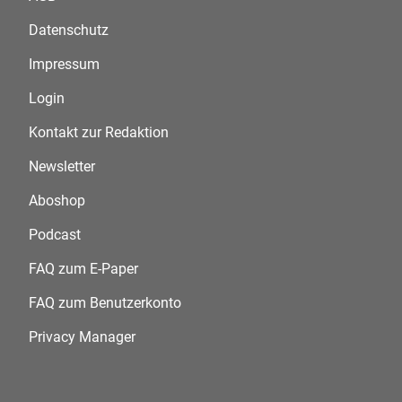
Datenschutz
Impressum
Login
Kontakt zur Redaktion
Newsletter
Aboshop
Podcast
FAQ zum E-Paper
FAQ zum Benutzerkonto
Privacy Manager