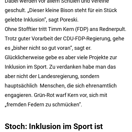
Dabei werden vor allem Schulen und Vereine
geschult. „Dieser kleine Bison steht für ein Stück
gelebte Inklusion“, sagt Poreski.
Ohne Stofftier tritt Timm Kern (FDP) ans Rednerpult.
Trotz guter Vorarbeit der CDU-FDP-Regierung, gehe
es „bisher nicht so gut voran“, sagt er.
Glücklicherweise gebe es aber viele Projekte zur
Inklusion im Sport. Zu verdanken habe man das
aber nicht der Landesregierung, sondern
hauptsächlich Menschen, die sich ehrenamtlich
engagieren. Grün-Rot warf Kern vor, sich mit
„fremden Federn zu schmücken“.
Stoch: Inklusion im Sport ist