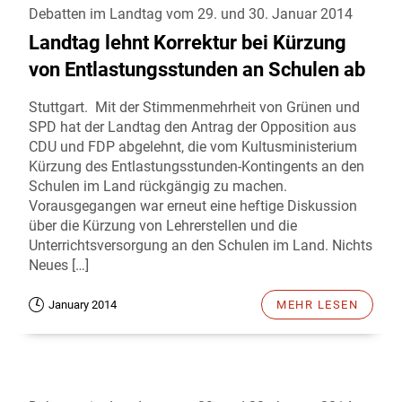
Debatten im Landtag vom 29. und 30. Januar 2014
Landtag lehnt Korrektur bei Kürzung
von Entlastungsstunden an Schulen ab
Stuttgart. Mit der Stimmenmehrheit von Grünen und
SPD hat der Landtag den Antrag der Opposition aus
CDU und FDP abgelehnt, die vom Kultusministerium
Kürzung des Entlastungsstunden-Kontingents an den
Schulen im Land rückgängig zu machen.
Vorausgegangen war erneut eine heftige Diskussion
über die Kürzung von Lehrerstellen und die
Unterrichtsversorgung an den Schulen im Land. Nichts
Neues […]
January 2014
MEHR LESEN