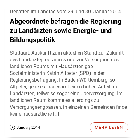
Debatten im Landtag vom 29. und 30. Januar 2014
Abgeordnete befragen die Regierung
zu Landärzten sowie Energie- und
Bildungspolitik
Stuttgart. Auskunft zum aktuellen Stand zur Zukunft
des Landärzteprogramms und zur Versorgung des
ländlichen Raums mit Hausärzten gab
Sozialministerin Katrin Altpeter (SPD) in der
Regierungsbefragung. In Baden-Württemberg, so
Altpeter, gebe es insgesamt einen hohen Anteil an
Landärzten, teilweise sogar eine Überversorgung. Im
ländlichen Raum komme es allerdings zu
Versorgungsengpässen, in einzelnen Gemeinden finde
keine hausärztliche […]
January 2014
MEHR LESEN