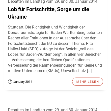
Debatten im Landtag vom 29. und 30. Januar 2014
Lob für Fortschritte, Sorge um die
Ukraine
Stuttgart. Die Richtigkeit und Wichtigkeit der
Donauraumstrategie für Baden-Württemberg betonten
Redner aller Fraktionen in der Aussprache über den
Fortschrittsbericht der EU zu diesem Thema. Rita
Haller-Haid (SPD) zufolge ist der Bericht „voll des
Lobes für Baden-Württemberg“. In allen vier Bereichen
– Verbesserung der beruflichen Qualifikationen,
Verbesserung der Rahmenbedingungen für Kleine und
mittlere Unternehmen (KMUs), Umweltschutz […]
January 2014
MEHR LESEN
Debatten im Landtag vom 29. und 30. Januar 2014