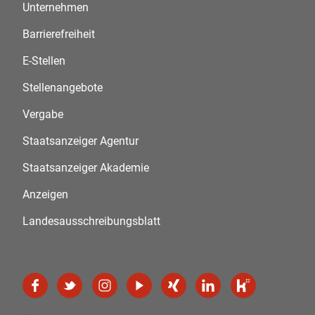
Unternehmen
Barrierefreiheit
E-Stellen
Stellenangebote
Vergabe
Staatsanzeiger Agentur
Staatsanzeiger Akademie
Anzeigen
Landesausschreibungsblatt