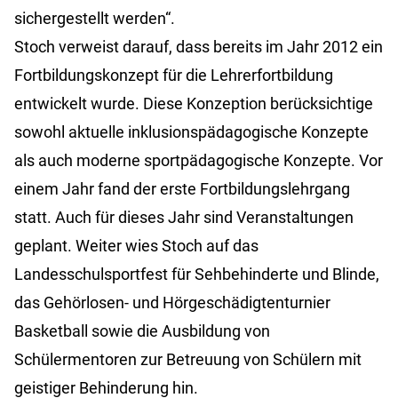
sichergestellt werden“.
Stoch verweist darauf, dass bereits im Jahr 2012 ein
Fortbildungskonzept für die Lehrerfortbildung
entwickelt wurde. Diese Konzeption berücksichtige
sowohl aktuelle inklusionspädagogische Konzepte
als auch moderne sportpädagogische Konzepte. Vor
einem Jahr fand der erste Fortbildungslehrgang
statt. Auch für dieses Jahr sind Veranstaltungen
geplant. Weiter wies Stoch auf das
Landesschulsportfest für Sehbehinderte und Blinde,
das Gehörlosen- und Hörgeschädigtenturnier
Basketball sowie die Ausbildung von
Schülermentoren zur Betreuung von Schülern mit
geistiger Behinderung hin.