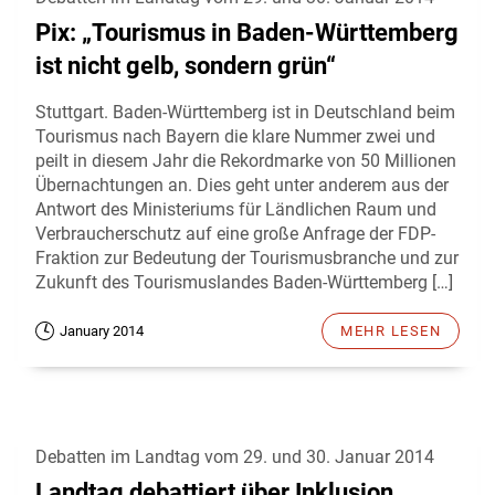
Pix: „Tourismus in Baden-Württemberg
ist nicht gelb, sondern grün“
Stuttgart. Baden-Württemberg ist in Deutschland beim
Tourismus nach Bayern die klare Nummer zwei und
peilt in diesem Jahr die Rekordmarke von 50 Millionen
Übernachtungen an. Dies geht unter anderem aus der
Antwort des Ministeriums für Ländlichen Raum und
Verbraucherschutz auf eine große Anfrage der FDP-
Fraktion zur Bedeutung der Tourismusbranche und zur
Zukunft des Tourismuslandes Baden-Württemberg […]
January 2014
MEHR LESEN
Debatten im Landtag vom 29. und 30. Januar 2014
Landtag debattiert über Inklusion,