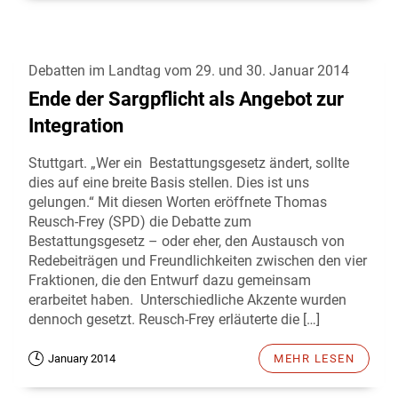
Debatten im Landtag vom 29. und 30. Januar 2014
Ende der Sargpflicht als Angebot zur
Integration
Stuttgart. „Wer ein Bestattungsgesetz ändert, sollte
dies auf eine breite Basis stellen. Dies ist uns
gelungen.“ Mit diesen Worten eröffnete Thomas
Reusch-Frey (SPD) die Debatte zum
Bestattungsgesetz – oder eher, den Austausch von
Redebeiträgen und Freundlichkeiten zwischen den vier
Fraktionen, die den Entwurf dazu gemeinsam
erarbeitet haben. Unterschiedliche Akzente wurden
dennoch gesetzt. Reusch-Frey erläuterte die […]
January 2014
MEHR LESEN