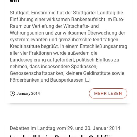
Stuttgart. Einstimmig hat der Stuttgarter Landtag die
Einführung einer wirksamen Bankenaufsicht im Euro-
Raum zur Vertiefung der Wirtschafts- und
Währungsunion und zur wirksamen Überwachung der
systemrelevanten und grenzüberschreitend tätigen
Kreditinstitute begrüßt. In einem Entschließungsantrag
aller vier Fraktionen wurde außerdem die
Landesregierung aufgefordert, politisch Einfluss zu
nehmen, dass insbesondere Sparkassen,
Genossenschaftsbanken, kleinere Geldinstitute sowie
Förderbanken und Bausparkassen […]
January 2014
MEHR LESEN
Debatten im Landtag vom 29. und 30. Januar 2014