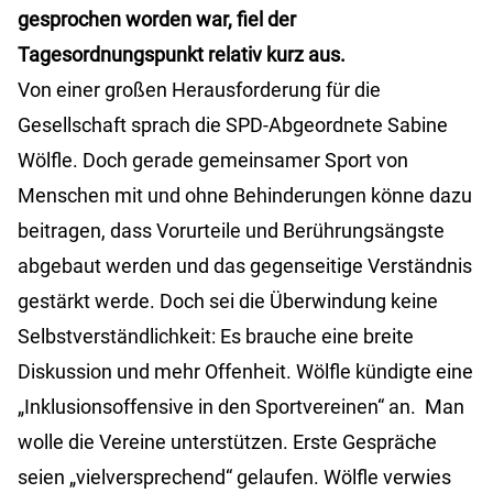
gesprochen worden war, fiel der
Tagesordnungspunkt relativ kurz aus.
Von einer großen Herausforderung für die
Gesellschaft sprach die SPD-Abgeordnete Sabine
Wölfle. Doch gerade gemeinsamer Sport von
Menschen mit und ohne Behinderungen könne dazu
beitragen, dass Vorurteile und Berührungsängste
abgebaut werden und das gegenseitige Verständnis
gestärkt werde. Doch sei die Überwindung keine
Selbstverständlichkeit: Es brauche eine breite
Diskussion und mehr Offenheit. Wölfle kündigte eine
„Inklusionsoffensive in den Sportvereinen“ an. Man
wolle die Vereine unterstützen. Erste Gespräche
seien „vielversprechend“ gelaufen. Wölfle verwies