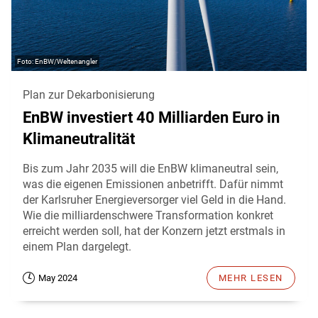
EnBW/Weltenangler
Plan zur Dekarbonisierung
EnBW investiert 40 Milliarden Euro in
Klimaneutralität
Bis zum Jahr 2035 will die EnBW klimaneutral sein,
was die eigenen Emissionen anbetrifft. Dafür nimmt
der Karlsruher Energieversorger viel Geld in die Hand.
Wie die milliardenschwere Transformation konkret
erreicht werden soll, hat der Konzern jetzt erstmals in
einem Plan dargelegt.
May 2024
MEHR LESEN