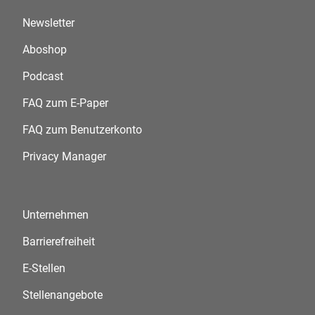
Newsletter
Aboshop
Podcast
FAQ zum E-Paper
FAQ zum Benutzerkonto
Privacy Manager
Unternehmen
Barrierefreiheit
E-Stellen
Stellenangebote