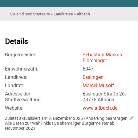
Startseite
»
Landkreise
»
Altbach
Details
Bürgermeister:
Sebastian Markus
Flörchinger
Einwohnerzahl:
6047
Landkreis:
Esslingen
Landrat:
Marcel Musolf
Adresse der
Esslinger Straße 26,
Stadtverwaltung:
73776 Altbach
Website:
www.altbach.de
Zuletzt aktualisiert am 9. Dezember 2025 | 
Änderung beantragen
Alle Daten zur Wahl inklusive ehemaliger Bürgermeister ab 
November 2021