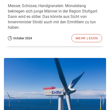
Messer, Schüsse, Handgranaten: Monatelang
bekriegen sich junge Männer in der Region Stuttgart.
Dann wird es stiller. Das könnte aus Sicht von
Innenminister Strobl auch mit den Ermittlern zu tun
haben.
October 2024
MEHR LESEN