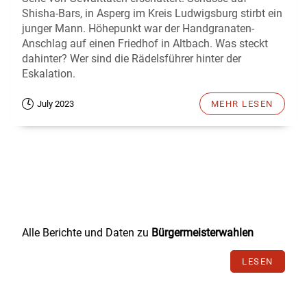
Shisha-Bars, in Asperg im Kreis Ludwigsburg stirbt ein
junger Mann. Höhepunkt war der Handgranaten-
Anschlag auf einen Friedhof in Altbach. Was steckt
dahinter? Wer sind die Rädelsführer hinter der
Eskalation.
July 2023
MEHR LESEN
Alle Berichte und Daten zu
Bürgermeisterwahlen
LESEN