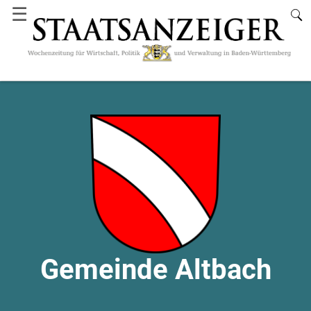
☰
Gemeinde Altbach