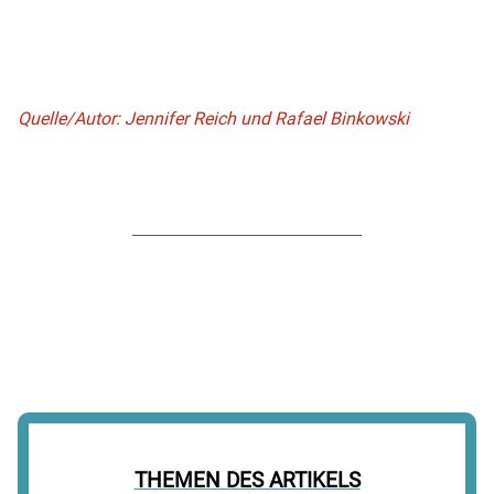
Quelle/Autor: Jennifer Reich und Rafael Binkowski
THEMEN DES ARTIKELS