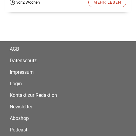
vor 2 Wochen
MEHR LESEN
AGB
Datenschutz
Impressum
Login
Kontakt zur Redaktion
Newsletter
Aboshop
Podcast