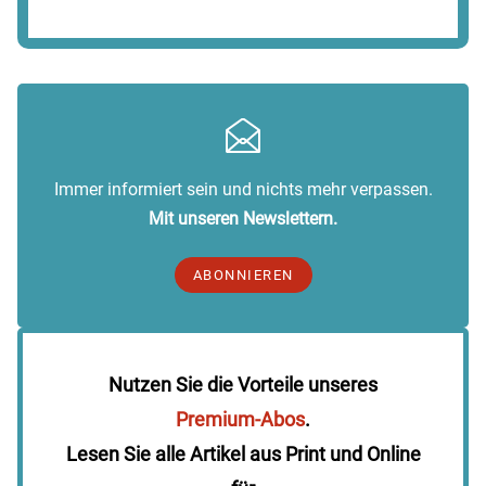
Immer informiert sein und nichts mehr verpassen.
Mit unseren Newslettern.
ABONNIEREN
Nutzen Sie die Vorteile unseres
Premium-Abos
.
Lesen Sie alle Artikel aus Print und Online