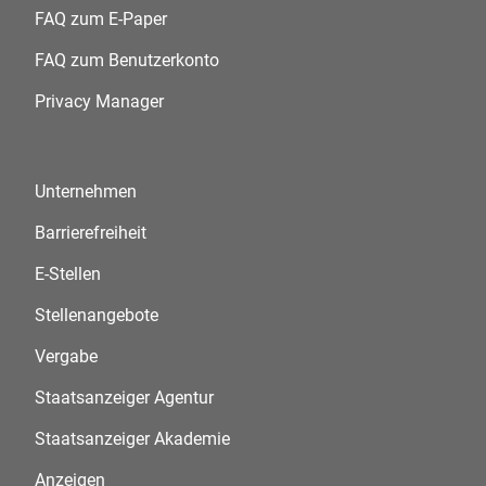
FAQ zum E-Paper
FAQ zum Benutzerkonto
Privacy Manager
Unternehmen
Barrierefreiheit
E-Stellen
Stellenangebote
Vergabe
Staatsanzeiger Agentur
Staatsanzeiger Akademie
Anzeigen