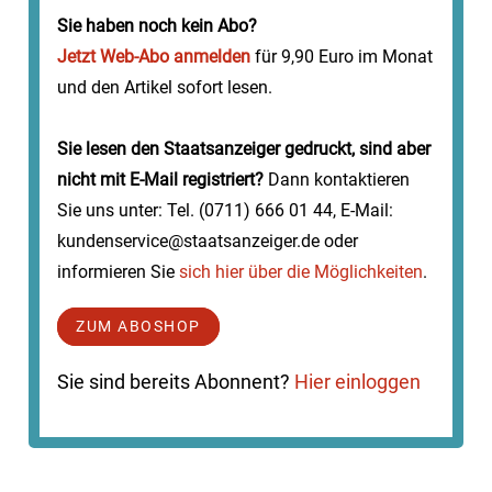
Täter haben aus einem fahrenden A...
Sie haben noch kein Abo?
Jetzt Web-Abo anmelden
für 9,90 Euro im Monat
und den Artikel sofort lesen.
Sie lesen den Staatsanzeiger gedruckt, sind aber
nicht mit E-Mail registriert?
Dann kontaktieren
Sie uns unter: Tel. (0711) 666 01 44, E-Mail:
kundenservice@staatsanzeiger.de oder
informieren Sie
sich hier über die Möglichkeiten
.
ZUM ABOSHOP
Sie sind bereits Abonnent?
Hier einloggen