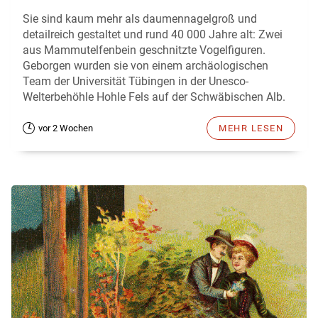
Sie sind kaum mehr als daumennagelgroß und
detailreich gestaltet und rund 40 000 Jahre alt: Zwei
aus Mammutelfenbein geschnitzte Vogelfiguren.
Geborgen wurden sie von einem archäologischen
Team der Universität Tübingen in der Unesco-
Welterbehöhle Hohle Fels auf der Schwäbischen Alb.
vor 2 Wochen
MEHR LESEN