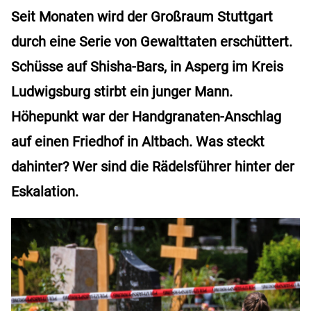
Seit Monaten wird der Großraum Stuttgart
durch eine Serie von Gewalttaten erschüttert.
Schüsse auf Shisha-Bars, in Asperg im Kreis
Ludwigsburg stirbt ein junger Mann.
Höhepunkt war der Handgranaten-Anschlag
auf einen Friedhof in Altbach. Was steckt
dahinter? Wer sind die Rädelsführer hinter der
Eskalation.