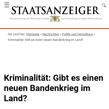
☰
Startseite
»
Nachrichten
»
Politik und Verwaltung
»
Kriminalität: Gibt es einen neuen Bandenkrieg im Land?
Kriminalität: Gibt es einen
neuen Bandenkrieg im
Land?