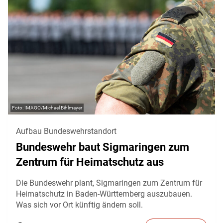
IMAGO/Michael Bihlmayer
Aufbau Bundeswehrstandort
Bundeswehr baut Sigmaringen zum
Zentrum für Heimatschutz aus
Die Bundeswehr plant, Sigmaringen zum Zentrum für
Heimatschutz in Baden-Württemberg auszubauen.
Was sich vor Ort künftig ändern soll.