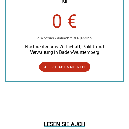
für
0 €
4 Wochen / danach 219 € jährlich
Nachrichten aus Wirtschaft, Politik und
Verwaltung in Baden-Württemberg
JETZT ABONNIEREN
LESEN SIE AUCH