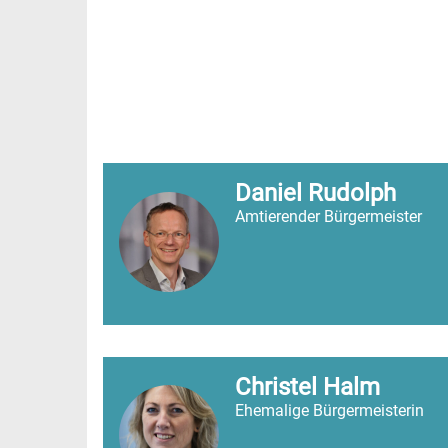
Daniel Rudolph
Amtierender Bürgermeister
Christel Halm
Ehemalige Bürgermeisterin