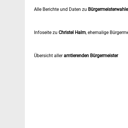
Alle Berichte und Daten zu
Bürgermeisterwahl
Infoseite zu
Christel Halm
, ehemalige Bürgerm
Übersicht aller
amtierenden Bürgermeister