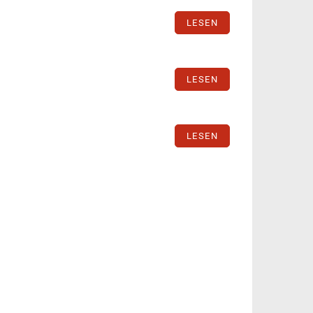
LESEN
LESEN
LESEN