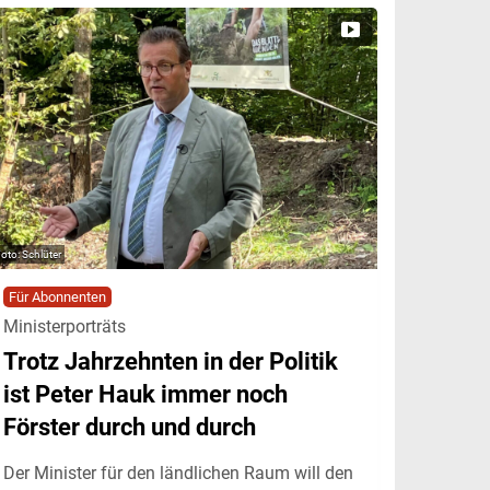
Schlüter
Für Abonnenten
Ministerporträts
Trotz Jahrzehnten in der Politik
ist Peter Hauk immer noch
Förster durch und durch
Der Minister für den ländlichen Raum will den