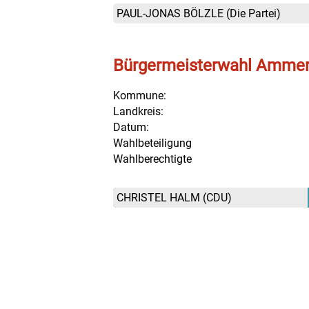
PAUL-JONAS BÖLZLE
(Die Partei)
Bürgermeisterwahl Amme
Kommune:
Landkreis:
Datum:
Wahlbeteiligung
Wahlberechtigte
CHRISTEL HALM
(CDU)