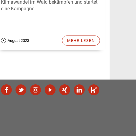
Klimawandel im Wald bekämpfen und startet
eine Kampagne
August 2023
MEHR LESEN