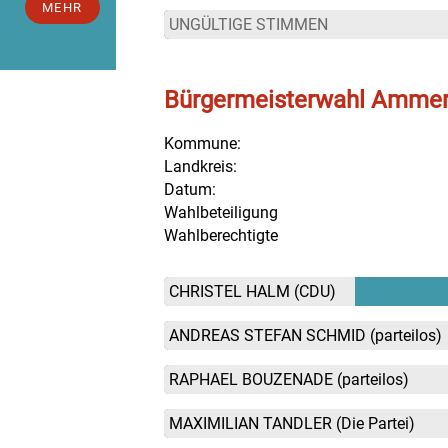
MEHR
UNGÜLTIGE STIMMEN
Bürgermeisterwahl Amme
Kommune:
Landkreis:
Datum:
Wahlbeteiligung
Wahlberechtigte
CHRISTEL HALM
(CDU)
ANDREAS STEFAN SCHMID
(parteilos)
RAPHAEL BOUZENADE
(parteilos)
MAXIMILIAN TANDLER
(Die Partei)