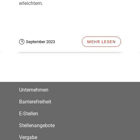
erleichtern.
September 2023
MEHR LESEN
Unternehmen
Barrierefreiheit
E-Stellen
Stellenangebote
Vergabe