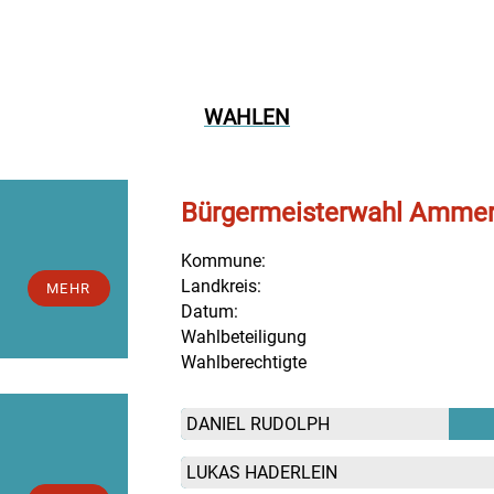
WAHLEN
Bürgermeisterwahl Amme
Kommune:
Landkreis:
MEHR
Datum:
Wahlbeteiligung
Wahlberechtigte
DANIEL RUDOLPH
LUKAS HADERLEIN