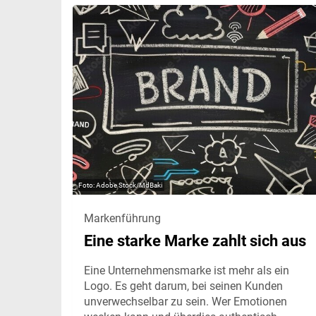
Adobe Stock/MdBaki
Markenführung
Eine starke Marke zahlt sich aus
Eine Unternehmensmarke ist mehr als ein
Logo. Es geht darum, bei seinen Kunden
unverwechselbar zu sein. Wer Emotionen