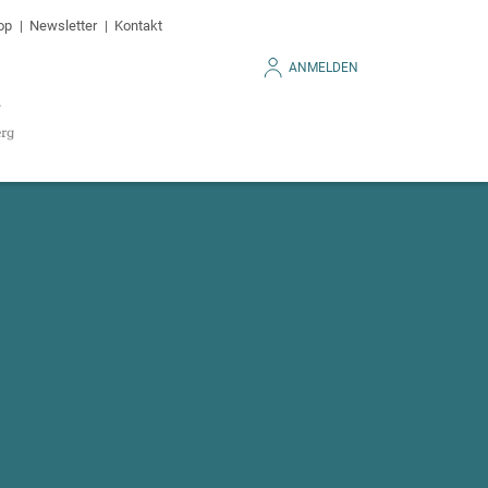
op
Newsletter
Kontakt
ANMELDEN