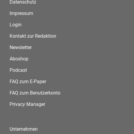
Datenschutz
Impressum
Login
Kontakt zur Redaktion
Newsletter
Aboshop
Podcast
FAQ zum E-Paper
FAQ zum Benutzerkonto
Privacy Manager
Unternehmen