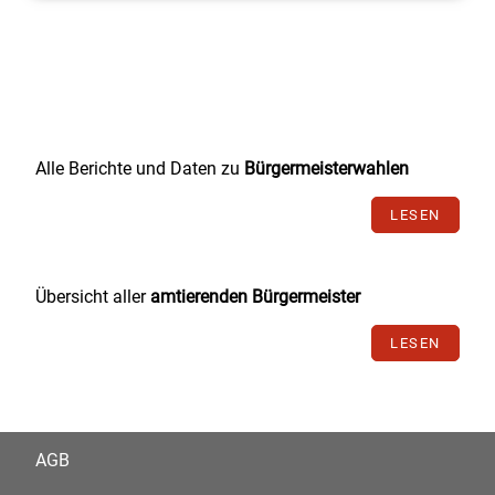
Alle Berichte und Daten zu
Bürgermeisterwahlen
LESEN
Übersicht aller
amtierenden Bürgermeister
LESEN
AGB