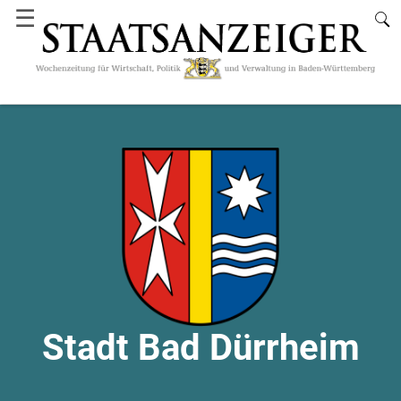
☰
Stadt Bad Dürrheim