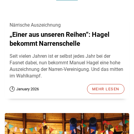
Närrische Auszeichnung
„Einer aus unseren Reihen“: Hagel
bekommt Narrenschelle
Seit vielen Jahren ist er selbst jedes Jahr bei der
Fasnet dabei, nun bekommt Manuel Hagel eine hohe
Auszeichnung der Narren-Vereinigung. Und das mitten
im Wahlkampf.
January 2026
MEHR LESEN