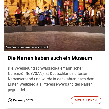
fastnachtsmuseum-narrenschopf
Die Narren haben auch ein Museum
Die Vereinigung schwäbisch-alemannischer
Narrenzünfte (VSAN) ist Deutschlands ältester
Narrenverband und wurde in den Jahren nach dem
Ersten Weltkrieg als Interessenverband der Narren
gegründet.
February 2025
MEHR LESEN