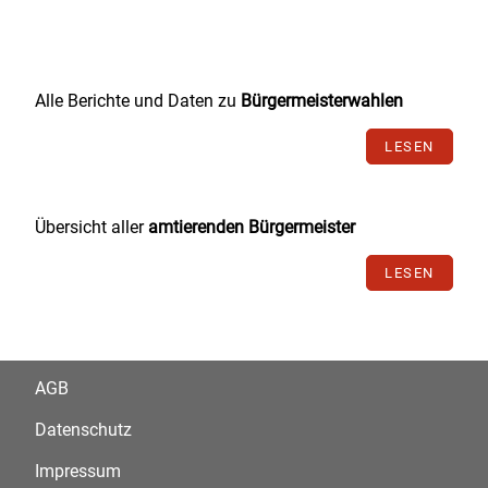
Alle Berichte und Daten zu
Bürgermeisterwahlen
LESEN
Übersicht aller
amtierenden Bürgermeister
LESEN
AGB
Datenschutz
Impressum