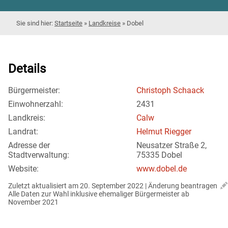
Startseite
»
Landkreise
»
Dobel
Details
Bürgermeister:
Christoph Schaack
Einwohnerzahl:
2431
Landkreis:
Calw
Landrat:
Helmut Riegger
Adresse der
Neusatzer Straße 2,
Stadtverwaltung:
75335 Dobel
Website:
www.dobel.de
Zuletzt aktualisiert am 20. September 2022 | 
Änderung beantragen
Alle Daten zur Wahl inklusive ehemaliger Bürgermeister ab 
November 2021