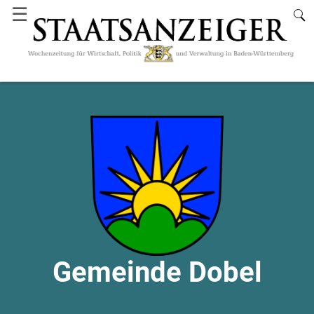
☰
Gemeinde Dobel