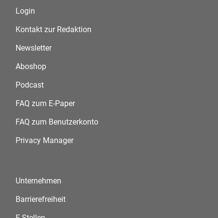
Login
Kontakt zur Redaktion
Newsletter
Aboshop
Podcast
FAQ zum E-Paper
FAQ zum Benutzerkonto
Privacy Manager
Unternehmen
Barrierefreiheit
E-Stellen