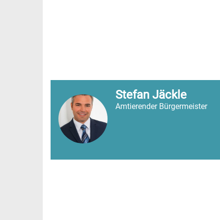
Stefan Jäckle
Amtierender Bürgermeister