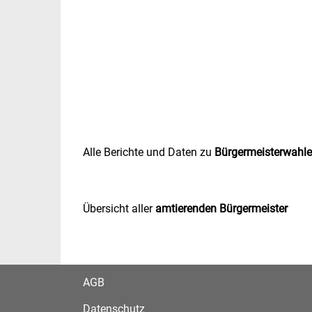
Alle Berichte und Daten zu
Bürgermeisterwahl
Übersicht aller
amtierenden Bürgermeister
AGB
Datenschutz