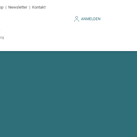
op
Newsletter
Kontakt
ANMELDEN