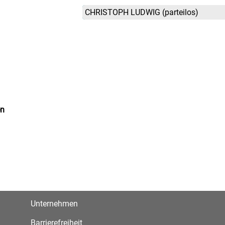
CHRISTOPH LUDWIG
(parteilos)
en
Unternehmen
Barrierefreiheit