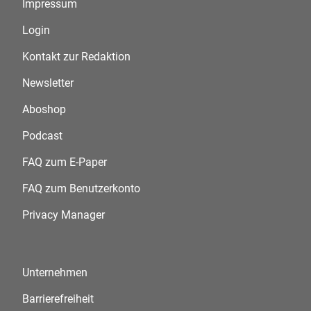
Impressum
Login
Kontakt zur Redaktion
Newsletter
Aboshop
Podcast
FAQ zum E-Paper
FAQ zum Benutzerkonto
Privacy Manager
Unternehmen
Barrierefreiheit