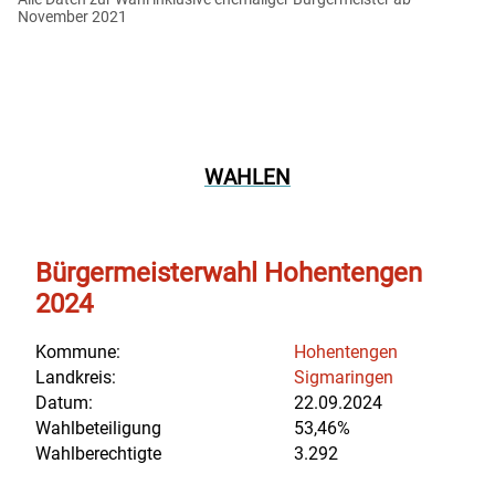
November 2021
WAHLEN
Bürgermeisterwahl Hohentengen
2024
Kommune:
Hohentengen
Landkreis:
Sigmaringen
Datum:
22.09.2024
Wahlbeteiligung
53,46%
Wahlberechtigte
3.292