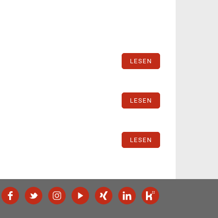
LESEN
LESEN
LESEN