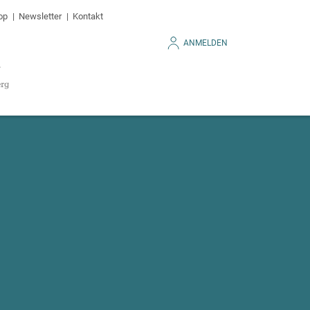
op
Newsletter
Kontakt
ANMELDEN