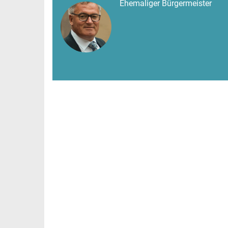
Ehemaliger Bürgermeister