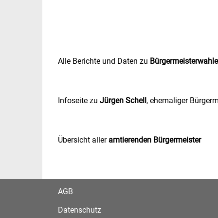
Alle Berichte und Daten zu
Bürgermeisterwahl
Infoseite zu
Jürgen Schell
, ehemaliger Bürgerm
Übersicht aller
amtierenden Bürgermeister
AGB
Datenschutz