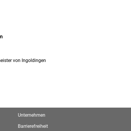
en
eister von Ingoldingen
Unternehmen
Barrierefreiheit