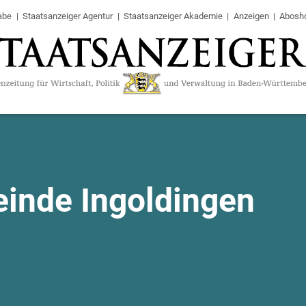
abe
Staatsanzeiger Agentur
Staatsanzeiger Akademie
Anzeigen
Abosh
inde Ingoldingen