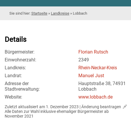
Startseite
»
Landkreise
»
Lobbach
Details
Bürgermeister:
Florian Rutsch
Einwohnerzahl:
2349
Landkreis:
Rhein-Neckar-Kreis
Landrat:
Manuel Just
Adresse der
Hauptstraße 38, 74931
Stadtverwaltung:
Lobbach
Website:
www.lobbach.de
Zuletzt aktualisiert am 1. Dezember 2023 | 
Änderung beantragen
Alle Daten zur Wahl inklusive ehemaliger Bürgermeister ab 
November 2021