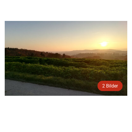
2 Bilder