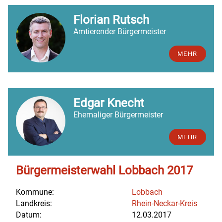
Florian Rutsch
Amtierender Bürgermeister
MEHR
Edgar Knecht
Ehemaliger Bürgermeister
MEHR
Bürgermeisterwahl Lobbach 2017
Kommune:
Lobbach
Landkreis:
Rhein-Neckar-Kreis
Datum:
12.03.2017