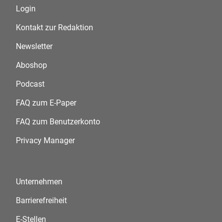
Login
Kontakt zur Redaktion
Newsletter
Aboshop
Podcast
FAQ zum E-Paper
FAQ zum Benutzerkonto
Privacy Manager
Unternehmen
Barrierefreiheit
E-Stellen