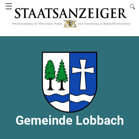
☰
Gemeinde Lobbach