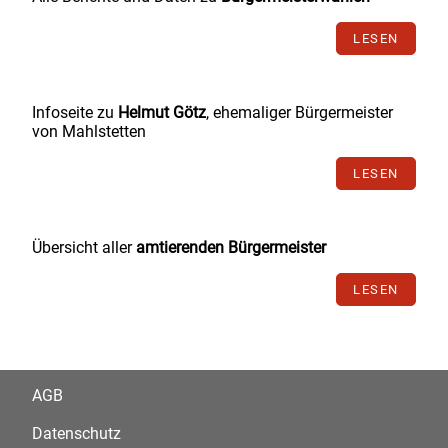
LESEN
Infoseite zu
Helmut Götz
, ehemaliger Bürgermeister
von Mahlstetten
LESEN
Übersicht aller
amtierenden Bürgermeister
LESEN
AGB
Datenschutz