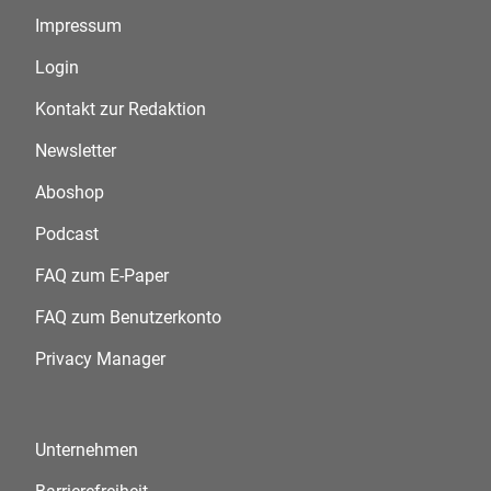
Impressum
Login
Kontakt zur Redaktion
Newsletter
Aboshop
Podcast
FAQ zum E-Paper
FAQ zum Benutzerkonto
Privacy Manager
Unternehmen