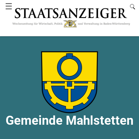
☰
Gemeinde Mahlstetten