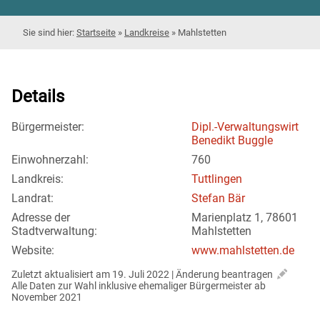
Startseite
»
Landkreise
»
Mahlstetten
Details
Bürgermeister:
Dipl.-Verwaltungswirt
Benedikt Buggle
Einwohnerzahl:
760
Landkreis:
Tuttlingen
Landrat:
Stefan Bär
Adresse der
Marienplatz 1, 78601
Stadtverwaltung:
Mahlstetten
Website:
www.mahlstetten.de
Zuletzt aktualisiert am 19. Juli 2022 | 
Änderung beantragen
Alle Daten zur Wahl inklusive ehemaliger Bürgermeister ab 
November 2021