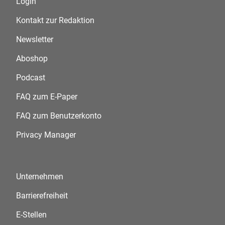
Login
Kontakt zur Redaktion
Newsletter
Aboshop
Podcast
FAQ zum E-Paper
FAQ zum Benutzerkonto
Privacy Manager
Unternehmen
Barrierefreiheit
E-Stellen