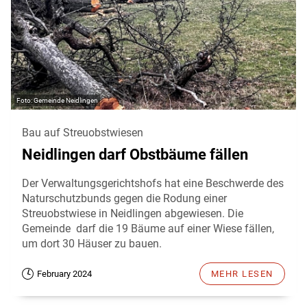
Gemeinde Neidlingen
Bau auf Streuobstwiesen
Neidlingen darf Obstbäume fällen
Der Verwaltungsgerichtshofs hat eine Beschwerde des
Naturschutzbunds gegen die Rodung einer
Streuobstwiese in Neidlingen abgewiesen. Die
Gemeinde darf die 19 Bäume auf einer Wiese fällen,
um dort 30 Häuser zu bauen.
February 2024
MEHR LESEN