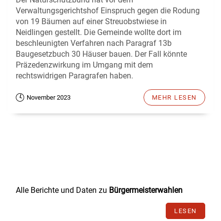
Verwaltungsgerichtshof Einspruch gegen die Rodung
von 19 Bäumen auf einer Streuobstwiese in
Neidlingen gestellt. Die Gemeinde wollte dort im
beschleunigten Verfahren nach Paragraf 13b
Baugesetzbuch 30 Häuser bauen. Der Fall könnte
Präzedenzwirkung im Umgang mit dem
rechtswidrigen Paragrafen haben.
November 2023
MEHR LESEN
Alle Berichte und Daten zu
Bürgermeisterwahlen
LESEN