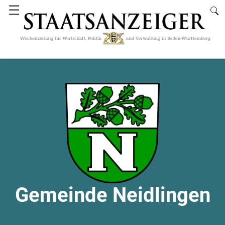
☰
Gemeinde Neidlingen